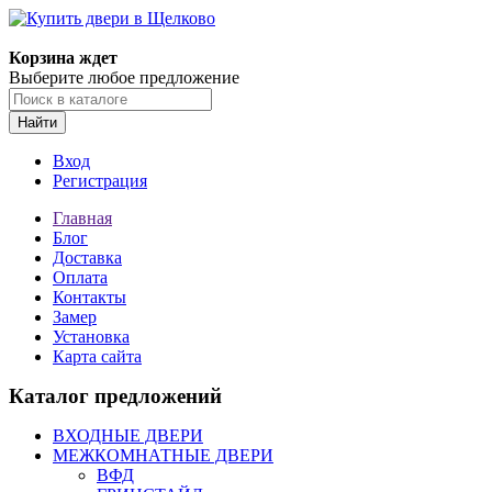
Корзина ждет
Выберите любое предложение
Найти
Вход
Регистрация
Главная
Блог
Доставка
Оплата
Контакты
Замер
Установка
Карта сайта
Каталог предложений
ВХОДНЫЕ ДВЕРИ
МЕЖКОМНАТНЫЕ ДВЕРИ
ВФД