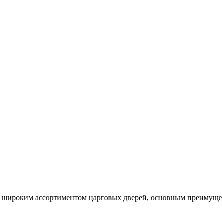
широким ассортиментом царговых дверей, основным преимущест