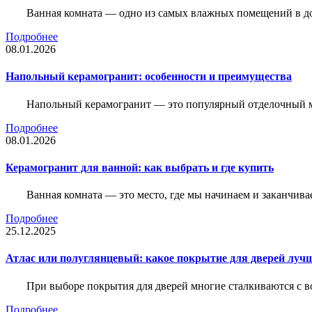
Ванная комната — одно из самых влажных помещений в дом
Подробнее
08.01.2026
Напольный керамогранит: особенности и преимущества
Напольный керамогранит — это популярный отделочный м
Подробнее
08.01.2026
Керамогранит для ванной: как выбрать и где купить
Ванная комната — это место, где мы начинаем и заканчив
Подробнее
25.12.2025
Атлас или полуглянцевый: какое покрытие для дверей луч
При выборе покрытия для дверей многие сталкиваются с в
Подробнее