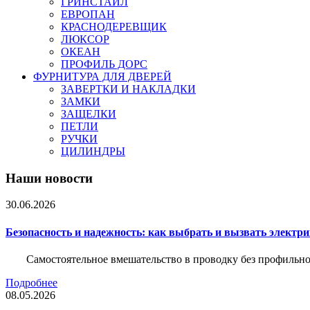
ГРИНСТАЙЛ
ЕВРОПАН
КРАСНОДЕРЕВЩИК
ЛЮКСОР
ОКЕАН
ПРОФИЛЬ ДОРС
ФУРНИТУРА ДЛЯ ДВЕРЕЙ
ЗАВЕРТКИ И НАКЛАДКИ
ЗАМКИ
ЗАЩЕЛКИ
ПЕТЛИ
РУЧКИ
ЦИЛИНДРЫ
Наши новости
30.06.2026
Безопасность и надежность: как выбрать и вызвать электр
Самостоятельное вмешательство в проводку без профильно
Подробнее
08.05.2026