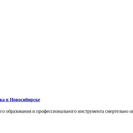
ика в Новосибирске
го образования и профессионального инструмента смертельно о