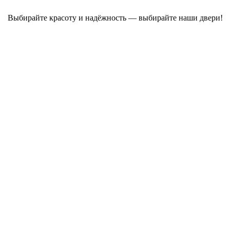
Выбирайте красоту и надёжность — выбирайте наши двери!