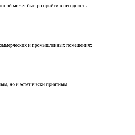
ванной может быстро прийти в негодность
, коммерческих и промышленных помещениях
ным, но и эстетически приятным