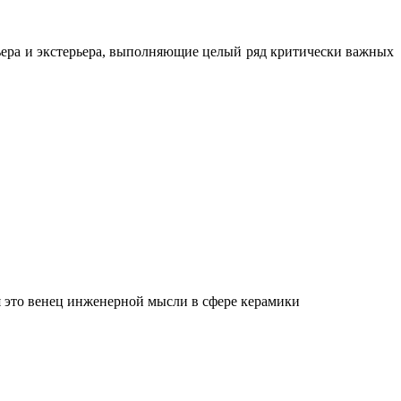
ьера и экстерьера, выполняющие целый ряд критически важных
 это венец инженерной мысли в сфере керамики