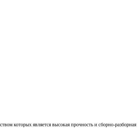
вом которых является высокая прочность и сборно-разборная