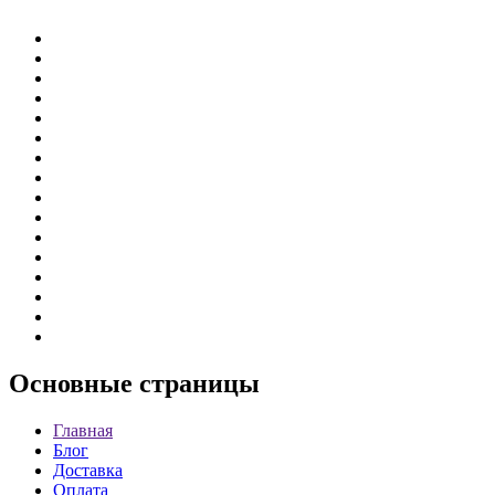
Основные
страницы
Главная
Блог
Доставка
Оплата