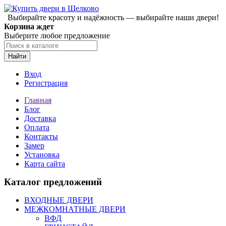
Выбирайте красоту и надёжность — выбирайте наши двери!
Корзина ждет
Выберите любое предложение
Найти
Вход
Регистрация
Главная
Блог
Доставка
Оплата
Контакты
Замер
Установка
Карта сайта
Каталог предложений
ВХОДНЫЕ ДВЕРИ
МЕЖКОМНАТНЫЕ ДВЕРИ
ВФД