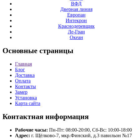
ВФД
Дверная линия
Европан
Интекрон
Краснодеревщик
Ле-Гран
Океан
Основные
страницы
Главная
Блог
Доставка
Оплата
Контакты
Замер
Установка
Карта сайта
Контактная
информация
Рабочие часы:
Пн-Пт: 08:00-20:00, Сб-Вс: 10:00-18:00
Адрес:
г. Щёлково-7, мкр.Финский, д.3 павильон №17