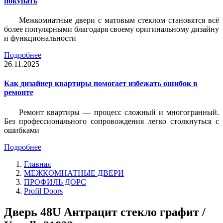
покупать
Межкомнатные двери с матовым стеклом становятся всё
более популярными благодаря своему оригинальному дизайну
и функциональности
Подробнее
26.11.2025
Как дизайнер квартиры помогает избежать ошибок в
ремонте
Ремонт квартиры — процесс сложный и многогранный.
Без профессионального сопровождения легко столкнуться с
ошибками
Подробнее
Главная
МЕЖКОМНАТНЫЕ ДВЕРИ
ПРОФИЛЬ ДОРС
Profil Doors
Дверь 48U Антрацит стекло графит /