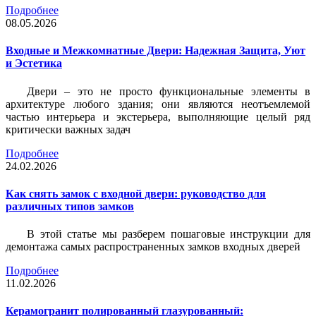
Подробнее
08.05.2026
Входные и Межкомнатные Двери: Надежная Защита, Уют
и Эстетика
Двери – это не просто функциональные элементы в
архитектуре любого здания; они являются неотъемлемой
частью интерьера и экстерьера, выполняющие целый ряд
критически важных задач
Подробнее
24.02.2026
Как снять замок с входной двери: руководство для
различных типов замков
В этой статье мы разберем пошаговые инструкции для
демонтажа самых распространенных замков входных дверей
Подробнее
11.02.2026
Керамогранит полированный глазурованный: