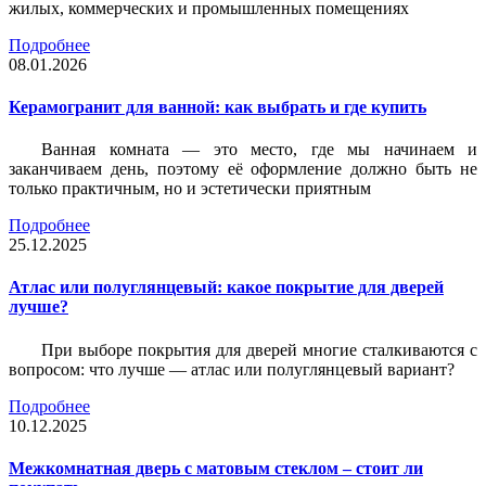
жилых, коммерческих и промышленных помещениях
Подробнее
08.01.2026
Керамогранит для ванной: как выбрать и где купить
Ванная комната — это место, где мы начинаем и
заканчиваем день, поэтому её оформление должно быть не
только практичным, но и эстетически приятным
Подробнее
25.12.2025
Атлас или полуглянцевый: какое покрытие для дверей
лучше?
При выборе покрытия для дверей многие сталкиваются с
вопросом: что лучше — атлас или полуглянцевый вариант?
Подробнее
10.12.2025
Межкомнатная дверь с матовым стеклом – стоит ли