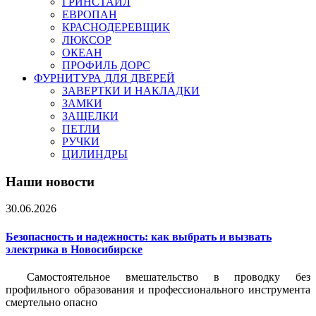
ГРИНСТАЙЛ
ЕВРОПАН
КРАСНОДЕРЕВЩИК
ЛЮКСОР
ОКЕАН
ПРОФИЛЬ ДОРС
ФУРНИТУРА ДЛЯ ДВЕРЕЙ
ЗАВЕРТКИ И НАКЛАДКИ
ЗАМКИ
ЗАЩЕЛКИ
ПЕТЛИ
РУЧКИ
ЦИЛИНДРЫ
Наши новости
30.06.2026
Безопасность и надежность: как выбрать и вызвать
электрика в Новосибирске
Самостоятельное вмешательство в проводку без
профильного образования и профессионального инструмента
смертельно опасно