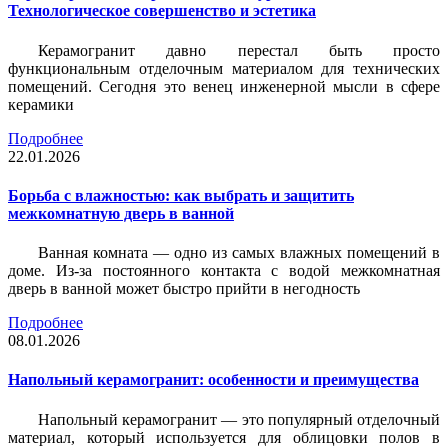
Технологическое совершенство и эстетика
Керамогранит давно перестал быть просто
функциональным отделочным материалом для технических
помещений. Сегодня это венец инженерной мысли в сфере
керамики
Подробнее
22.01.2026
Борьба с влажностью: как выбрать и защитить
межкомнатную дверь в ванной
Ванная комната — одно из самых влажных помещений в
доме. Из-за постоянного контакта с водой межкомнатная
дверь в ванной может быстро прийти в негодность
Подробнее
08.01.2026
Напольный керамогранит: особенности и преимущества
Напольный керамогранит — это популярный отделочный
материал, который используется для облицовки полов в