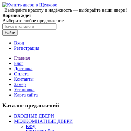
Выбирайте красоту и надёжность — выбирайте наши двери!
Корзина ждет
Выберите любое предложение
Найти
Вход
Регистрация
Главная
Блог
Доставка
Оплата
Контакты
Замер
Установка
Карта сайта
Каталог предложений
ВХОДНЫЕ ДВЕРИ
МЕЖКОМНАТНЫЕ ДВЕРИ
ВФД