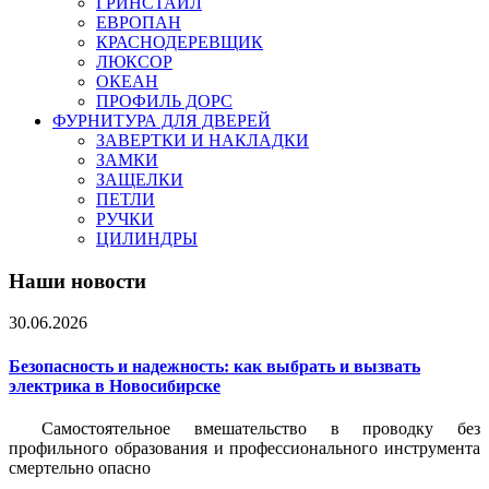
ГРИНСТАЙЛ
ЕВРОПАН
КРАСНОДЕРЕВЩИК
ЛЮКСОР
ОКЕАН
ПРОФИЛЬ ДОРС
ФУРНИТУРА ДЛЯ ДВЕРЕЙ
ЗАВЕРТКИ И НАКЛАДКИ
ЗАМКИ
ЗАЩЕЛКИ
ПЕТЛИ
РУЧКИ
ЦИЛИНДРЫ
Наши новости
30.06.2026
Безопасность и надежность: как выбрать и вызвать
электрика в Новосибирске
Самостоятельное вмешательство в проводку без
профильного образования и профессионального инструмента
смертельно опасно