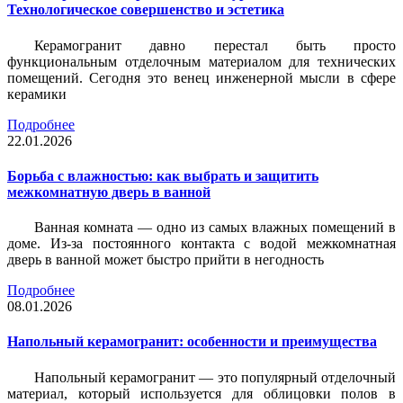
Технологическое совершенство и эстетика
Керамогранит давно перестал быть просто
функциональным отделочным материалом для технических
помещений. Сегодня это венец инженерной мысли в сфере
керамики
Подробнее
22.01.2026
Борьба с влажностью: как выбрать и защитить
межкомнатную дверь в ванной
Ванная комната — одно из самых влажных помещений в
доме. Из-за постоянного контакта с водой межкомнатная
дверь в ванной может быстро прийти в негодность
Подробнее
08.01.2026
Напольный керамогранит: особенности и преимущества
Напольный керамогранит — это популярный отделочный
материал, который используется для облицовки полов в