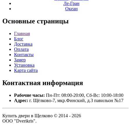
Ле-Гран
Океан
Основные
страницы
Главная
Блог
Доставка
Оплата
Контакты
Замер
Установка
Карта сайта
Контактная
информация
Рабочие часы:
Пн-Пт: 08:00-20:00, Сб-Вс: 10:00-18:00
Адрес:
г. Щёлково-7, мкр.Финский, д.3 павильон №17
Купить двери в Щелково © 2014 - 2026
ООО "Dverikris".