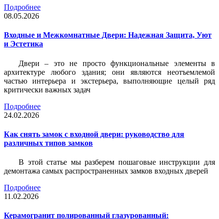
Подробнее
08.05.2026
Входные и Межкомнатные Двери: Надежная Защита, Уют
и Эстетика
Двери – это не просто функциональные элементы в
архитектуре любого здания; они являются неотъемлемой
частью интерьера и экстерьера, выполняющие целый ряд
критически важных задач
Подробнее
24.02.2026
Как снять замок с входной двери: руководство для
различных типов замков
В этой статье мы разберем пошаговые инструкции для
демонтажа самых распространенных замков входных дверей
Подробнее
11.02.2026
Керамогранит полированный глазурованный: