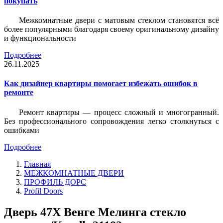
покупать
Межкомнатные двери с матовым стеклом становятся всё
более популярными благодаря своему оригинальному дизайну
и функциональности
Подробнее
26.11.2025
Как дизайнер квартиры помогает избежать ошибок в
ремонте
Ремонт квартиры — процесс сложный и многогранный.
Без профессионального сопровождения легко столкнуться с
ошибками
Подробнее
Главная
МЕЖКОМНАТНЫЕ ДВЕРИ
ПРОФИЛЬ ДОРС
Profil Doors
Дверь 47X Венге Мелинга стекло