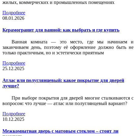
жилых, коммерческих и промышленных помещениях
Подробнее
08.01.2026
Керамогранит для ванной: как выбрать и где купить
Ванная комната — это место, где мы начинаем и
заканчиваем день, поэтому её оформление должно быть не
только практичным, но и эстетически приятным
Подробнее
25.12.2025
Атлас или полуглянцевый: какое покрытие для дверей
лучше?
При выборе покрытия для дверей многие сталкиваются с
вопросом: что лучше — атлас или полуглянцевый вариант?
Подробнее
10.12.2025
Межкомнатная дверь с матовым стеклом – стоит ли