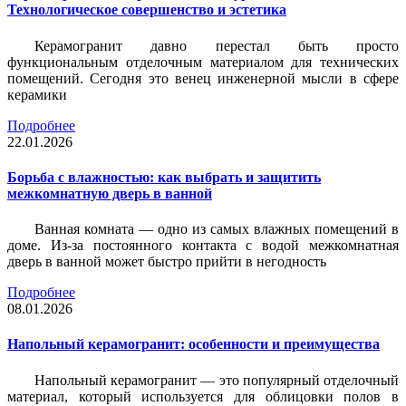
Технологическое совершенство и эстетика
Керамогранит давно перестал быть просто
функциональным отделочным материалом для технических
помещений. Сегодня это венец инженерной мысли в сфере
керамики
Подробнее
22.01.2026
Борьба с влажностью: как выбрать и защитить
межкомнатную дверь в ванной
Ванная комната — одно из самых влажных помещений в
доме. Из-за постоянного контакта с водой межкомнатная
дверь в ванной может быстро прийти в негодность
Подробнее
08.01.2026
Напольный керамогранит: особенности и преимущества
Напольный керамогранит — это популярный отделочный
материал, который используется для облицовки полов в