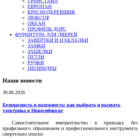
ГРИНСТАЙЛ
ЕВРОПАН
КРАСНОДЕРЕВЩИК
ЛЮКСОР
ОКЕАН
ПРОФИЛЬ ДОРС
ФУРНИТУРА ДЛЯ ДВЕРЕЙ
ЗАВЕРТКИ И НАКЛАДКИ
ЗАМКИ
ЗАЩЕЛКИ
ПЕТЛИ
РУЧКИ
ЦИЛИНДРЫ
Наши новости
30.06.2026
Безопасность и надежность: как выбрать и вызвать
электрика в Новосибирске
Самостоятельное вмешательство в проводку без
профильного образования и профессионального инструмента
смертельно опасно