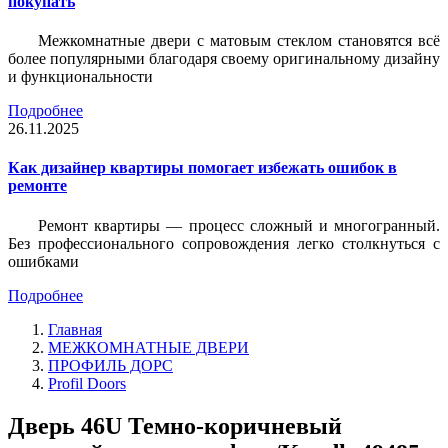
покупать
Межкомнатные двери с матовым стеклом становятся всё
более популярными благодаря своему оригинальному дизайну
и функциональности
Подробнее
26.11.2025
Как дизайнер квартиры помогает избежать ошибок в
ремонте
Ремонт квартиры — процесс сложный и многогранный.
Без профессионального сопровождения легко столкнуться с
ошибками
Подробнее
Главная
МЕЖКОМНАТНЫЕ ДВЕРИ
ПРОФИЛЬ ДОРС
Profil Doors
Дверь 46U Темно-коричневый