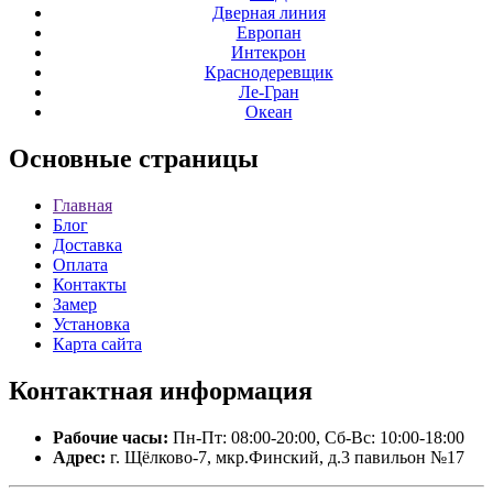
Дверная линия
Европан
Интекрон
Краснодеревщик
Ле-Гран
Океан
Основные
страницы
Главная
Блог
Доставка
Оплата
Контакты
Замер
Установка
Карта сайта
Контактная
информация
Рабочие часы:
Пн-Пт: 08:00-20:00, Сб-Вс: 10:00-18:00
Адрес:
г. Щёлково-7, мкр.Финский, д.3 павильон №17