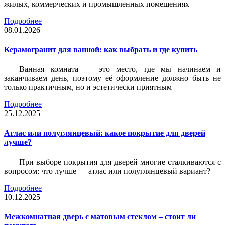
жилых, коммерческих и промышленных помещениях
Подробнее
08.01.2026
Керамогранит для ванной: как выбрать и где купить
Ванная комната — это место, где мы начинаем и
заканчиваем день, поэтому её оформление должно быть не
только практичным, но и эстетически приятным
Подробнее
25.12.2025
Атлас или полуглянцевый: какое покрытие для дверей
лучше?
При выборе покрытия для дверей многие сталкиваются с
вопросом: что лучше — атлас или полуглянцевый вариант?
Подробнее
10.12.2025
Межкомнатная дверь с матовым стеклом – стоит ли