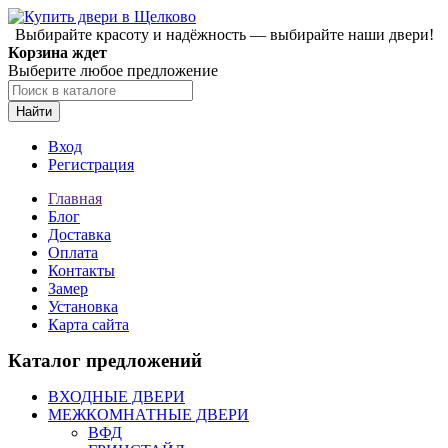
Выбирайте красоту и надёжность — выбирайте наши двери!
Корзина ждет
Выберите любое предложение
Найти
Вход
Регистрация
Главная
Блог
Доставка
Оплата
Контакты
Замер
Установка
Карта сайта
Каталог предложений
ВХОДНЫЕ ДВЕРИ
МЕЖКОМНАТНЫЕ ДВЕРИ
ВФД