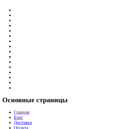
Основные
страницы
Главная
Блог
Доставка
Оплата