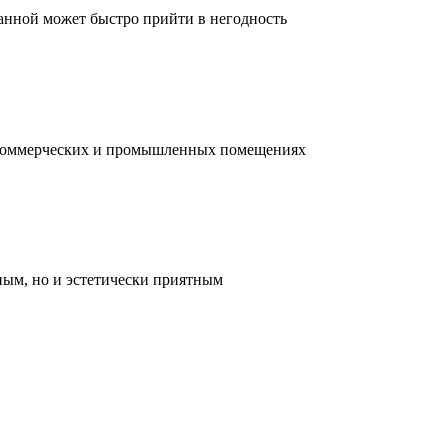
ванной может быстро прийти в негодность
, коммерческих и промышленных помещениях
ным, но и эстетически приятным