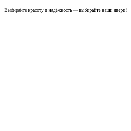
Выбирайте красоту и надёжность — выбирайте наши двери!