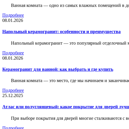
Ванная комната — одно из самых влажных помещений в дом
Подробнее
08.01.2026
Напольный керамогранит: особенности и преимущества
Напольный керамогранит — это популярный отделочный м
Подробнее
08.01.2026
Керамогранит для ванной: как выбрать и где купить
Ванная комната — это место, где мы начинаем и заканчив
Подробнее
25.12.2025
Атлас или полуглянцевый: какое покрытие для дверей луч
При выборе покрытия для дверей многие сталкиваются с в
Подробнее