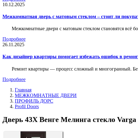
10.12.2025
Межкомнатная дверь с матовым стеклом – стоит ли покупа
Межкомнатные двери с матовым стеклом становятся всё б
Подробнее
26.11.2025
Как дизайнер квартиры помогает избежать ошибок в ремон
Ремонт квартиры — процесс сложный и многогранный. Без
Подробнее
Главная
МЕЖКОМНАТНЫЕ ДВЕРИ
ПРОФИЛЬ ДОРС
Profil Doors
Дверь 43X Венге Мелинга стекло Varga 