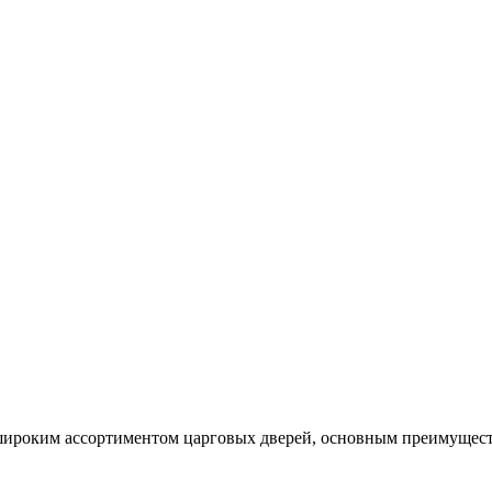
ироким ассортиментом царговых дверей, основным преимуществ