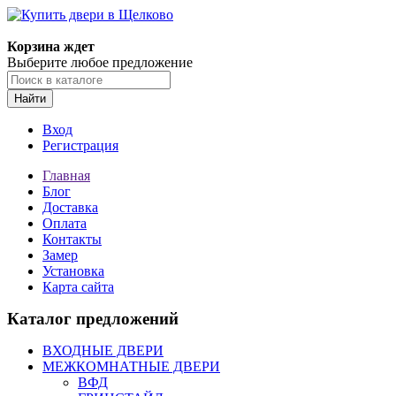
Корзина ждет
Выберите любое предложение
Найти
Вход
Регистрация
Главная
Блог
Доставка
Оплата
Контакты
Замер
Установка
Карта сайта
Каталог предложений
ВХОДНЫЕ ДВЕРИ
МЕЖКОМНАТНЫЕ ДВЕРИ
ВФД