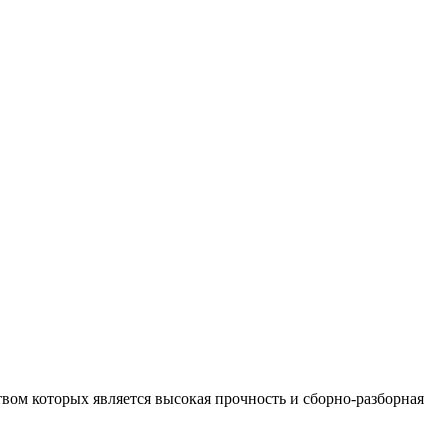
ом которых является высокая прочность и сборно-разборная