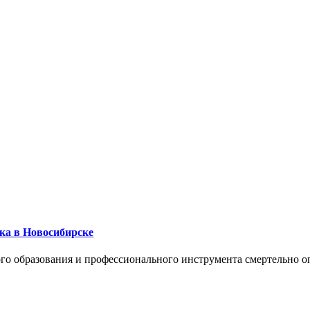
ика в Новосибирске
го образования и профессионального инструмента смертельно о