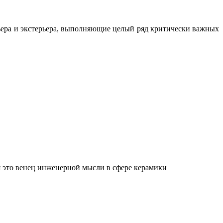
ьера и экстерьера, выполняющие целый ряд критически важных
 это венец инженерной мысли в сфере керамики