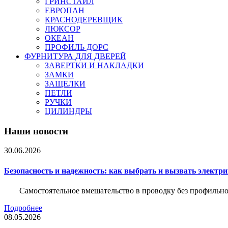
ГРИНСТАЙЛ
ЕВРОПАН
КРАСНОДЕРЕВЩИК
ЛЮКСОР
ОКЕАН
ПРОФИЛЬ ДОРС
ФУРНИТУРА ДЛЯ ДВЕРЕЙ
ЗАВЕРТКИ И НАКЛАДКИ
ЗАМКИ
ЗАЩЕЛКИ
ПЕТЛИ
РУЧКИ
ЦИЛИНДРЫ
Наши новости
30.06.2026
Безопасность и надежность: как выбрать и вызвать электр
Самостоятельное вмешательство в проводку без профильно
Подробнее
08.05.2026