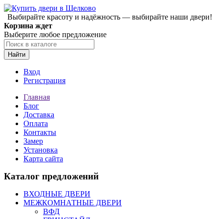
Выбирайте красоту и надёжность — выбирайте наши двери!
Корзина ждет
Выберите любое предложение
Найти
Вход
Регистрация
Главная
Блог
Доставка
Оплата
Контакты
Замер
Установка
Карта сайта
Каталог предложений
ВХОДНЫЕ ДВЕРИ
МЕЖКОМНАТНЫЕ ДВЕРИ
ВФД