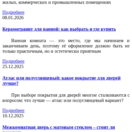
жилых, коммерческих и промышленных помещениях
Подробнее
08.01.2026
Керамогранит для ванной: как выбрать и где купить
Ванная комната — это место, где мы начинаем и
заканчиваем день, поэтому её оформление должно быть не
только практичным, но и эстетически приятным
Подробнее
25.12.2025
Атлас или полуглянцевый: какое покрытие для дверей
лучше?
При выборе покрытия для дверей многие сталкиваются с
вопросом: что лучше — атлас или полуглянцевый вариант?
Подробнее
10.12.2025
Межкомнатная дверь с матовым стеклом – стоит ли