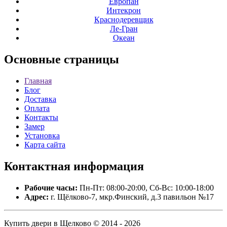
Европан
Интекрон
Краснодеревщик
Ле-Гран
Океан
Основные
страницы
Главная
Блог
Доставка
Оплата
Контакты
Замер
Установка
Карта сайта
Контактная
информация
Рабочие часы:
Пн-Пт: 08:00-20:00, Сб-Вс: 10:00-18:00
Адрес:
г. Щёлково-7, мкр.Финский, д.3 павильон №17
Купить двери в Щелково © 2014 - 2026