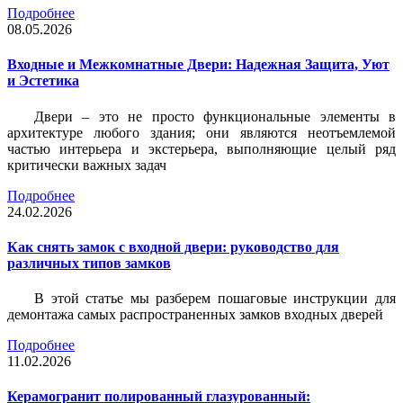
Подробнее
08.05.2026
Входные и Межкомнатные Двери: Надежная Защита, Уют
и Эстетика
Двери – это не просто функциональные элементы в
архитектуре любого здания; они являются неотъемлемой
частью интерьера и экстерьера, выполняющие целый ряд
критически важных задач
Подробнее
24.02.2026
Как снять замок с входной двери: руководство для
различных типов замков
В этой статье мы разберем пошаговые инструкции для
демонтажа самых распространенных замков входных дверей
Подробнее
11.02.2026
Керамогранит полированный глазурованный: