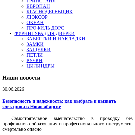
ГРИНСТАЙЛ
ЕВРОПАН
КРАСНОДЕРЕВЩИК
ЛЮКСОР
ОКЕАН
ПРОФИЛЬ ДОРС
ФУРНИТУРА ДЛЯ ДВЕРЕЙ
ЗАВЕРТКИ И НАКЛАДКИ
ЗАМКИ
ЗАЩЕЛКИ
ПЕТЛИ
РУЧКИ
ЦИЛИНДРЫ
Наши новости
30.06.2026
Безопасность и надежность: как выбрать и вызвать
электрика в Новосибирске
Самостоятельное вмешательство в проводку без
профильного образования и профессионального инструмента
смертельно опасно