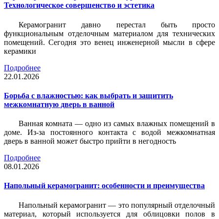
Технологическое совершенство и эстетика
Керамогранит давно перестал быть просто
функциональным отделочным материалом для технических
помещений. Сегодня это венец инженерной мысли в сфере
керамики
Подробнее
22.01.2026
Борьба с влажностью: как выбрать и защитить
межкомнатную дверь в ванной
Ванная комната — одно из самых влажных помещений в
доме. Из-за постоянного контакта с водой межкомнатная
дверь в ванной может быстро прийти в негодность
Подробнее
08.01.2026
Напольный керамогранит: особенности и преимущества
Напольный керамогранит — это популярный отделочный
материал, который используется для облицовки полов в