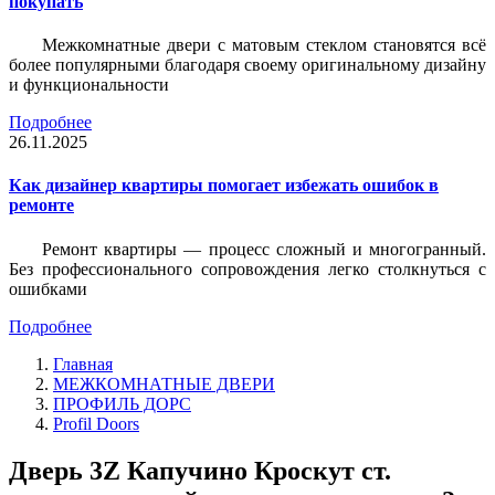
покупать
Межкомнатные двери с матовым стеклом становятся всё
более популярными благодаря своему оригинальному дизайну
и функциональности
Подробнее
26.11.2025
Как дизайнер квартиры помогает избежать ошибок в
ремонте
Ремонт квартиры — процесс сложный и многогранный.
Без профессионального сопровождения легко столкнуться с
ошибками
Подробнее
Главная
МЕЖКОМНАТНЫЕ ДВЕРИ
ПРОФИЛЬ ДОРС
Profil Doors
Дверь 3Z Капучино Кроскут ст.