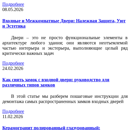
Подробнее
08.05.2026
Входные и Межкомнатные Двери: Надежная Защита, Уют
и Эстетика
Двери – это не просто функциональные элементы в
архитектуре любого здания; они являются неотъемлемой
частью интерьера и экстерьера, выполняющие целый ряд
критически важных задач
Подробнее
24.02.2026
Как снять замок с входной двери: руководство для
различных типов замков
В этой статье мы разберем пошаговые инструкции для
демонтажа самых распространенных замков входных дверей
Подробнее
11.02.2026
Керамогранит полированный глазурованный: