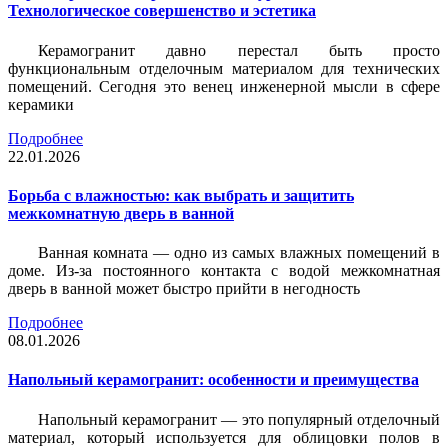
Технологическое совершенство и эстетика
Керамогранит давно перестал быть просто
функциональным отделочным материалом для технических
помещений. Сегодня это венец инженерной мысли в сфере
керамики
Подробнее
22.01.2026
Борьба с влажностью: как выбрать и защитить
межкомнатную дверь в ванной
Ванная комната — одно из самых влажных помещений в
доме. Из-за постоянного контакта с водой межкомнатная
дверь в ванной может быстро прийти в негодность
Подробнее
08.01.2026
Напольный керамогранит: особенности и преимущества
Напольный керамогранит — это популярный отделочный
материал, который используется для облицовки полов в