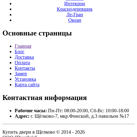
Интекрон
Краснодеревщик
Ле-Гран
Океан
Основные
страницы
Главная
Блог
Доставка
Оплата
Контакты
Замер
Установка
Карта сайта
Контактная
информация
Рабочие часы:
Пн-Пт: 08:00-20:00, Сб-Вс: 10:00-18:00
Адрес:
г. Щёлково-7, мкр.Финский, д.3 павильон №17
Купить двери в Щелково © 2014 - 2026