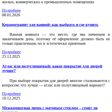
жилых, коммерческих и промышленных помещениях
Подробнее
08.01.2026
Керамогранит для ванной: как выбрать и где купить
Ванная комната — это место, где мы начинаем и
заканчиваем день, поэтому её оформление должно быть не
только практичным, но и эстетически приятным
Подробнее
25.12.2025
Атлас или полуглянцевый: какое покрытие для дверей
лучше?
При выборе покрытия для дверей многие сталкиваются с
вопросом: что лучше — атлас или полуглянцевый вариант?
Подробнее
10.12.2025
Межкомнатная дверь с матовым стеклом – стоит ли