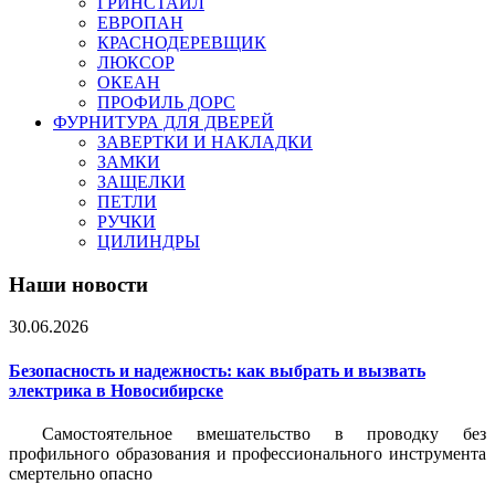
ГРИНСТАЙЛ
ЕВРОПАН
КРАСНОДЕРЕВЩИК
ЛЮКСОР
ОКЕАН
ПРОФИЛЬ ДОРС
ФУРНИТУРА ДЛЯ ДВЕРЕЙ
ЗАВЕРТКИ И НАКЛАДКИ
ЗАМКИ
ЗАЩЕЛКИ
ПЕТЛИ
РУЧКИ
ЦИЛИНДРЫ
Наши новости
30.06.2026
Безопасность и надежность: как выбрать и вызвать
электрика в Новосибирске
Самостоятельное вмешательство в проводку без
профильного образования и профессионального инструмента
смертельно опасно