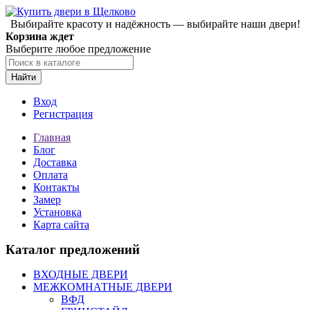
Выбирайте красоту и надёжность — выбирайте наши двери!
Корзина ждет
Выберите любое предложение
Найти
Вход
Регистрация
Главная
Блог
Доставка
Оплата
Контакты
Замер
Установка
Карта сайта
Каталог предложений
ВХОДНЫЕ ДВЕРИ
МЕЖКОМНАТНЫЕ ДВЕРИ
ВФД