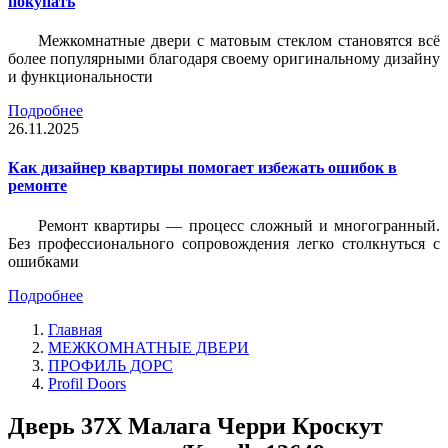
покупать
Межкомнатные двери с матовым стеклом становятся всё
более популярными благодаря своему оригинальному дизайну
и функциональности
Подробнее
26.11.2025
Как дизайнер квартиры помогает избежать ошибок в
ремонте
Ремонт квартиры — процесс сложный и многогранный.
Без профессионального сопровождения легко столкнуться с
ошибками
Подробнее
Главная
МЕЖКОМНАТНЫЕ ДВЕРИ
ПРОФИЛЬ ДОРС
Profil Doors
Дверь 37X Малага Черри Кроскут