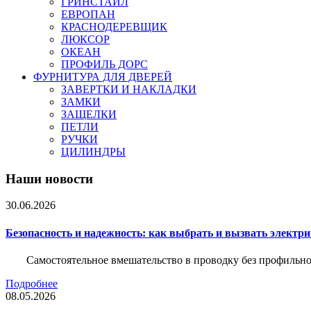
ГРИНСТАЙЛ
ЕВРОПАН
КРАСНОДЕРЕВЩИК
ЛЮКСОР
ОКЕАН
ПРОФИЛЬ ДОРС
ФУРНИТУРА ДЛЯ ДВЕРЕЙ
ЗАВЕРТКИ И НАКЛАДКИ
ЗАМКИ
ЗАЩЕЛКИ
ПЕТЛИ
РУЧКИ
ЦИЛИНДРЫ
Наши новости
30.06.2026
Безопасность и надежность: как выбрать и вызвать электр
Самостоятельное вмешательство в проводку без профильно
Подробнее
08.05.2026