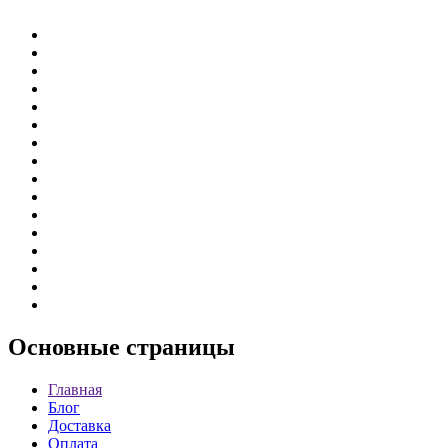
Основные
страницы
Главная
Блог
Доставка
Оплата