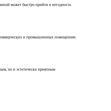
ванной может быстро прийти в негодность
, коммерческих и промышленных помещениях
ным, но и эстетически приятным