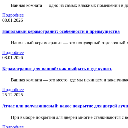
Ванная комната — одно из самых влажных помещений в дом
Подробнее
08.01.2026
Напольный керамогранит: особенности и преимущества
Напольный керамогранит — это популярный отделочный м
Подробнее
08.01.2026
Керамогранит для ванной: как выбрать и где купить
Ванная комната — это место, где мы начинаем и заканчив
Подробнее
25.12.2025
Атлас или полуглянцевый: какое покрытие для дверей луч
При выборе покрытия для дверей многие сталкиваются с в
Подробнее