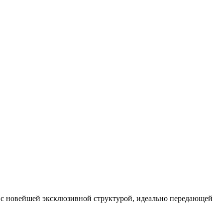
ен с новейшей эксклюзивной структурой, идеально передающей