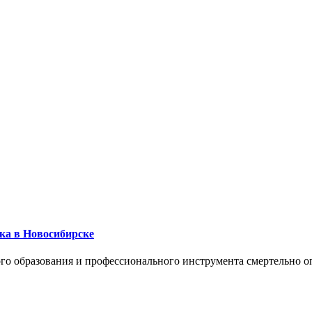
ика в Новосибирске
го образования и профессионального инструмента смертельно о