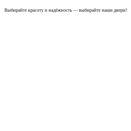
Выбирайте красоту и надёжность — выбирайте наши двери!