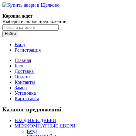
Корзина ждет
Выберите любое предложение
Найти
Вход
Регистрация
Главная
Блог
Доставка
Оплата
Контакты
Замер
Установка
Карта сайта
Каталог предложений
ВХОДНЫЕ ДВЕРИ
МЕЖКОМНАТНЫЕ ДВЕРИ
ВФД