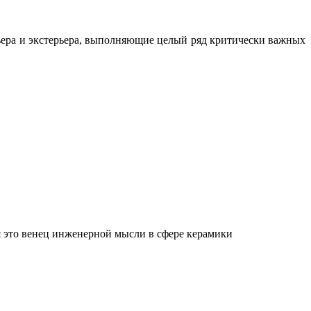
ьера и экстерьера, выполняющие целый ряд критически важных
 это венец инженерной мысли в сфере керамики