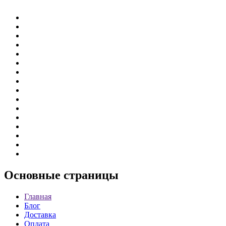
Основные
страницы
Главная
Блог
Доставка
Оплата