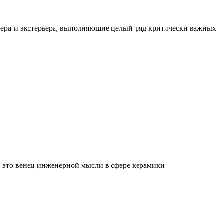
ьера и экстерьера, выполняющие целый ряд критически важных
 это венец инженерной мысли в сфере керамики