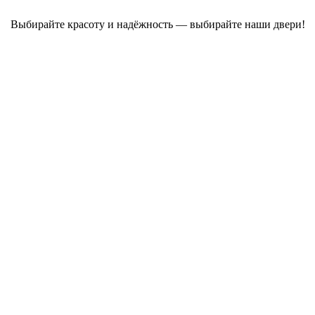
Выбирайте красоту и надёжность — выбирайте наши двери!