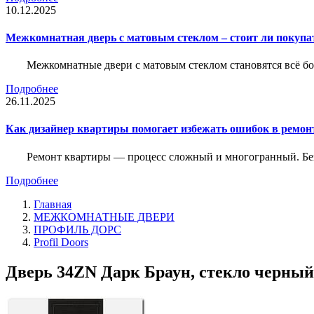
10.12.2025
Межкомнатная дверь с матовым стеклом – стоит ли покупа
Межкомнатные двери с матовым стеклом становятся всё б
Подробнее
26.11.2025
Как дизайнер квартиры помогает избежать ошибок в ремон
Ремонт квартиры — процесс сложный и многогранный. Без
Подробнее
Главная
МЕЖКОМНАТНЫЕ ДВЕРИ
ПРОФИЛЬ ДОРС
Profil Doors
Дверь 34ZN Дарк Браун, стекло черный 