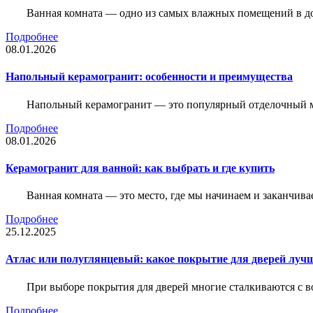
Ванная комната — одно из самых влажных помещений в дом
Подробнее
08.01.2026
Напольный керамогранит: особенности и преимущества
Напольный керамогранит — это популярный отделочный м
Подробнее
08.01.2026
Керамогранит для ванной: как выбрать и где купить
Ванная комната — это место, где мы начинаем и заканчив
Подробнее
25.12.2025
Атлас или полуглянцевый: какое покрытие для дверей луч
При выборе покрытия для дверей многие сталкиваются с в
Подробнее