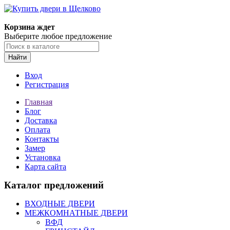
Корзина ждет
Выберите любое предложение
Найти
Вход
Регистрация
Главная
Блог
Доставка
Оплата
Контакты
Замер
Установка
Карта сайта
Каталог предложений
ВХОДНЫЕ ДВЕРИ
МЕЖКОМНАТНЫЕ ДВЕРИ
ВФД