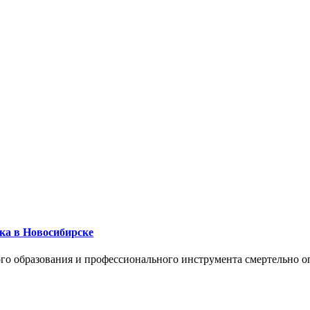
ика в Новосибирске
го образования и профессионального инструмента смертельно о