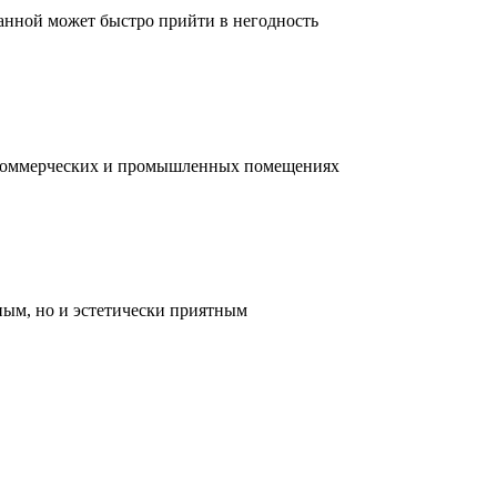
ванной может быстро прийти в негодность
, коммерческих и промышленных помещениях
ным, но и эстетически приятным