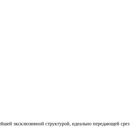
вейшей эксклюзивной структурой, идеально передающей срез