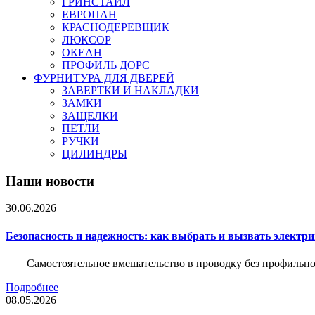
ГРИНСТАЙЛ
ЕВРОПАН
КРАСНОДЕРЕВЩИК
ЛЮКСОР
ОКЕАН
ПРОФИЛЬ ДОРС
ФУРНИТУРА ДЛЯ ДВЕРЕЙ
ЗАВЕРТКИ И НАКЛАДКИ
ЗАМКИ
ЗАЩЕЛКИ
ПЕТЛИ
РУЧКИ
ЦИЛИНДРЫ
Наши новости
30.06.2026
Безопасность и надежность: как выбрать и вызвать электр
Самостоятельное вмешательство в проводку без профильно
Подробнее
08.05.2026