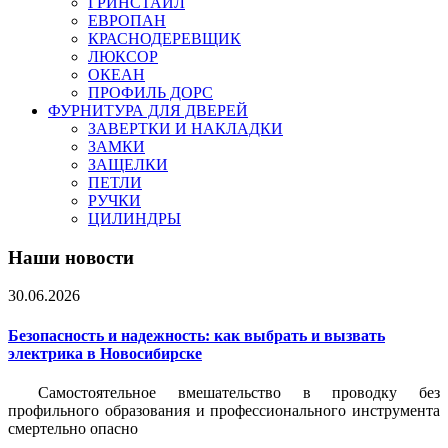
ГРИНСТАЙЛ
ЕВРОПАН
КРАСНОДЕРЕВЩИК
ЛЮКСОР
ОКЕАН
ПРОФИЛЬ ДОРС
ФУРНИТУРА ДЛЯ ДВЕРЕЙ
ЗАВЕРТКИ И НАКЛАДКИ
ЗАМКИ
ЗАЩЕЛКИ
ПЕТЛИ
РУЧКИ
ЦИЛИНДРЫ
Наши новости
30.06.2026
Безопасность и надежность: как выбрать и вызвать
электрика в Новосибирске
Самостоятельное вмешательство в проводку без
профильного образования и профессионального инструмента
смертельно опасно