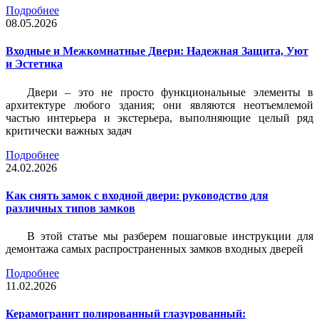
Подробнее
08.05.2026
Входные и Межкомнатные Двери: Надежная Защита, Уют
и Эстетика
Двери – это не просто функциональные элементы в
архитектуре любого здания; они являются неотъемлемой
частью интерьера и экстерьера, выполняющие целый ряд
критически важных задач
Подробнее
24.02.2026
Как снять замок с входной двери: руководство для
различных типов замков
В этой статье мы разберем пошаговые инструкции для
демонтажа самых распространенных замков входных дверей
Подробнее
11.02.2026
Керамогранит полированный глазурованный: