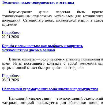
Технологическое совершенство и эстетика
Керамогранит давно перестал быть просто
функциональным отделочным материалом для технических
помещений. Сегодня это венец инженерной мысли в сфере
керамики
Подробнее
22.01.2026
Борьба с влажностью: как выбрать и защитить
межкомнатную дверь в ванной
Ванная комната — одно из самых влажных помещений в
доме. Из-за постоянного контакта с водой межкомнатная
дверь в ванной может быстро прийти в негодность
Подробнее
08.01.2026
Напольный керамогранит: особенности и преимущества
Напольный керамогранит — это популярный отделочный
материал, который используется для облицовки полов в