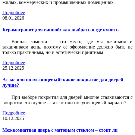
жилых, коммерческих и промышленных помещениях
Подробнее
08.01.2026
Керамогранит для ванной: как выбрать и где купить
Ванная комната — это место, где мы начинаем и
заканчиваем день, поэтому её оформление должно быть не
только практичным, но и эстетически приятным
Подробнее
25.12.2025
Атлас или полуглянцевый: какое покрытие для дверей
лучше?
При выборе покрытия для дверей многие сталкиваются с
вопросом: что лучше — атлас или полуглянцевый вариант?
Подробнее
10.12.2025
Межкомнатная дверь с матовым стеклом – стоит ли