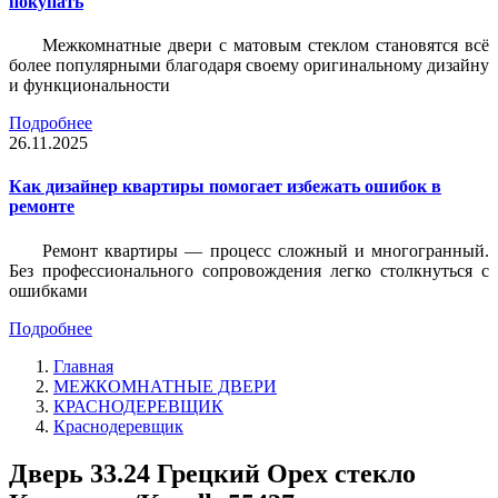
покупать
Межкомнатные двери с матовым стеклом становятся всё
более популярными благодаря своему оригинальному дизайну
и функциональности
Подробнее
26.11.2025
Как дизайнер квартиры помогает избежать ошибок в
ремонте
Ремонт квартиры — процесс сложный и многогранный.
Без профессионального сопровождения легко столкнуться с
ошибками
Подробнее
Главная
МЕЖКОМНАТНЫЕ ДВЕРИ
КРАСНОДЕРЕВЩИК
Краснодеревщик
Дверь 33.24 Грецкий Орех стекло