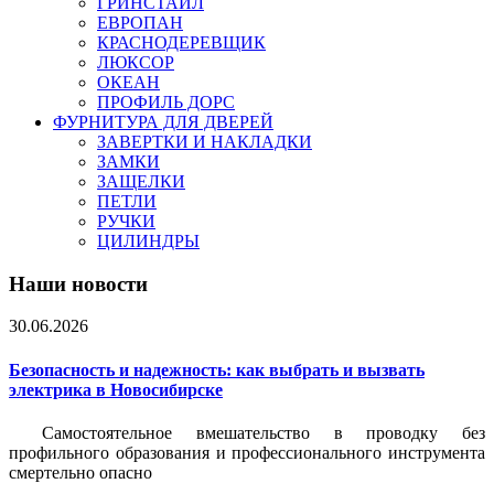
ГРИНСТАЙЛ
ЕВРОПАН
КРАСНОДЕРЕВЩИК
ЛЮКСОР
ОКЕАН
ПРОФИЛЬ ДОРС
ФУРНИТУРА ДЛЯ ДВЕРЕЙ
ЗАВЕРТКИ И НАКЛАДКИ
ЗАМКИ
ЗАЩЕЛКИ
ПЕТЛИ
РУЧКИ
ЦИЛИНДРЫ
Наши новости
30.06.2026
Безопасность и надежность: как выбрать и вызвать
электрика в Новосибирске
Самостоятельное вмешательство в проводку без
профильного образования и профессионального инструмента
смертельно опасно