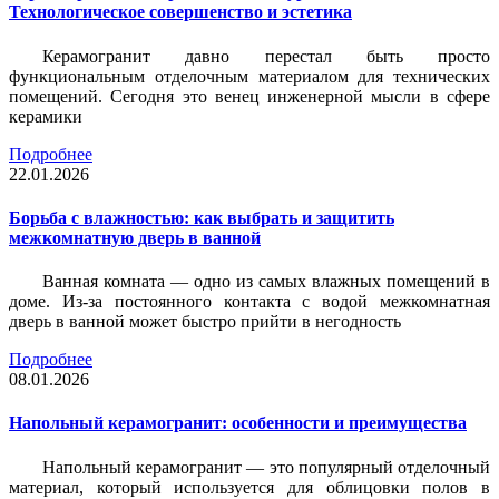
Технологическое совершенство и эстетика
Керамогранит давно перестал быть просто
функциональным отделочным материалом для технических
помещений. Сегодня это венец инженерной мысли в сфере
керамики
Подробнее
22.01.2026
Борьба с влажностью: как выбрать и защитить
межкомнатную дверь в ванной
Ванная комната — одно из самых влажных помещений в
доме. Из-за постоянного контакта с водой межкомнатная
дверь в ванной может быстро прийти в негодность
Подробнее
08.01.2026
Напольный керамогранит: особенности и преимущества
Напольный керамогранит — это популярный отделочный
материал, который используется для облицовки полов в