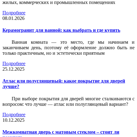
жилых, коммерческих и промышленных помещениях
Подробнее
08.01.2026
Керамогранит для ванной: как выбрать и где купить
Ванная комната — это место, где мы начинаем и
заканчиваем день, поэтому её оформление должно быть не
только практичным, но и эстетически приятным
Подробнее
25.12.2025
Атлас или полуглянцевый: какое покрытие для дверей
лучше?
При выборе покрытия для дверей многие сталкиваются с
вопросом: что лучше — атлас или полуглянцевый вариант?
Подробнее
10.12.2025
Межкомнатная дверь с матовым стеклом – стоит ли