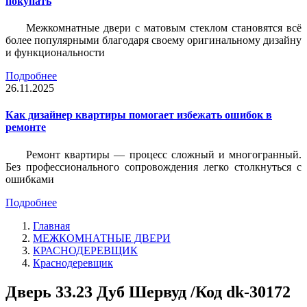
покупать
Межкомнатные двери с матовым стеклом становятся всё
более популярными благодаря своему оригинальному дизайну
и функциональности
Подробнее
26.11.2025
Как дизайнер квартиры помогает избежать ошибок в
ремонте
Ремонт квартиры — процесс сложный и многогранный.
Без профессионального сопровождения легко столкнуться с
ошибками
Подробнее
Главная
МЕЖКОМНАТНЫЕ ДВЕРИ
КРАСНОДЕРЕВЩИК
Краснодеревщик
Дверь 33.23 Дуб Шервуд /Код dk-30172