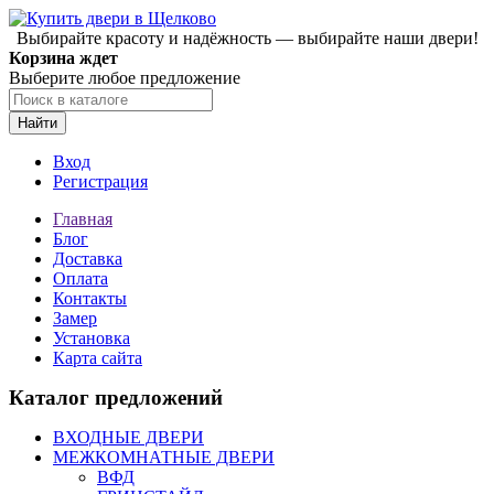
Выбирайте красоту и надёжность — выбирайте наши двери!
Корзина ждет
Выберите любое предложение
Найти
Вход
Регистрация
Главная
Блог
Доставка
Оплата
Контакты
Замер
Установка
Карта сайта
Каталог предложений
ВХОДНЫЕ ДВЕРИ
МЕЖКОМНАТНЫЕ ДВЕРИ
ВФД