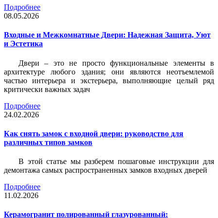
Подробнее
08.05.2026
Входные и Межкомнатные Двери: Надежная Защита, Уют
и Эстетика
Двери – это не просто функциональные элементы в
архитектуре любого здания; они являются неотъемлемой
частью интерьера и экстерьера, выполняющие целый ряд
критически важных задач
Подробнее
24.02.2026
Как снять замок с входной двери: руководство для
различных типов замков
В этой статье мы разберем пошаговые инструкции для
демонтажа самых распространенных замков входных дверей
Подробнее
11.02.2026
Керамогранит полированный глазурованный: