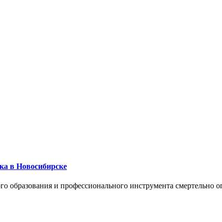
ика в Новосибирске
го образования и профессионального инструмента смертельно о