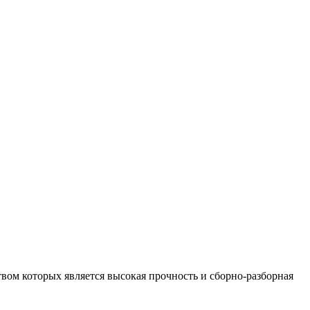
ом которых является высокая прочность и сборно-разборная