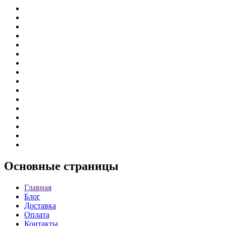
Основные
страницы
Главная
Блог
Доставка
Оплата
Контакты