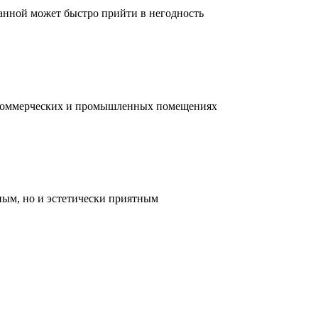
ванной может быстро прийти в негодность
, коммерческих и промышленных помещениях
ным, но и эстетически приятным