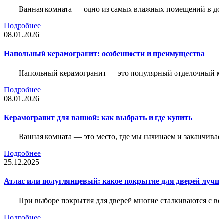
Ванная комната — одно из самых влажных помещений в дом
Подробнее
08.01.2026
Напольный керамогранит: особенности и преимущества
Напольный керамогранит — это популярный отделочный м
Подробнее
08.01.2026
Керамогранит для ванной: как выбрать и где купить
Ванная комната — это место, где мы начинаем и заканчив
Подробнее
25.12.2025
Атлас или полуглянцевый: какое покрытие для дверей луч
При выборе покрытия для дверей многие сталкиваются с в
Подробнее