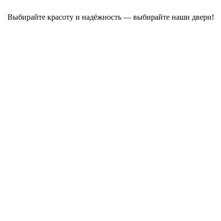
Выбирайте красоту и надёжность — выбирайте наши двери!