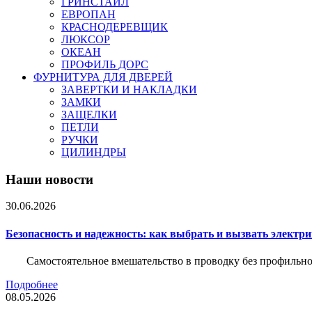
ГРИНСТАЙЛ
ЕВРОПАН
КРАСНОДЕРЕВЩИК
ЛЮКСОР
ОКЕАН
ПРОФИЛЬ ДОРС
ФУРНИТУРА ДЛЯ ДВЕРЕЙ
ЗАВЕРТКИ И НАКЛАДКИ
ЗАМКИ
ЗАЩЕЛКИ
ПЕТЛИ
РУЧКИ
ЦИЛИНДРЫ
Наши новости
30.06.2026
Безопасность и надежность: как выбрать и вызвать электр
Самостоятельное вмешательство в проводку без профильно
Подробнее
08.05.2026