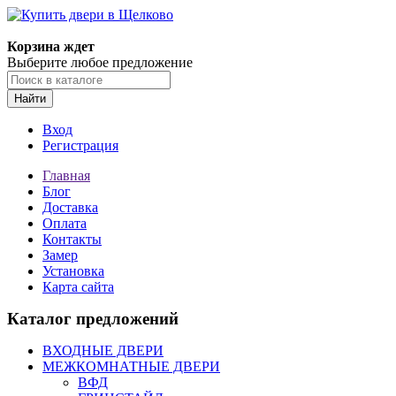
Корзина ждет
Выберите любое предложение
Найти
Вход
Регистрация
Главная
Блог
Доставка
Оплата
Контакты
Замер
Установка
Карта сайта
Каталог предложений
ВХОДНЫЕ ДВЕРИ
МЕЖКОМНАТНЫЕ ДВЕРИ
ВФД