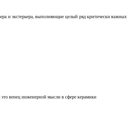
ьера и экстерьера, выполняющие целый ряд критически важных
 это венец инженерной мысли в сфере керамики