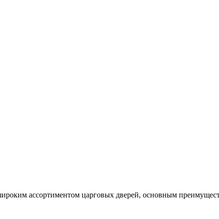
ироким ассортиментом царговых дверей, основным преимуществ