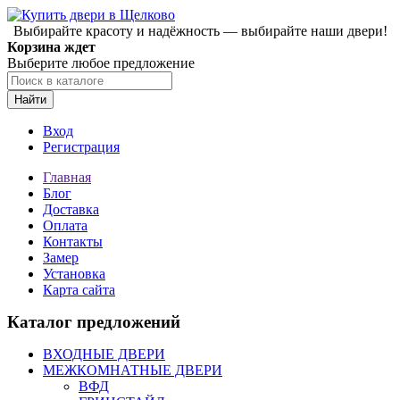
Выбирайте красоту и надёжность — выбирайте наши двери!
Корзина ждет
Выберите любое предложение
Найти
Вход
Регистрация
Главная
Блог
Доставка
Оплата
Контакты
Замер
Установка
Карта сайта
Каталог предложений
ВХОДНЫЕ ДВЕРИ
МЕЖКОМНАТНЫЕ ДВЕРИ
ВФД