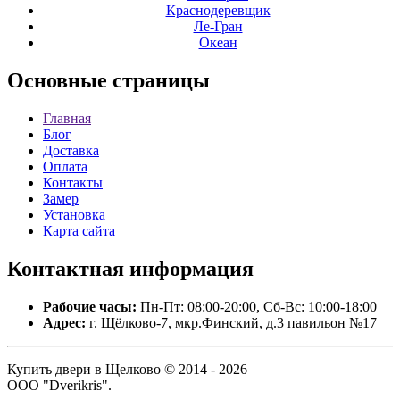
Краснодеревщик
Ле-Гран
Океан
Основные
страницы
Главная
Блог
Доставка
Оплата
Контакты
Замер
Установка
Карта сайта
Контактная
информация
Рабочие часы:
Пн-Пт: 08:00-20:00, Сб-Вс: 10:00-18:00
Адрес:
г. Щёлково-7, мкр.Финский, д.3 павильон №17
Купить двери в Щелково © 2014 - 2026
ООО "Dverikris".