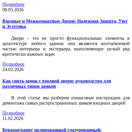
Подробнее
08.05.2026
Входные и Межкомнатные Двери: Надежная Защита, Уют
и Эстетика
Двери – это не просто функциональные элементы в
архитектуре любого здания; они являются неотъемлемой
частью интерьера и экстерьера, выполняющие целый ряд
критически важных задач
Подробнее
24.02.2026
Как снять замок с входной двери: руководство для
различных типов замков
В этой статье мы разберем пошаговые инструкции для
демонтажа самых распространенных замков входных дверей
Подробнее
11.02.2026
Керамогранит полированный глазурованный: