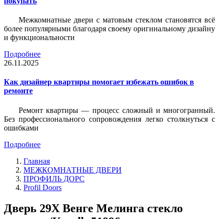
покупать
Межкомнатные двери с матовым стеклом становятся всё
более популярными благодаря своему оригинальному дизайну
и функциональности
Подробнее
26.11.2025
Как дизайнер квартиры помогает избежать ошибок в
ремонте
Ремонт квартиры — процесс сложный и многогранный.
Без профессионального сопровождения легко столкнуться с
ошибками
Подробнее
Главная
МЕЖКОМНАТНЫЕ ДВЕРИ
ПРОФИЛЬ ДОРС
Profil Doors
Дверь 29X Венге Мелинга стекло