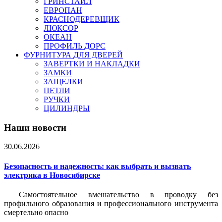
ГРИНСТАЙЛ
ЕВРОПАН
КРАСНОДЕРЕВЩИК
ЛЮКСОР
ОКЕАН
ПРОФИЛЬ ДОРС
ФУРНИТУРА ДЛЯ ДВЕРЕЙ
ЗАВЕРТКИ И НАКЛАДКИ
ЗАМКИ
ЗАЩЕЛКИ
ПЕТЛИ
РУЧКИ
ЦИЛИНДРЫ
Наши новости
30.06.2026
Безопасность и надежность: как выбрать и вызвать
электрика в Новосибирске
Самостоятельное вмешательство в проводку без
профильного образования и профессионального инструмента
смертельно опасно