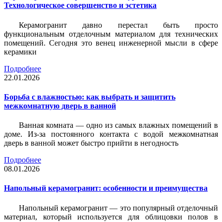
Технологическое совершенство и эстетика
Керамогранит давно перестал быть просто
функциональным отделочным материалом для технических
помещений. Сегодня это венец инженерной мысли в сфере
керамики
Подробнее
22.01.2026
Борьба с влажностью: как выбрать и защитить
межкомнатную дверь в ванной
Ванная комната — одно из самых влажных помещений в
доме. Из-за постоянного контакта с водой межкомнатная
дверь в ванной может быстро прийти в негодность
Подробнее
08.01.2026
Напольный керамогранит: особенности и преимущества
Напольный керамогранит — это популярный отделочный
материал, который используется для облицовки полов в