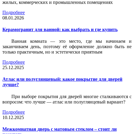
жилых, коммерческих и промышленных помещениях
Подробнее
08.01.2026
Керамогранит для ванной: как выбрать и где купить
Ванная комната — это место, где мы начинаем и
заканчиваем день, поэтому её оформление должно быть не
только практичным, но и эстетически приятным
Подробнее
25.12.2025
Атлас или полуглянцевый: какое покрытие для дверей
лучше?
При выборе покрытия для дверей многие сталкиваются с
вопросом: что лучше — атлас или полуглянцевый вариант?
Подробнее
10.12.2025
Межкомнатная дверь с матовым стеклом – стоит ли