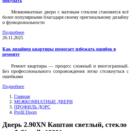
покупать
Межкомнатные двери с матовым стеклом становятся всё
более популярными благодаря своему оригинальному дизайну
и функциональности
Подробнее
26.11.2025
Как дизайнер квартиры помогает избежать ошибок в
ремонте
Ремонт квартиры — процесс сложный и многогранный.
Без профессионального сопровождения легко столкнуться с
ошибками
Подробнее
Главная
МЕЖКОМНАТНЫЕ ДВЕРИ
ПРОФИЛЬ ДОРС
Profil Doors
Дверь 2.90ХN Каштан светлый, стекло