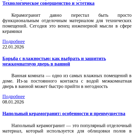
Технологическое совершенство и эстетика
Керамогранит давно перестал быть просто
функциональным отделочным материалом для технических
помещений. Сегодня это венец инженерной мысли в сфере
керамики
Подробнее
22.01.2026
Борьба с влажностью: как выбрать и защитить
межкомнатную дверь в ванной
Ванная комната — одно из самых влажных помещений в
доме. Из-за постоянного контакта с водой межкомнатная
дверь в ванной может быстро прийти в негодность
Подробнее
08.01.2026
Напольный керамогранит: особенности и преимущества
Напольный керамогранит — это популярный отделочный
материал, который используется для облицовки полов в