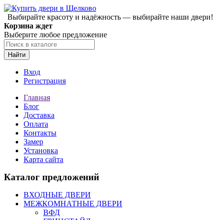
Выбирайте красоту и надёжность — выбирайте наши двери!
Корзина ждет
Выберите любое предложение
Найти
Вход
Регистрация
Главная
Блог
Доставка
Оплата
Контакты
Замер
Установка
Карта сайта
Каталог предложений
ВХОДНЫЕ ДВЕРИ
МЕЖКОМНАТНЫЕ ДВЕРИ
ВФД