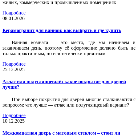
жилых, коммерческих и промышленных помещениях
Подробнее
08.01.2026
Керамогранит для ванной: как выбрать и где купить
Ванная комната — это место, где мы начинаем и
заканчиваем день, поэтому её оформление должно быть не
только практичным, но и эстетически приятным
Подробнее
25.12.2025
Атлас или полуглянцевый: какое покрытие для дверей
лучше?
При выборе покрытия для дверей многие сталкиваются с
вопросом: что лучше — атлас или полуглянцевый вариант?
Подробнее
10.12.2025
Межкомнатная дверь с матовым стеклом – стоит ли