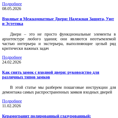
Подробнее
08.05.2026
Входные и Межкомнатные Двери: Надежная Защита, Уют
и Эстетика
Двери – это не просто функциональные элементы в
архитектуре любого здания; они являются неотъемлемой
частью интерьера и экстерьера, выполняющие целый ряд
критически важных задач
Подробнее
24.02.2026
Как снять замок с входной двери: руководство для
различных типов замков
В этой статье мы разберем пошаговые инструкции для
демонтажа самых распространенных замков входных дверей
Подробнее
11.02.2026
Керамогранит полированный глазурованный: