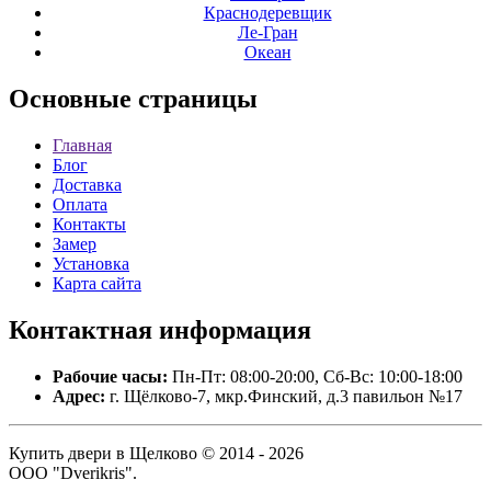
Краснодеревщик
Ле-Гран
Океан
Основные
страницы
Главная
Блог
Доставка
Оплата
Контакты
Замер
Установка
Карта сайта
Контактная
информация
Рабочие часы:
Пн-Пт: 08:00-20:00, Сб-Вс: 10:00-18:00
Адрес:
г. Щёлково-7, мкр.Финский, д.3 павильон №17
Купить двери в Щелково © 2014 - 2026
ООО "Dverikris".