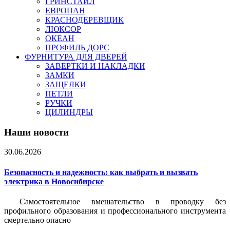
ГРИНСТАЙЛ
ЕВРОПАН
КРАСНОДЕРЕВЩИК
ЛЮКСОР
ОКЕАН
ПРОФИЛЬ ДОРС
ФУРНИТУРА ДЛЯ ДВЕРЕЙ
ЗАВЕРТКИ И НАКЛАДКИ
ЗАМКИ
ЗАЩЕЛКИ
ПЕТЛИ
РУЧКИ
ЦИЛИНДРЫ
Наши новости
30.06.2026
Безопасность и надежность: как выбрать и вызвать
электрика в Новосибирске
Самостоятельное вмешательство в проводку без
профильного образования и профессионального инструмента
смертельно опасно