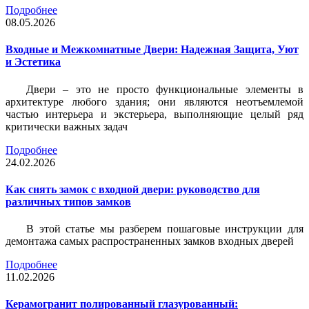
Подробнее
08.05.2026
Входные и Межкомнатные Двери: Надежная Защита, Уют
и Эстетика
Двери – это не просто функциональные элементы в
архитектуре любого здания; они являются неотъемлемой
частью интерьера и экстерьера, выполняющие целый ряд
критически важных задач
Подробнее
24.02.2026
Как снять замок с входной двери: руководство для
различных типов замков
В этой статье мы разберем пошаговые инструкции для
демонтажа самых распространенных замков входных дверей
Подробнее
11.02.2026
Керамогранит полированный глазурованный: