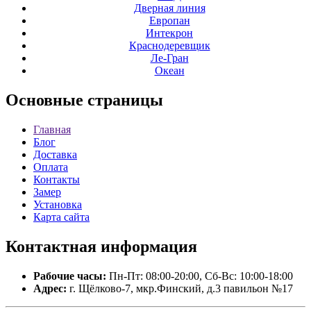
Дверная линия
Европан
Интекрон
Краснодеревщик
Ле-Гран
Океан
Основные
страницы
Главная
Блог
Доставка
Оплата
Контакты
Замер
Установка
Карта сайта
Контактная
информация
Рабочие часы:
Пн-Пт: 08:00-20:00, Сб-Вс: 10:00-18:00
Адрес:
г. Щёлково-7, мкр.Финский, д.3 павильон №17