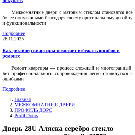
покупать
Межкомнатные двери с матовым стеклом становятся всё
более популярными благодаря своему оригинальному дизайну
и функциональности
Подробнее
26.11.2025
Как дизайнер квартиры помогает избежать ошибок в
ремонте
Ремонт квартиры — процесс сложный и многогранный.
Без профессионального сопровождения легко столкнуться с
ошибками
Подробнее
Главная
МЕЖКОМНАТНЫЕ ДВЕРИ
ПРОФИЛЬ ДОРС
Profil Doors
Дверь 28U Аляска серебро стекло