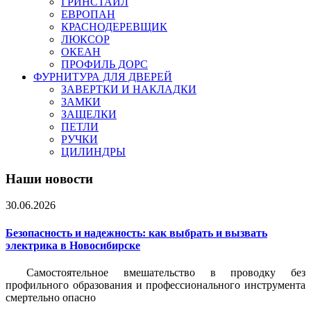
ГРИНСТАЙЛ
ЕВРОПАН
КРАСНОДЕРЕВЩИК
ЛЮКСОР
ОКЕАН
ПРОФИЛЬ ДОРС
ФУРНИТУРА ДЛЯ ДВЕРЕЙ
ЗАВЕРТКИ И НАКЛАДКИ
ЗАМКИ
ЗАЩЕЛКИ
ПЕТЛИ
РУЧКИ
ЦИЛИНДРЫ
Наши новости
30.06.2026
Безопасность и надежность: как выбрать и вызвать
электрика в Новосибирске
Самостоятельное вмешательство в проводку без
профильного образования и профессионального инструмента
смертельно опасно