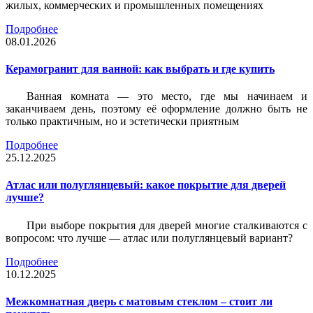
жилых, коммерческих и промышленных помещениях
Подробнее
08.01.2026
Керамогранит для ванной: как выбрать и где купить
Ванная комната — это место, где мы начинаем и
заканчиваем день, поэтому её оформление должно быть не
только практичным, но и эстетически приятным
Подробнее
25.12.2025
Атлас или полуглянцевый: какое покрытие для дверей
лучше?
При выборе покрытия для дверей многие сталкиваются с
вопросом: что лучше — атлас или полуглянцевый вариант?
Подробнее
10.12.2025
Межкомнатная дверь с матовым стеклом – стоит ли