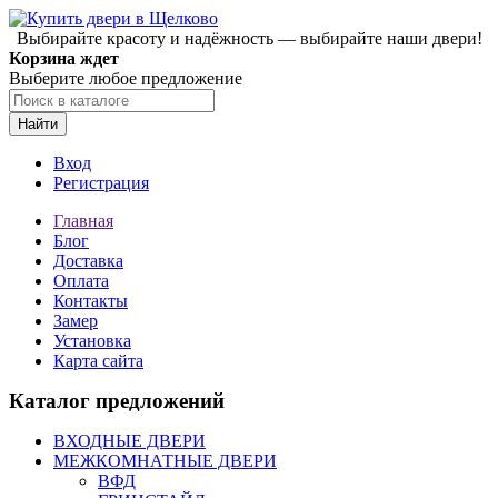
Выбирайте красоту и надёжность — выбирайте наши двери!
Корзина ждет
Выберите любое предложение
Найти
Вход
Регистрация
Главная
Блог
Доставка
Оплата
Контакты
Замер
Установка
Карта сайта
Каталог предложений
ВХОДНЫЕ ДВЕРИ
МЕЖКОМНАТНЫЕ ДВЕРИ
ВФД