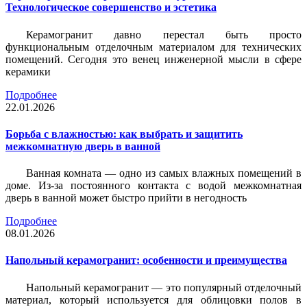
Технологическое совершенство и эстетика
Керамогранит давно перестал быть просто
функциональным отделочным материалом для технических
помещений. Сегодня это венец инженерной мысли в сфере
керамики
Подробнее
22.01.2026
Борьба с влажностью: как выбрать и защитить
межкомнатную дверь в ванной
Ванная комната — одно из самых влажных помещений в
доме. Из-за постоянного контакта с водой межкомнатная
дверь в ванной может быстро прийти в негодность
Подробнее
08.01.2026
Напольный керамогранит: особенности и преимущества
Напольный керамогранит — это популярный отделочный
материал, который используется для облицовки полов в