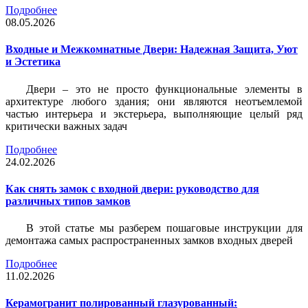
Подробнее
08.05.2026
Входные и Межкомнатные Двери: Надежная Защита, Уют
и Эстетика
Двери – это не просто функциональные элементы в
архитектуре любого здания; они являются неотъемлемой
частью интерьера и экстерьера, выполняющие целый ряд
критически важных задач
Подробнее
24.02.2026
Как снять замок с входной двери: руководство для
различных типов замков
В этой статье мы разберем пошаговые инструкции для
демонтажа самых распространенных замков входных дверей
Подробнее
11.02.2026
Керамогранит полированный глазурованный: