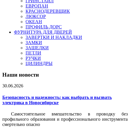
ГРИНСТАЙЛ
ЕВРОПАН
КРАСНОДЕРЕВЩИК
ЛЮКСОР
ОКЕАН
ПРОФИЛЬ ДОРС
ФУРНИТУРА ДЛЯ ДВЕРЕЙ
ЗАВЕРТКИ И НАКЛАДКИ
ЗАМКИ
ЗАЩЕЛКИ
ПЕТЛИ
РУЧКИ
ЦИЛИНДРЫ
Наши новости
30.06.2026
Безопасность и надежность: как выбрать и вызвать
электрика в Новосибирске
Самостоятельное вмешательство в проводку без
профильного образования и профессионального инструмента
смертельно опасно