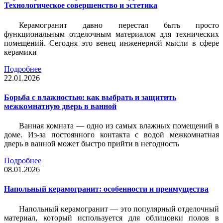
Технологическое совершенство и эстетика
Керамогранит давно перестал быть просто
функциональным отделочным материалом для технических
помещений. Сегодня это венец инженерной мысли в сфере
керамики
Подробнее
22.01.2026
Борьба с влажностью: как выбрать и защитить
межкомнатную дверь в ванной
Ванная комната — одно из самых влажных помещений в
доме. Из-за постоянного контакта с водой межкомнатная
дверь в ванной может быстро прийти в негодность
Подробнее
08.01.2026
Напольный керамогранит: особенности и преимущества
Напольный керамогранит — это популярный отделочный
материал, который используется для облицовки полов в