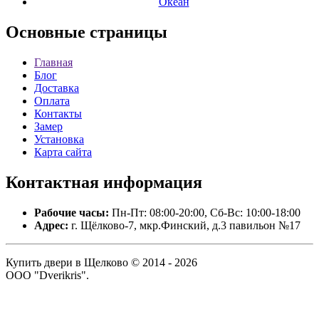
Океан
Основные
страницы
Главная
Блог
Доставка
Оплата
Контакты
Замер
Установка
Карта сайта
Контактная
информация
Рабочие часы:
Пн-Пт: 08:00-20:00, Сб-Вс: 10:00-18:00
Адрес:
г. Щёлково-7, мкр.Финский, д.3 павильон №17
Купить двери в Щелково © 2014 - 2026
ООО "Dverikris".