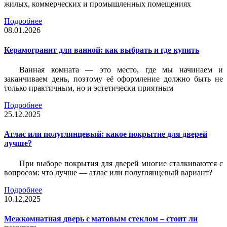
жилых, коммерческих и промышленных помещениях
Подробнее
08.01.2026
Керамогранит для ванной: как выбрать и где купить
Ванная комната — это место, где мы начинаем и
заканчиваем день, поэтому её оформление должно быть не
только практичным, но и эстетически приятным
Подробнее
25.12.2025
Атлас или полуглянцевый: какое покрытие для дверей
лучше?
При выборе покрытия для дверей многие сталкиваются с
вопросом: что лучше — атлас или полуглянцевый вариант?
Подробнее
10.12.2025
Межкомнатная дверь с матовым стеклом – стоит ли