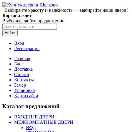
Выбирайте красоту и надёжность — выбирайте наши двери!
Корзина ждет
Выберите любое предложение
Найти
Вход
Регистрация
Главная
Блог
Доставка
Оплата
Контакты
Замер
Установка
Карта сайта
Каталог предложений
ВХОДНЫЕ ДВЕРИ
МЕЖКОМНАТНЫЕ ДВЕРИ
ВФД