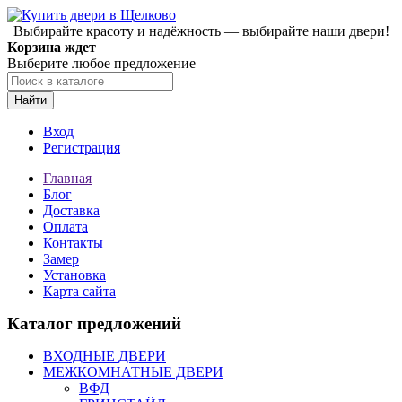
Выбирайте красоту и надёжность — выбирайте наши двери!
Корзина ждет
Выберите любое предложение
Найти
Вход
Регистрация
Главная
Блог
Доставка
Оплата
Контакты
Замер
Установка
Карта сайта
Каталог предложений
ВХОДНЫЕ ДВЕРИ
МЕЖКОМНАТНЫЕ ДВЕРИ
ВФД