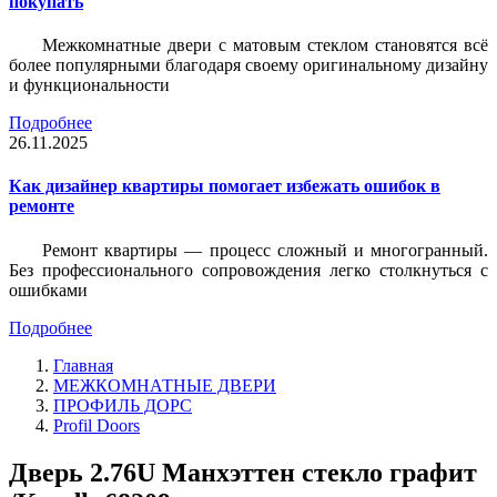
покупать
Межкомнатные двери с матовым стеклом становятся всё
более популярными благодаря своему оригинальному дизайну
и функциональности
Подробнее
26.11.2025
Как дизайнер квартиры помогает избежать ошибок в
ремонте
Ремонт квартиры — процесс сложный и многогранный.
Без профессионального сопровождения легко столкнуться с
ошибками
Подробнее
Главная
МЕЖКОМНАТНЫЕ ДВЕРИ
ПРОФИЛЬ ДОРС
Profil Doors
Дверь 2.76U Манхэттен стекло графит