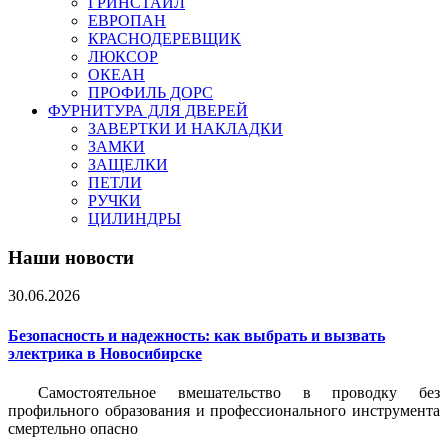
ГРИНСТАЙЛ
ЕВРОПАН
КРАСНОДЕРЕВЩИК
ЛЮКСОР
ОКЕАН
ПРОФИЛЬ ДОРС
ФУРНИТУРА ДЛЯ ДВЕРЕЙ
ЗАВЕРТКИ И НАКЛАДКИ
ЗАМКИ
ЗАЩЕЛКИ
ПЕТЛИ
РУЧКИ
ЦИЛИНДРЫ
Наши новости
30.06.2026
Безопасность и надежность: как выбрать и вызвать
электрика в Новосибирске
Самостоятельное вмешательство в проводку без
профильного образования и профессионального инструмента
смертельно опасно