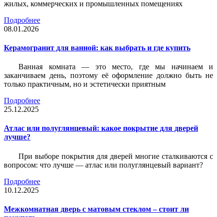
жилых, коммерческих и промышленных помещениях
Подробнее
08.01.2026
Керамогранит для ванной: как выбрать и где купить
Ванная комната — это место, где мы начинаем и
заканчиваем день, поэтому её оформление должно быть не
только практичным, но и эстетически приятным
Подробнее
25.12.2025
Атлас или полуглянцевый: какое покрытие для дверей
лучше?
При выборе покрытия для дверей многие сталкиваются с
вопросом: что лучше — атлас или полуглянцевый вариант?
Подробнее
10.12.2025
Межкомнатная дверь с матовым стеклом – стоит ли