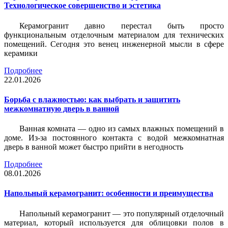
Технологическое совершенство и эстетика
Керамогранит давно перестал быть просто
функциональным отделочным материалом для технических
помещений. Сегодня это венец инженерной мысли в сфере
керамики
Подробнее
22.01.2026
Борьба с влажностью: как выбрать и защитить
межкомнатную дверь в ванной
Ванная комната — одно из самых влажных помещений в
доме. Из-за постоянного контакта с водой межкомнатная
дверь в ванной может быстро прийти в негодность
Подробнее
08.01.2026
Напольный керамогранит: особенности и преимущества
Напольный керамогранит — это популярный отделочный
материал, который используется для облицовки полов в