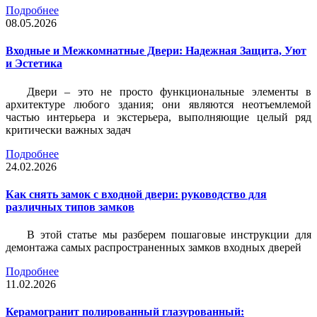
Подробнее
08.05.2026
Входные и Межкомнатные Двери: Надежная Защита, Уют
и Эстетика
Двери – это не просто функциональные элементы в
архитектуре любого здания; они являются неотъемлемой
частью интерьера и экстерьера, выполняющие целый ряд
критически важных задач
Подробнее
24.02.2026
Как снять замок с входной двери: руководство для
различных типов замков
В этой статье мы разберем пошаговые инструкции для
демонтажа самых распространенных замков входных дверей
Подробнее
11.02.2026
Керамогранит полированный глазурованный: