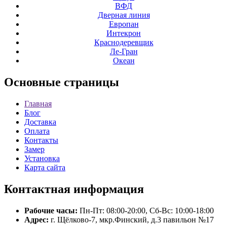
ВФД
Дверная линия
Европан
Интекрон
Краснодеревщик
Ле-Гран
Океан
Основные
страницы
Главная
Блог
Доставка
Оплата
Контакты
Замер
Установка
Карта сайта
Контактная
информация
Рабочие часы:
Пн-Пт: 08:00-20:00, Сб-Вс: 10:00-18:00
Адрес:
г. Щёлково-7, мкр.Финский, д.3 павильон №17