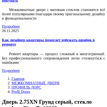
покупать
Межкомнатные двери с матовым стеклом становятся всё
более популярными благодаря своему оригинальному дизайну
и функциональности
Подробнее
26.11.2025
Как дизайнер квартиры помогает избежать ошибок в
ремонте
Ремонт квартиры — процесс сложный и многогранный.
Без профессионального сопровождения легко столкнуться с
ошибками
Подробнее
Главная
МЕЖКОМНАТНЫЕ ДВЕРИ
ПРОФИЛЬ ДОРС
Profil Doors
Дверь 2.75ХN Грувд серый, стекло