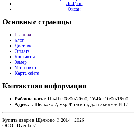
Ле-Гран
Океан
Основные
страницы
Главная
Блог
Доставка
Оплата
Контакты
Замер
Установка
Карта сайта
Контактная
информация
Рабочие часы:
Пн-Пт: 08:00-20:00, Сб-Вс: 10:00-18:00
Адрес:
г. Щёлково-7, мкр.Финский, д.3 павильон №17
Купить двери в Щелково © 2014 - 2026
ООО "Dverikris".