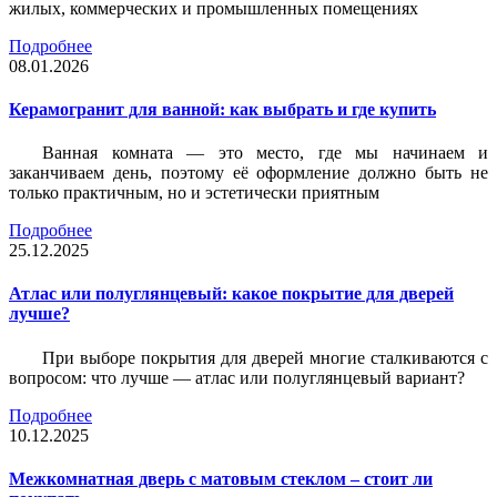
жилых, коммерческих и промышленных помещениях
Подробнее
08.01.2026
Керамогранит для ванной: как выбрать и где купить
Ванная комната — это место, где мы начинаем и
заканчиваем день, поэтому её оформление должно быть не
только практичным, но и эстетически приятным
Подробнее
25.12.2025
Атлас или полуглянцевый: какое покрытие для дверей
лучше?
При выборе покрытия для дверей многие сталкиваются с
вопросом: что лучше — атлас или полуглянцевый вариант?
Подробнее
10.12.2025
Межкомнатная дверь с матовым стеклом – стоит ли