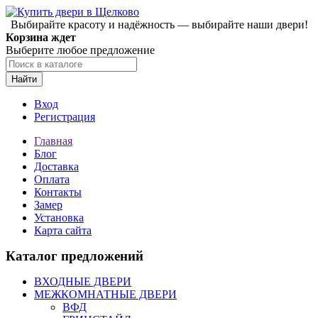
Выбирайте красоту и надёжность — выбирайте наши двери!
Корзина ждет
Выберите любое предложение
Найти
Вход
Регистрация
Главная
Блог
Доставка
Оплата
Контакты
Замер
Установка
Карта сайта
Каталог предложений
ВХОДНЫЕ ДВЕРИ
МЕЖКОМНАТНЫЕ ДВЕРИ
ВФД