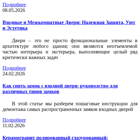
Подробнее
08.05.2026
Входные и Межкомнатные Двери: Надежная Защита, Уют
и Эстетика
Двери – это не просто функциональные элементы в
архитектуре любого здания; они являются неотъемлемой
частью интерьера и экстерьера, выполняющие целый ряд
критически важных задач
Подробнее
24.02.2026
Как снять замок с входной двери: руководство для
различных типов замков
В этой статье мы разберем пошаговые инструкции для
демонтажа самых распространенных замков входных дверей
Подробнее
11.02.2026
Керамогранит полированный глазурованный: