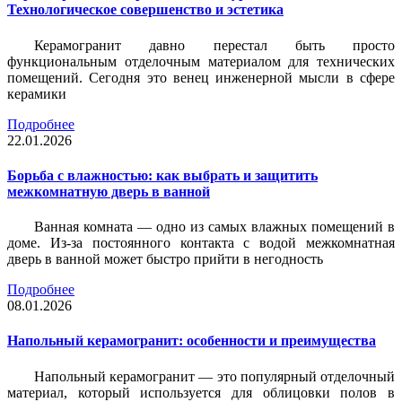
Технологическое совершенство и эстетика
Керамогранит давно перестал быть просто
функциональным отделочным материалом для технических
помещений. Сегодня это венец инженерной мысли в сфере
керамики
Подробнее
22.01.2026
Борьба с влажностью: как выбрать и защитить
межкомнатную дверь в ванной
Ванная комната — одно из самых влажных помещений в
доме. Из-за постоянного контакта с водой межкомнатная
дверь в ванной может быстро прийти в негодность
Подробнее
08.01.2026
Напольный керамогранит: особенности и преимущества
Напольный керамогранит — это популярный отделочный
материал, который используется для облицовки полов в