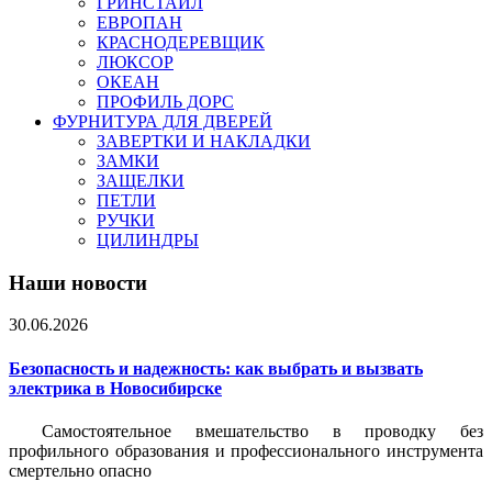
ГРИНСТАЙЛ
ЕВРОПАН
КРАСНОДЕРЕВЩИК
ЛЮКСОР
ОКЕАН
ПРОФИЛЬ ДОРС
ФУРНИТУРА ДЛЯ ДВЕРЕЙ
ЗАВЕРТКИ И НАКЛАДКИ
ЗАМКИ
ЗАЩЕЛКИ
ПЕТЛИ
РУЧКИ
ЦИЛИНДРЫ
Наши новости
30.06.2026
Безопасность и надежность: как выбрать и вызвать
электрика в Новосибирске
Самостоятельное вмешательство в проводку без
профильного образования и профессионального инструмента
смертельно опасно