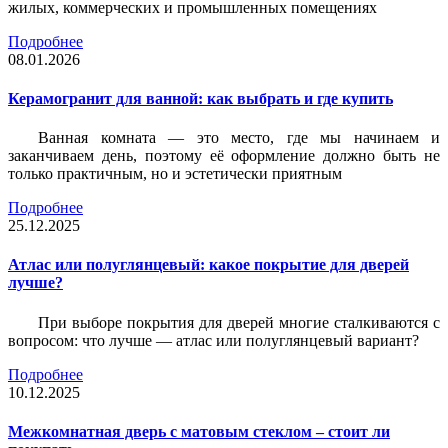
жилых, коммерческих и промышленных помещениях
Подробнее
08.01.2026
Керамогранит для ванной: как выбрать и где купить
Ванная комната — это место, где мы начинаем и
заканчиваем день, поэтому её оформление должно быть не
только практичным, но и эстетически приятным
Подробнее
25.12.2025
Атлас или полуглянцевый: какое покрытие для дверей
лучше?
При выборе покрытия для дверей многие сталкиваются с
вопросом: что лучше — атлас или полуглянцевый вариант?
Подробнее
10.12.2025
Межкомнатная дверь с матовым стеклом – стоит ли