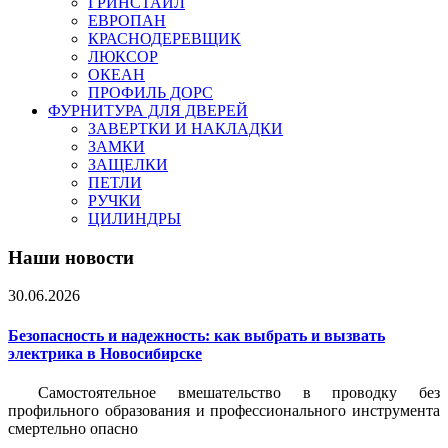
ГРИНСТАЙЛ
ЕВРОПАН
КРАСНОДЕРЕВЩИК
ЛЮКСОР
ОКЕАН
ПРОФИЛЬ ДОРС
ФУРНИТУРА ДЛЯ ДВЕРЕЙ
ЗАВЕРТКИ И НАКЛАДКИ
ЗАМКИ
ЗАЩЕЛКИ
ПЕТЛИ
РУЧКИ
ЦИЛИНДРЫ
Наши новости
30.06.2026
Безопасность и надежность: как выбрать и вызвать
электрика в Новосибирске
Самостоятельное вмешательство в проводку без
профильного образования и профессионального инструмента
смертельно опасно