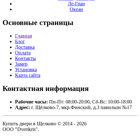
Ле-Гран
Океан
Основные
страницы
Главная
Блог
Доставка
Оплата
Контакты
Замер
Установка
Карта сайта
Контактная
информация
Рабочие часы:
Пн-Пт: 08:00-20:00, Сб-Вс: 10:00-18:00
Адрес:
г. Щёлково-7, мкр.Финский, д.3 павильон №17
Купить двери в Щелково © 2014 - 2026
ООО "Dverikris".