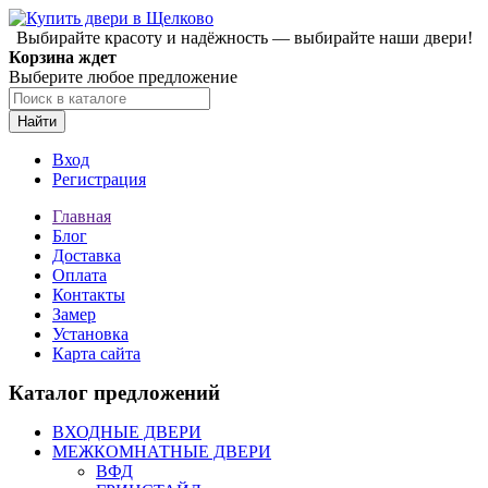
Выбирайте красоту и надёжность — выбирайте наши двери!
Корзина ждет
Выберите любое предложение
Найти
Вход
Регистрация
Главная
Блог
Доставка
Оплата
Контакты
Замер
Установка
Карта сайта
Каталог предложений
ВХОДНЫЕ ДВЕРИ
МЕЖКОМНАТНЫЕ ДВЕРИ
ВФД