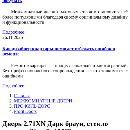
покупать
Межкомнатные двери с матовым стеклом становятся всё
более популярными благодаря своему оригинальному дизайну
и функциональности
Подробнее
26.11.2025
Как дизайнер квартиры помогает избежать ошибок в
ремонте
Ремонт квартиры — процесс сложный и многогранный.
Без профессионального сопровождения легко столкнуться с
ошибками
Подробнее
Главная
МЕЖКОМНАТНЫЕ ДВЕРИ
ПРОФИЛЬ ДОРС
Profil Doors
Дверь 2.71ХN Дарк браун, стекло