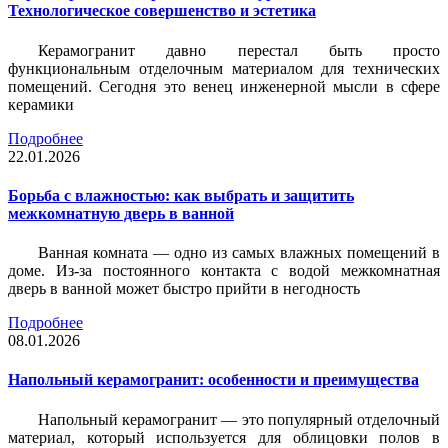
Технологическое совершенство и эстетика
Керамогранит давно перестал быть просто
функциональным отделочным материалом для технических
помещений. Сегодня это венец инженерной мысли в сфере
керамики
Подробнее
22.01.2026
Борьба с влажностью: как выбрать и защитить
межкомнатную дверь в ванной
Ванная комната — одно из самых влажных помещений в
доме. Из-за постоянного контакта с водой межкомнатная
дверь в ванной может быстро прийти в негодность
Подробнее
08.01.2026
Напольный керамогранит: особенности и преимущества
Напольный керамогранит — это популярный отделочный
материал, который используется для облицовки полов в