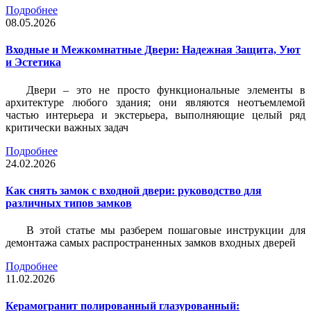
Подробнее
08.05.2026
Входные и Межкомнатные Двери: Надежная Защита, Уют
и Эстетика
Двери – это не просто функциональные элементы в
архитектуре любого здания; они являются неотъемлемой
частью интерьера и экстерьера, выполняющие целый ряд
критически важных задач
Подробнее
24.02.2026
Как снять замок с входной двери: руководство для
различных типов замков
В этой статье мы разберем пошаговые инструкции для
демонтажа самых распространенных замков входных дверей
Подробнее
11.02.2026
Керамогранит полированный глазурованный: