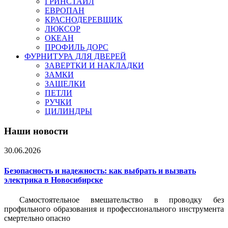
ГРИНСТАЙЛ
ЕВРОПАН
КРАСНОДЕРЕВЩИК
ЛЮКСОР
ОКЕАН
ПРОФИЛЬ ДОРС
ФУРНИТУРА ДЛЯ ДВЕРЕЙ
ЗАВЕРТКИ И НАКЛАДКИ
ЗАМКИ
ЗАЩЕЛКИ
ПЕТЛИ
РУЧКИ
ЦИЛИНДРЫ
Наши новости
30.06.2026
Безопасность и надежность: как выбрать и вызвать
электрика в Новосибирске
Самостоятельное вмешательство в проводку без
профильного образования и профессионального инструмента
смертельно опасно