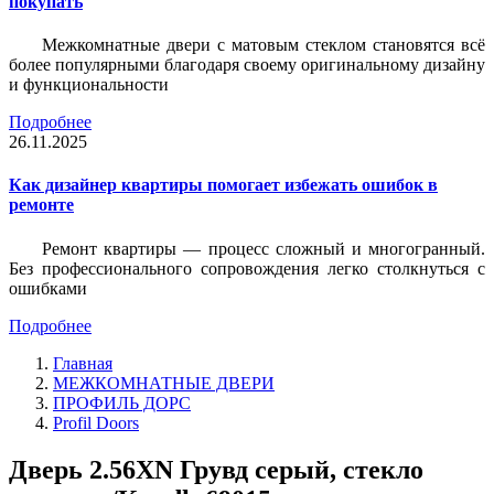
покупать
Межкомнатные двери с матовым стеклом становятся всё
более популярными благодаря своему оригинальному дизайну
и функциональности
Подробнее
26.11.2025
Как дизайнер квартиры помогает избежать ошибок в
ремонте
Ремонт квартиры — процесс сложный и многогранный.
Без профессионального сопровождения легко столкнуться с
ошибками
Подробнее
Главная
МЕЖКОМНАТНЫЕ ДВЕРИ
ПРОФИЛЬ ДОРС
Profil Doors
Дверь 2.56ХN Грувд серый, стекло