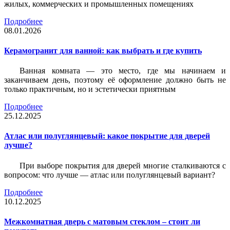
жилых, коммерческих и промышленных помещениях
Подробнее
08.01.2026
Керамогранит для ванной: как выбрать и где купить
Ванная комната — это место, где мы начинаем и
заканчиваем день, поэтому её оформление должно быть не
только практичным, но и эстетически приятным
Подробнее
25.12.2025
Атлас или полуглянцевый: какое покрытие для дверей
лучше?
При выборе покрытия для дверей многие сталкиваются с
вопросом: что лучше — атлас или полуглянцевый вариант?
Подробнее
10.12.2025
Межкомнатная дверь с матовым стеклом – стоит ли