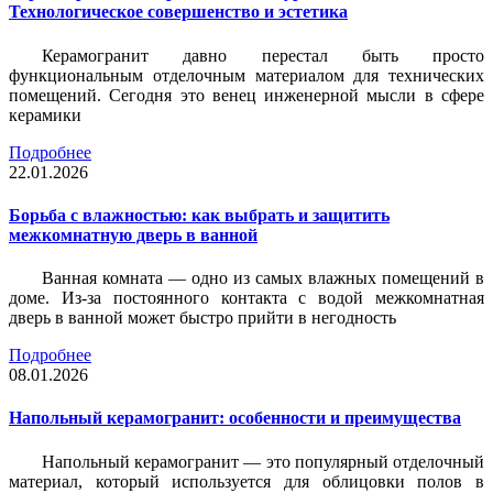
Технологическое совершенство и эстетика
Керамогранит давно перестал быть просто
функциональным отделочным материалом для технических
помещений. Сегодня это венец инженерной мысли в сфере
керамики
Подробнее
22.01.2026
Борьба с влажностью: как выбрать и защитить
межкомнатную дверь в ванной
Ванная комната — одно из самых влажных помещений в
доме. Из-за постоянного контакта с водой межкомнатная
дверь в ванной может быстро прийти в негодность
Подробнее
08.01.2026
Напольный керамогранит: особенности и преимущества
Напольный керамогранит — это популярный отделочный
материал, который используется для облицовки полов в