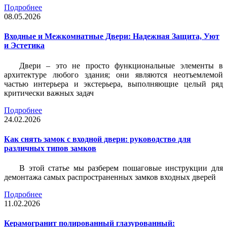
Подробнее
08.05.2026
Входные и Межкомнатные Двери: Надежная Защита, Уют
и Эстетика
Двери – это не просто функциональные элементы в
архитектуре любого здания; они являются неотъемлемой
частью интерьера и экстерьера, выполняющие целый ряд
критически важных задач
Подробнее
24.02.2026
Как снять замок с входной двери: руководство для
различных типов замков
В этой статье мы разберем пошаговые инструкции для
демонтажа самых распространенных замков входных дверей
Подробнее
11.02.2026
Керамогранит полированный глазурованный: