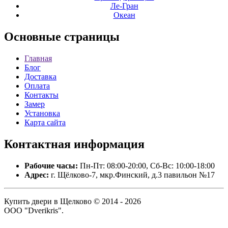
Ле-Гран
Океан
Основные
страницы
Главная
Блог
Доставка
Оплата
Контакты
Замер
Установка
Карта сайта
Контактная
информация
Рабочие часы:
Пн-Пт: 08:00-20:00, Сб-Вс: 10:00-18:00
Адрес:
г. Щёлково-7, мкр.Финский, д.3 павильон №17
Купить двери в Щелково © 2014 - 2026
ООО "Dverikris".