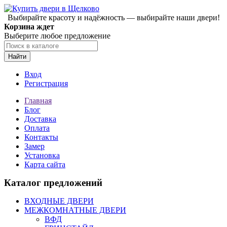
Выбирайте красоту и надёжность — выбирайте наши двери!
Корзина ждет
Выберите любое предложение
Найти
Вход
Регистрация
Главная
Блог
Доставка
Оплата
Контакты
Замер
Установка
Карта сайта
Каталог предложений
ВХОДНЫЕ ДВЕРИ
МЕЖКОМНАТНЫЕ ДВЕРИ
ВФД