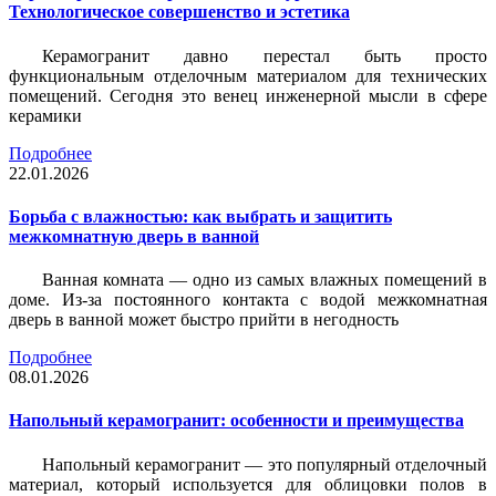
Технологическое совершенство и эстетика
Керамогранит давно перестал быть просто
функциональным отделочным материалом для технических
помещений. Сегодня это венец инженерной мысли в сфере
керамики
Подробнее
22.01.2026
Борьба с влажностью: как выбрать и защитить
межкомнатную дверь в ванной
Ванная комната — одно из самых влажных помещений в
доме. Из-за постоянного контакта с водой межкомнатная
дверь в ванной может быстро прийти в негодность
Подробнее
08.01.2026
Напольный керамогранит: особенности и преимущества
Напольный керамогранит — это популярный отделочный
материал, который используется для облицовки полов в