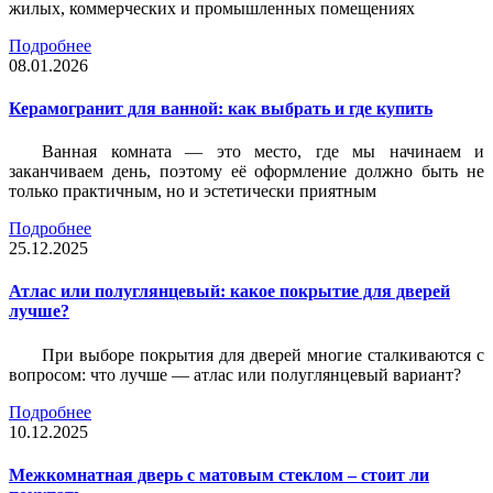
жилых, коммерческих и промышленных помещениях
Подробнее
08.01.2026
Керамогранит для ванной: как выбрать и где купить
Ванная комната — это место, где мы начинаем и
заканчиваем день, поэтому её оформление должно быть не
только практичным, но и эстетически приятным
Подробнее
25.12.2025
Атлас или полуглянцевый: какое покрытие для дверей
лучше?
При выборе покрытия для дверей многие сталкиваются с
вопросом: что лучше — атлас или полуглянцевый вариант?
Подробнее
10.12.2025
Межкомнатная дверь с матовым стеклом – стоит ли