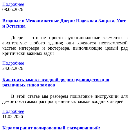
Подробнее
08.05.2026
Входные и Межкомнатные Двери: Надежная Защита, Уют
и Эстетика
Двери – это не просто функциональные элементы в
архитектуре любого здания; они являются неотъемлемой
частью интерьера и экстерьера, выполняющие целый ряд
критически важных задач
Подробнее
24.02.2026
Как снять замок с входной двери: руководство для
различных типов замков
В этой статье мы разберем пошаговые инструкции для
демонтажа самых распространенных замков входных дверей
Подробнее
11.02.2026
Керамогранит полированный глазурованный: