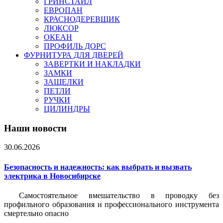
ГРИНСТАЙЛ
ЕВРОПАН
КРАСНОДЕРЕВЩИК
ЛЮКСОР
ОКЕАН
ПРОФИЛЬ ДОРС
ФУРНИТУРА ДЛЯ ДВЕРЕЙ
ЗАВЕРТКИ И НАКЛАДКИ
ЗАМКИ
ЗАЩЕЛКИ
ПЕТЛИ
РУЧКИ
ЦИЛИНДРЫ
Наши новости
30.06.2026
Безопасность и надежность: как выбрать и вызвать
электрика в Новосибирске
Самостоятельное вмешательство в проводку без
профильного образования и профессионального инструмента
смертельно опасно