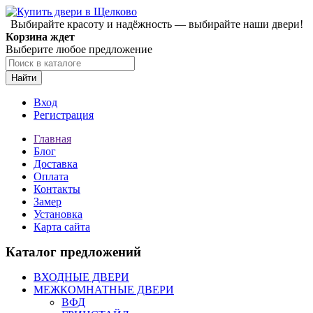
Выбирайте красоту и надёжность — выбирайте наши двери!
Корзина ждет
Выберите любое предложение
Найти
Вход
Регистрация
Главная
Блог
Доставка
Оплата
Контакты
Замер
Установка
Карта сайта
Каталог предложений
ВХОДНЫЕ ДВЕРИ
МЕЖКОМНАТНЫЕ ДВЕРИ
ВФД