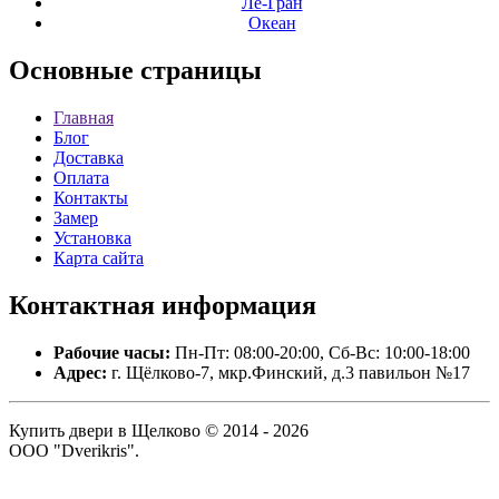
Ле-Гран
Океан
Основные
страницы
Главная
Блог
Доставка
Оплата
Контакты
Замер
Установка
Карта сайта
Контактная
информация
Рабочие часы:
Пн-Пт: 08:00-20:00, Сб-Вс: 10:00-18:00
Адрес:
г. Щёлково-7, мкр.Финский, д.3 павильон №17
Купить двери в Щелково © 2014 - 2026
ООО "Dverikris".