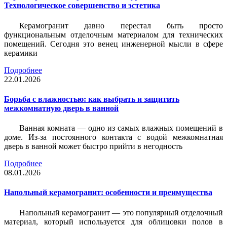
Технологическое совершенство и эстетика
Керамогранит давно перестал быть просто
функциональным отделочным материалом для технических
помещений. Сегодня это венец инженерной мысли в сфере
керамики
Подробнее
22.01.2026
Борьба с влажностью: как выбрать и защитить
межкомнатную дверь в ванной
Ванная комната — одно из самых влажных помещений в
доме. Из-за постоянного контакта с водой межкомнатная
дверь в ванной может быстро прийти в негодность
Подробнее
08.01.2026
Напольный керамогранит: особенности и преимущества
Напольный керамогранит — это популярный отделочный
материал, который используется для облицовки полов в