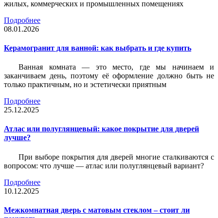
жилых, коммерческих и промышленных помещениях
Подробнее
08.01.2026
Керамогранит для ванной: как выбрать и где купить
Ванная комната — это место, где мы начинаем и
заканчиваем день, поэтому её оформление должно быть не
только практичным, но и эстетически приятным
Подробнее
25.12.2025
Атлас или полуглянцевый: какое покрытие для дверей
лучше?
При выборе покрытия для дверей многие сталкиваются с
вопросом: что лучше — атлас или полуглянцевый вариант?
Подробнее
10.12.2025
Межкомнатная дверь с матовым стеклом – стоит ли