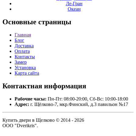
Ле-Гран
Океан
Основные
страницы
Главная
Блог
Доставка
Оплата
Контакты
Замер
Установка
Карта сайта
Контактная
информация
Рабочие часы:
Пн-Пт: 08:00-20:00, Сб-Вс: 10:00-18:00
Адрес:
г. Щёлково-7, мкр.Финский, д.3 павильон №17
Купить двери в Щелково © 2014 - 2026
ООО "Dverikris".