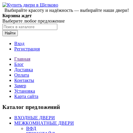
Выбирайте красоту и надёжность — выбирайте наши двери!
Корзина ждет
Выберите любое предложение
Найти
Вход
Регистрация
Главная
Блог
Доставка
Оплата
Контакты
Замер
Установка
Карта сайта
Каталог предложений
ВХОДНЫЕ ДВЕРИ
МЕЖКОМНАТНЫЕ ДВЕРИ
ВФД