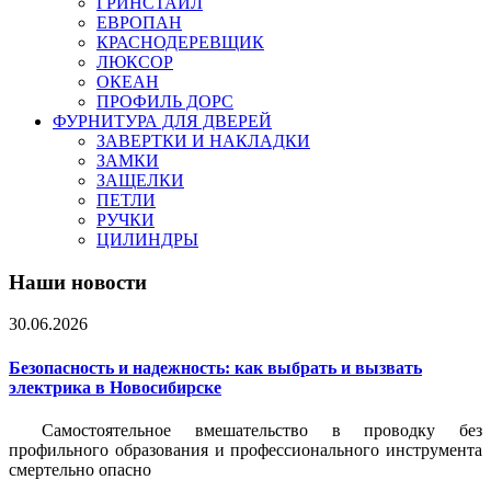
ГРИНСТАЙЛ
ЕВРОПАН
КРАСНОДЕРЕВЩИК
ЛЮКСОР
ОКЕАН
ПРОФИЛЬ ДОРС
ФУРНИТУРА ДЛЯ ДВЕРЕЙ
ЗАВЕРТКИ И НАКЛАДКИ
ЗАМКИ
ЗАЩЕЛКИ
ПЕТЛИ
РУЧКИ
ЦИЛИНДРЫ
Наши новости
30.06.2026
Безопасность и надежность: как выбрать и вызвать
электрика в Новосибирске
Самостоятельное вмешательство в проводку без
профильного образования и профессионального инструмента
смертельно опасно