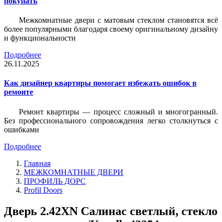
покупать
Межкомнатные двери с матовым стеклом становятся всё
более популярными благодаря своему оригинальному дизайну
и функциональности
Подробнее
26.11.2025
Как дизайнер квартиры помогает избежать ошибок в
ремонте
Ремонт квартиры — процесс сложный и многогранный.
Без профессионального сопровождения легко столкнуться с
ошибками
Подробнее
Главная
МЕЖКОМНАТНЫЕ ДВЕРИ
ПРОФИЛЬ ДОРС
Profil Doors
Дверь 2.42ХN Салинас светлый, стекло