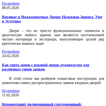
Подробнее
08.05.2026
Входные и Межкомнатные Двери: Надежная Защита, Уют
и Эстетика
Двери – это не просто функциональные элементы в
архитектуре любого здания; они являются неотъемлемой
частью интерьера и экстерьера, выполняющие целый ряд
критически важных задач
Подробнее
24.02.2026
Как снять замок с входной двери: руководство для
различных типов замков
В этой статье мы разберем пошаговые инструкции для
демонтажа самых распространенных замков входных дверей
Подробнее
11.02.2026
Керамогранит полированный глазурованный: