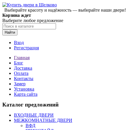
Выбирайте красоту и надёжность — выбирайте наши двери!
Корзина ждет
Выберите любое предложение
Найти
Вход
Регистрация
Главная
Блог
Доставка
Оплата
Контакты
Замер
Установка
Карта сайта
Каталог предложений
ВХОДНЫЕ ДВЕРИ
МЕЖКОМНАТНЫЕ ДВЕРИ
ВФД