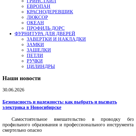
ГРИНСТАЙЛ
ЕВРОПАН
КРАСНОДЕРЕВЩИК
ЛЮКСОР
ОКЕАН
ПРОФИЛЬ ДОРС
ФУРНИТУРА ДЛЯ ДВЕРЕЙ
ЗАВЕРТКИ И НАКЛАДКИ
ЗАМКИ
ЗАЩЕЛКИ
ПЕТЛИ
РУЧКИ
ЦИЛИНДРЫ
Наши новости
30.06.2026
Безопасность и надежность: как выбрать и вызвать
электрика в Новосибирске
Самостоятельное вмешательство в проводку без
профильного образования и профессионального инструмента
смертельно опасно