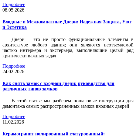
Подробнее
08.05.2026
Входные и Межкомнатные Двери: Надежная Защита, Уют
и Эстетика
Двери – это не просто функциональные элементы в
архитектуре любого здания; они являются неотъемлемой
частью интерьера и экстерьера, выполняющие целый ряд
критически важных задач
Подробнее
24.02.2026
Как снять замок с входной двери: руководство для
различных типов замков
В этой статье мы разберем пошаговые инструкции для
демонтажа самых распространенных замков входных дверей
Подробнее
11.02.2026
Керамогранит полированный глазурованный: