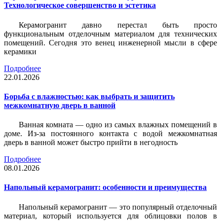
Технологическое совершенство и эстетика
Керамогранит давно перестал быть просто
функциональным отделочным материалом для технических
помещений. Сегодня это венец инженерной мысли в сфере
керамики
Подробнее
22.01.2026
Борьба с влажностью: как выбрать и защитить
межкомнатную дверь в ванной
Ванная комната — одно из самых влажных помещений в
доме. Из-за постоянного контакта с водой межкомнатная
дверь в ванной может быстро прийти в негодность
Подробнее
08.01.2026
Напольный керамогранит: особенности и преимущества
Напольный керамогранит — это популярный отделочный
материал, который используется для облицовки полов в