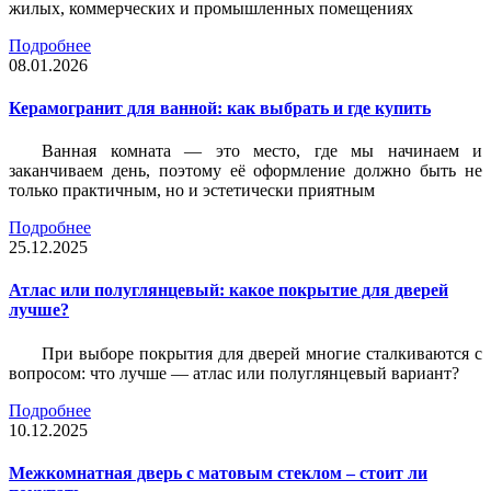
жилых, коммерческих и промышленных помещениях
Подробнее
08.01.2026
Керамогранит для ванной: как выбрать и где купить
Ванная комната — это место, где мы начинаем и
заканчиваем день, поэтому её оформление должно быть не
только практичным, но и эстетически приятным
Подробнее
25.12.2025
Атлас или полуглянцевый: какое покрытие для дверей
лучше?
При выборе покрытия для дверей многие сталкиваются с
вопросом: что лучше — атлас или полуглянцевый вариант?
Подробнее
10.12.2025
Межкомнатная дверь с матовым стеклом – стоит ли