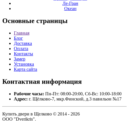
Ле-Гран
Океан
Основные
страницы
Главная
Блог
Доставка
Оплата
Контакты
Замер
Установка
Карта сайта
Контактная
информация
Рабочие часы:
Пн-Пт: 08:00-20:00, Сб-Вс: 10:00-18:00
Адрес:
г. Щёлково-7, мкр.Финский, д.3 павильон №17
Купить двери в Щелково © 2014 - 2026
ООО "Dverikris".