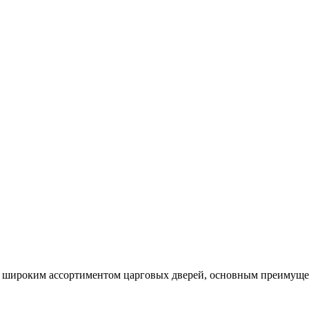
широким ассортиментом царговых дверей, основным преимущест