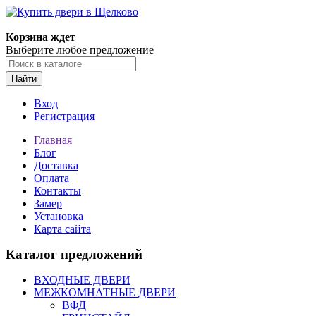
Корзина ждет
Выберите любое предложение
Найти
Вход
Регистрация
Главная
Блог
Доставка
Оплата
Контакты
Замер
Установка
Карта сайта
Каталог предложений
ВХОДНЫЕ ДВЕРИ
МЕЖКОМНАТНЫЕ ДВЕРИ
ВФД