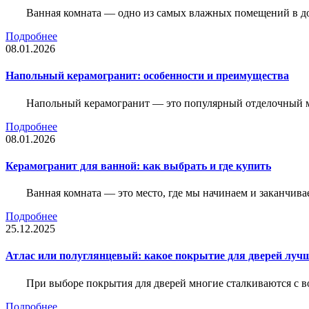
Ванная комната — одно из самых влажных помещений в дом
Подробнее
08.01.2026
Напольный керамогранит: особенности и преимущества
Напольный керамогранит — это популярный отделочный м
Подробнее
08.01.2026
Керамогранит для ванной: как выбрать и где купить
Ванная комната — это место, где мы начинаем и заканчив
Подробнее
25.12.2025
Атлас или полуглянцевый: какое покрытие для дверей луч
При выборе покрытия для дверей многие сталкиваются с в
Подробнее