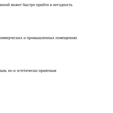
ванной может быстро прийти в негодность
, коммерческих и промышленных помещениях
ным, но и эстетически приятным