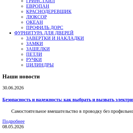
ГРИНСТАЙЛ
ЕВРОПАН
КРАСНОДЕРЕВЩИК
ЛЮКСОР
ОКЕАН
ПРОФИЛЬ ДОРС
ФУРНИТУРА ДЛЯ ДВЕРЕЙ
ЗАВЕРТКИ И НАКЛАДКИ
ЗАМКИ
ЗАЩЕЛКИ
ПЕТЛИ
РУЧКИ
ЦИЛИНДРЫ
Наши новости
30.06.2026
Безопасность и надежность: как выбрать и вызвать электр
Самостоятельное вмешательство в проводку без профильно
Подробнее
08.05.2026