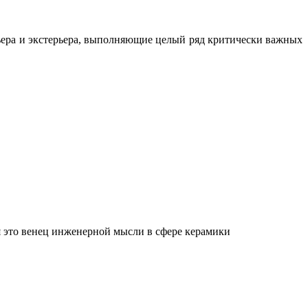
ьера и экстерьера, выполняющие целый ряд критически важных
 это венец инженерной мысли в сфере керамики