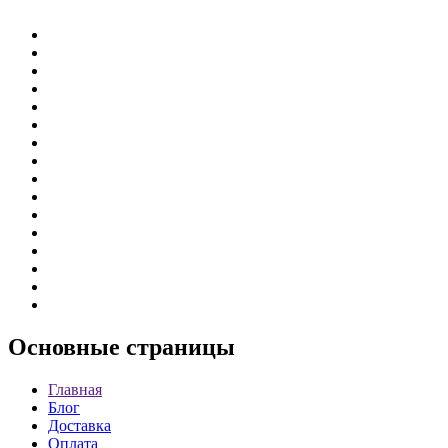
Основные
страницы
Главная
Блог
Доставка
Оплата