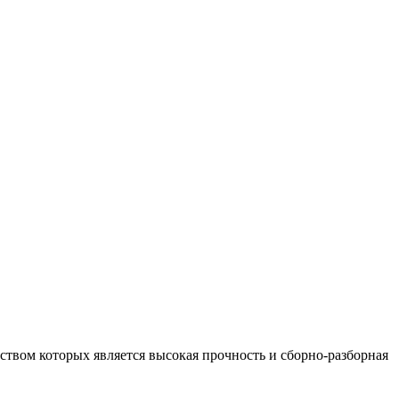
вом которых является высокая прочность и сборно-разборная