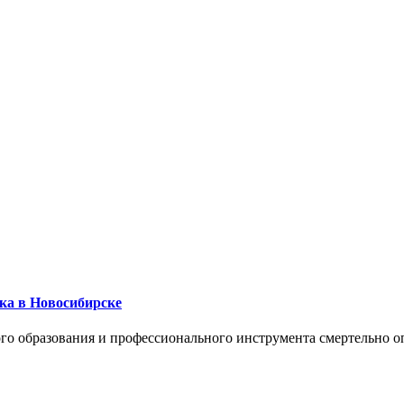
ика в Новосибирске
го образования и профессионального инструмента смертельно о