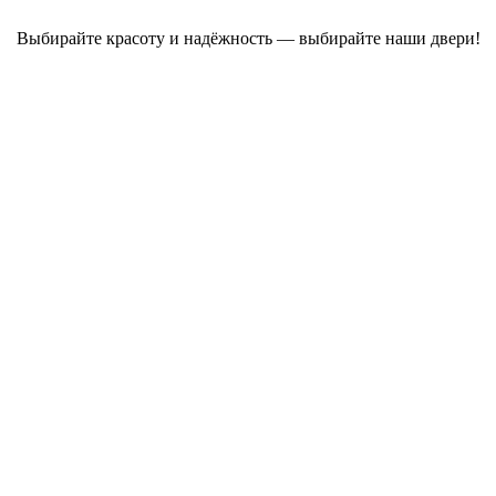
Выбирайте красоту и надёжность — выбирайте наши двери!