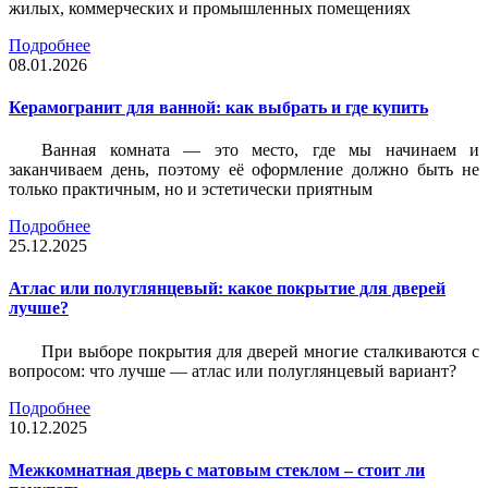
жилых, коммерческих и промышленных помещениях
Подробнее
08.01.2026
Керамогранит для ванной: как выбрать и где купить
Ванная комната — это место, где мы начинаем и
заканчиваем день, поэтому её оформление должно быть не
только практичным, но и эстетически приятным
Подробнее
25.12.2025
Атлас или полуглянцевый: какое покрытие для дверей
лучше?
При выборе покрытия для дверей многие сталкиваются с
вопросом: что лучше — атлас или полуглянцевый вариант?
Подробнее
10.12.2025
Межкомнатная дверь с матовым стеклом – стоит ли