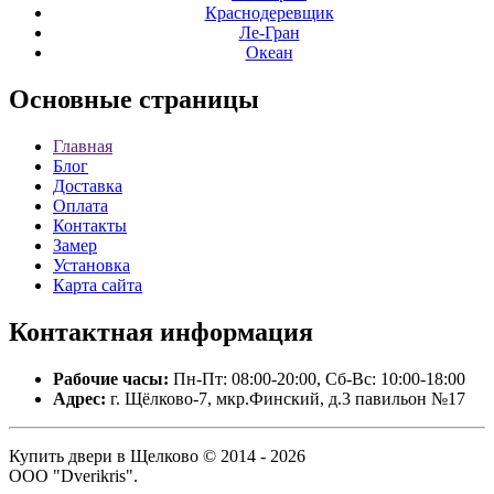
Краснодеревщик
Ле-Гран
Океан
Основные
страницы
Главная
Блог
Доставка
Оплата
Контакты
Замер
Установка
Карта сайта
Контактная
информация
Рабочие часы:
Пн-Пт: 08:00-20:00, Сб-Вс: 10:00-18:00
Адрес:
г. Щёлково-7, мкр.Финский, д.3 павильон №17
Купить двери в Щелково © 2014 - 2026
ООО "Dverikris".