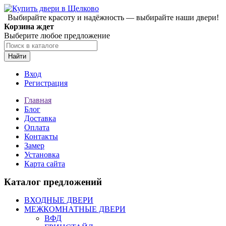
Выбирайте красоту и надёжность — выбирайте наши двери!
Корзина ждет
Выберите любое предложение
Найти
Вход
Регистрация
Главная
Блог
Доставка
Оплата
Контакты
Замер
Установка
Карта сайта
Каталог предложений
ВХОДНЫЕ ДВЕРИ
МЕЖКОМНАТНЫЕ ДВЕРИ
ВФД