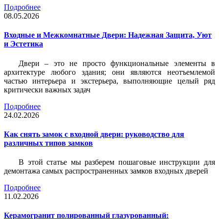
Подробнее
08.05.2026
Входные и Межкомнатные Двери: Надежная Защита, Уют
и Эстетика
Двери – это не просто функциональные элементы в
архитектуре любого здания; они являются неотъемлемой
частью интерьера и экстерьера, выполняющие целый ряд
критически важных задач
Подробнее
24.02.2026
Как снять замок с входной двери: руководство для
различных типов замков
В этой статье мы разберем пошаговые инструкции для
демонтажа самых распространенных замков входных дверей
Подробнее
11.02.2026
Керамогранит полированный глазурованный: