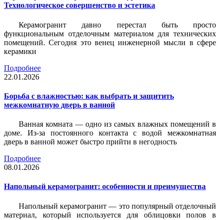
Технологическое совершенство и эстетика
Керамогранит давно перестал быть просто
функциональным отделочным материалом для технических
помещений. Сегодня это венец инженерной мысли в сфере
керамики
Подробнее
22.01.2026
Борьба с влажностью: как выбрать и защитить
межкомнатную дверь в ванной
Ванная комната — одно из самых влажных помещений в
доме. Из-за постоянного контакта с водой межкомнатная
дверь в ванной может быстро прийти в негодность
Подробнее
08.01.2026
Напольный керамогранит: особенности и преимущества
Напольный керамогранит — это популярный отделочный
материал, который используется для облицовки полов в