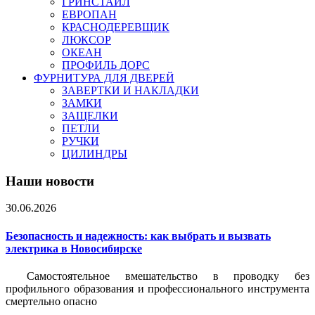
ГРИНСТАЙЛ
ЕВРОПАН
КРАСНОДЕРЕВЩИК
ЛЮКСОР
ОКЕАН
ПРОФИЛЬ ДОРС
ФУРНИТУРА ДЛЯ ДВЕРЕЙ
ЗАВЕРТКИ И НАКЛАДКИ
ЗАМКИ
ЗАЩЕЛКИ
ПЕТЛИ
РУЧКИ
ЦИЛИНДРЫ
Наши новости
30.06.2026
Безопасность и надежность: как выбрать и вызвать
электрика в Новосибирске
Самостоятельное вмешательство в проводку без
профильного образования и профессионального инструмента
смертельно опасно