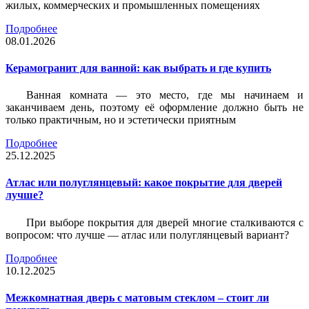
жилых, коммерческих и промышленных помещениях
Подробнее
08.01.2026
Керамогранит для ванной: как выбрать и где купить
Ванная комната — это место, где мы начинаем и
заканчиваем день, поэтому её оформление должно быть не
только практичным, но и эстетически приятным
Подробнее
25.12.2025
Атлас или полуглянцевый: какое покрытие для дверей
лучше?
При выборе покрытия для дверей многие сталкиваются с
вопросом: что лучше — атлас или полуглянцевый вариант?
Подробнее
10.12.2025
Межкомнатная дверь с матовым стеклом – стоит ли