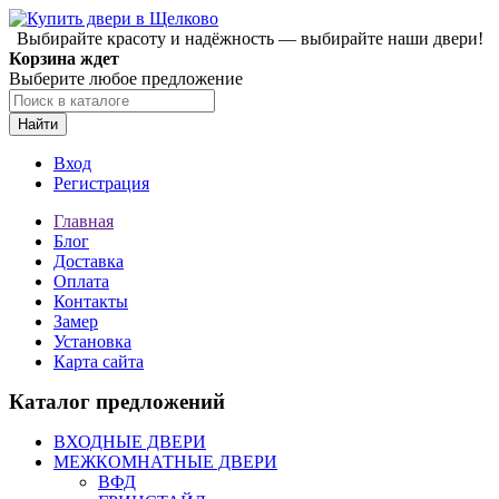
Выбирайте красоту и надёжность — выбирайте наши двери!
Корзина ждет
Выберите любое предложение
Найти
Вход
Регистрация
Главная
Блог
Доставка
Оплата
Контакты
Замер
Установка
Карта сайта
Каталог предложений
ВХОДНЫЕ ДВЕРИ
МЕЖКОМНАТНЫЕ ДВЕРИ
ВФД