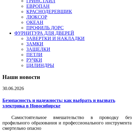
ГРИНСТАЙЛ
ЕВРОПАН
КРАСНОДЕРЕВЩИК
ЛЮКСОР
ОКЕАН
ПРОФИЛЬ ДОРС
ФУРНИТУРА ДЛЯ ДВЕРЕЙ
ЗАВЕРТКИ И НАКЛАДКИ
ЗАМКИ
ЗАЩЕЛКИ
ПЕТЛИ
РУЧКИ
ЦИЛИНДРЫ
Наши новости
30.06.2026
Безопасность и надежность: как выбрать и вызвать
электрика в Новосибирске
Самостоятельное вмешательство в проводку без
профильного образования и профессионального инструмента
смертельно опасно