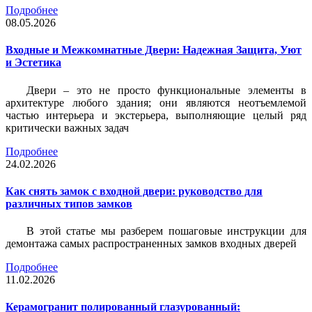
Подробнее
08.05.2026
Входные и Межкомнатные Двери: Надежная Защита, Уют
и Эстетика
Двери – это не просто функциональные элементы в
архитектуре любого здания; они являются неотъемлемой
частью интерьера и экстерьера, выполняющие целый ряд
критически важных задач
Подробнее
24.02.2026
Как снять замок с входной двери: руководство для
различных типов замков
В этой статье мы разберем пошаговые инструкции для
демонтажа самых распространенных замков входных дверей
Подробнее
11.02.2026
Керамогранит полированный глазурованный: