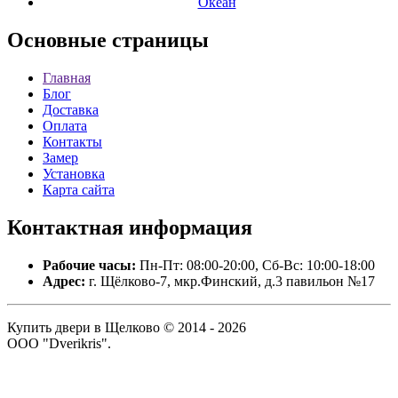
Океан
Основные
страницы
Главная
Блог
Доставка
Оплата
Контакты
Замер
Установка
Карта сайта
Контактная
информация
Рабочие часы:
Пн-Пт: 08:00-20:00, Сб-Вс: 10:00-18:00
Адрес:
г. Щёлково-7, мкр.Финский, д.3 павильон №17
Купить двери в Щелково © 2014 - 2026
ООО "Dverikris".