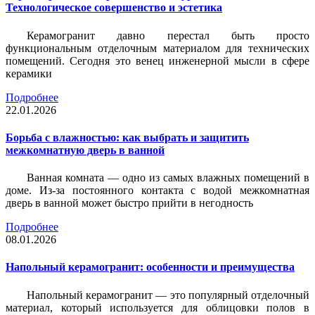
Технологическое совершенство и эстетика
Керамогранит давно перестал быть просто
функциональным отделочным материалом для технических
помещений. Сегодня это венец инженерной мысли в сфере
керамики
Подробнее
22.01.2026
Борьба с влажностью: как выбрать и защитить
межкомнатную дверь в ванной
Ванная комната — одно из самых влажных помещений в
доме. Из-за постоянного контакта с водой межкомнатная
дверь в ванной может быстро прийти в негодность
Подробнее
08.01.2026
Напольный керамогранит: особенности и преимущества
Напольный керамогранит — это популярный отделочный
материал, который используется для облицовки полов в