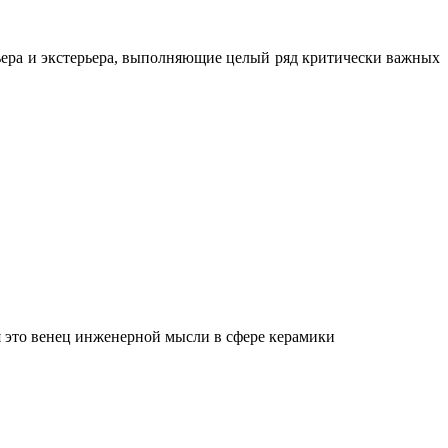
ьера и экстерьера, выполняющие целый ряд критически важных
 это венец инженерной мысли в сфере керамики