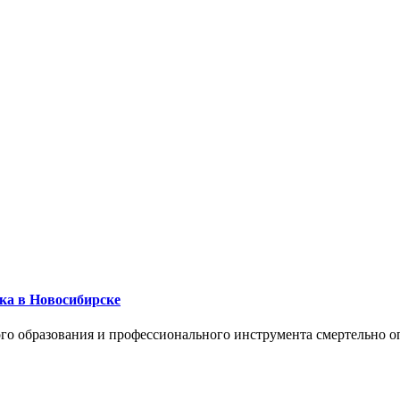
ика в Новосибирске
го образования и профессионального инструмента смертельно о