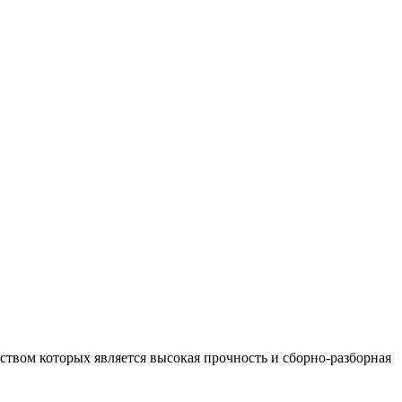
вом которых является высокая прочность и сборно-разборная