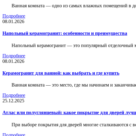
Ванная комната — одно из самых влажных помещений в дом
Подробнее
08.01.2026
Напольный керамогранит: особенности и преимущества
Напольный керамогранит — это популярный отделочный м
Подробнее
08.01.2026
Керамогранит для ванной: как выбрать и где купить
Ванная комната — это место, где мы начинаем и заканчив
Подробнее
25.12.2025
Атлас или полуглянцевый: какое покрытие для дверей луч
При выборе покрытия для дверей многие сталкиваются с в
Подробнее