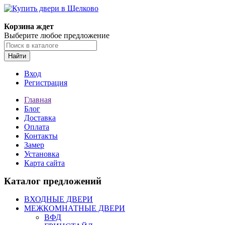
Корзина ждет
Выберите любое предложение
Найти
Вход
Регистрация
Главная
Блог
Доставка
Оплата
Контакты
Замер
Установка
Карта сайта
Каталог предложений
ВХОДНЫЕ ДВЕРИ
МЕЖКОМНАТНЫЕ ДВЕРИ
ВФД