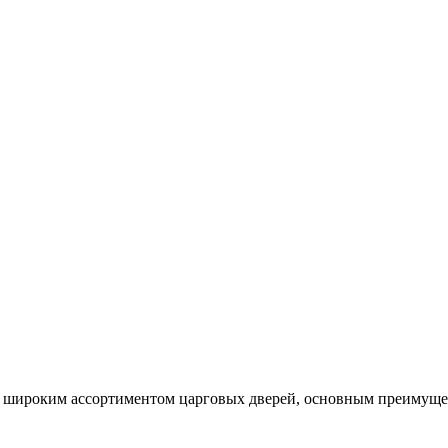
широким ассортиментом царговых дверей, основным преимущест