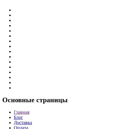
Основные
страницы
Главная
Блог
Доставка
Оплата