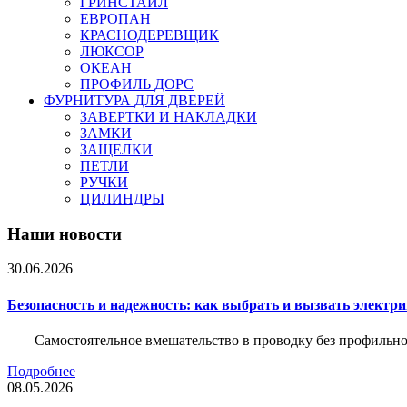
ГРИНСТАЙЛ
ЕВРОПАН
КРАСНОДЕРЕВЩИК
ЛЮКСОР
ОКЕАН
ПРОФИЛЬ ДОРС
ФУРНИТУРА ДЛЯ ДВЕРЕЙ
ЗАВЕРТКИ И НАКЛАДКИ
ЗАМКИ
ЗАЩЕЛКИ
ПЕТЛИ
РУЧКИ
ЦИЛИНДРЫ
Наши новости
30.06.2026
Безопасность и надежность: как выбрать и вызвать электр
Самостоятельное вмешательство в проводку без профильно
Подробнее
08.05.2026