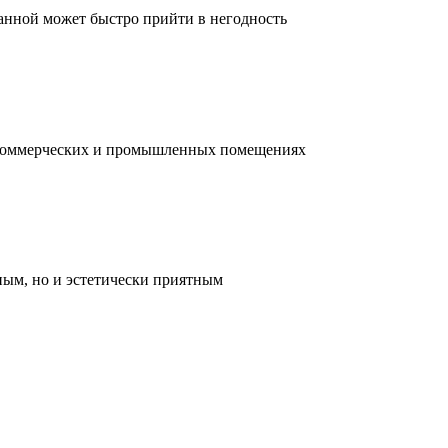
ванной может быстро прийти в негодность
, коммерческих и промышленных помещениях
ным, но и эстетически приятным