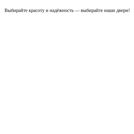
Выбирайте красоту и надёжность — выбирайте наши двери!