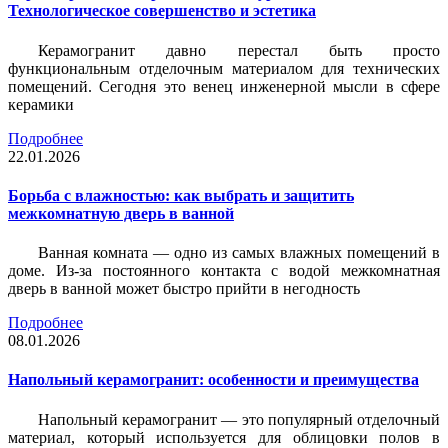
Технологическое совершенство и эстетика
Керамогранит давно перестал быть просто
функциональным отделочным материалом для технических
помещений. Сегодня это венец инженерной мысли в сфере
керамики
Подробнее
22.01.2026
Борьба с влажностью: как выбрать и защитить
межкомнатную дверь в ванной
Ванная комната — одно из самых влажных помещений в
доме. Из-за постоянного контакта с водой межкомнатная
дверь в ванной может быстро прийти в негодность
Подробнее
08.01.2026
Напольный керамогранит: особенности и преимущества
Напольный керамогранит — это популярный отделочный
материал, который используется для облицовки полов в