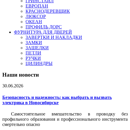
ГРИНСТАЙЛ
ЕВРОПАН
КРАСНОДЕРЕВЩИК
ЛЮКСОР
ОКЕАН
ПРОФИЛЬ ДОРС
ФУРНИТУРА ДЛЯ ДВЕРЕЙ
ЗАВЕРТКИ И НАКЛАДКИ
ЗАМКИ
ЗАЩЕЛКИ
ПЕТЛИ
РУЧКИ
ЦИЛИНДРЫ
Наши новости
30.06.2026
Безопасность и надежность: как выбрать и вызвать
электрика в Новосибирске
Самостоятельное вмешательство в проводку без
профильного образования и профессионального инструмента
смертельно опасно