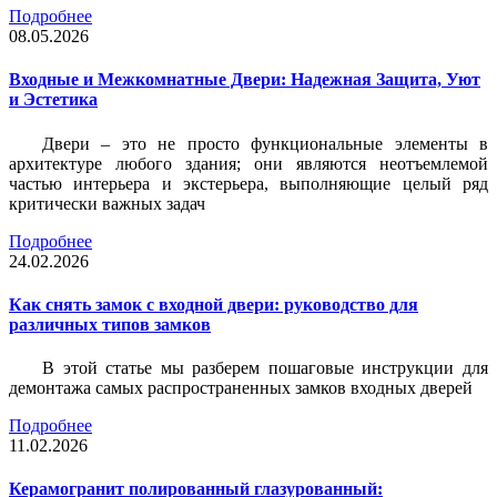
Подробнее
08.05.2026
Входные и Межкомнатные Двери: Надежная Защита, Уют
и Эстетика
Двери – это не просто функциональные элементы в
архитектуре любого здания; они являются неотъемлемой
частью интерьера и экстерьера, выполняющие целый ряд
критически важных задач
Подробнее
24.02.2026
Как снять замок с входной двери: руководство для
различных типов замков
В этой статье мы разберем пошаговые инструкции для
демонтажа самых распространенных замков входных дверей
Подробнее
11.02.2026
Керамогранит полированный глазурованный: