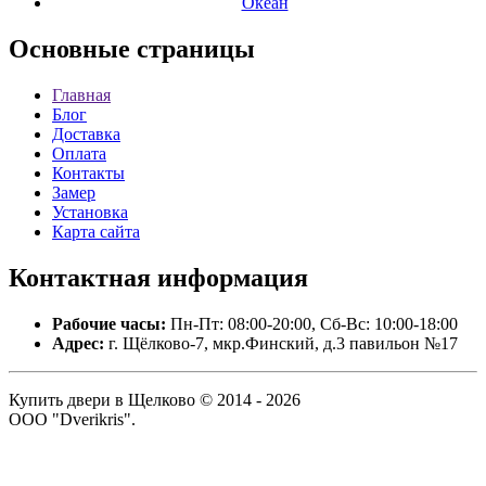
Океан
Основные
страницы
Главная
Блог
Доставка
Оплата
Контакты
Замер
Установка
Карта сайта
Контактная
информация
Рабочие часы:
Пн-Пт: 08:00-20:00, Сб-Вс: 10:00-18:00
Адрес:
г. Щёлково-7, мкр.Финский, д.3 павильон №17
Купить двери в Щелково © 2014 - 2026
ООО "Dverikris".