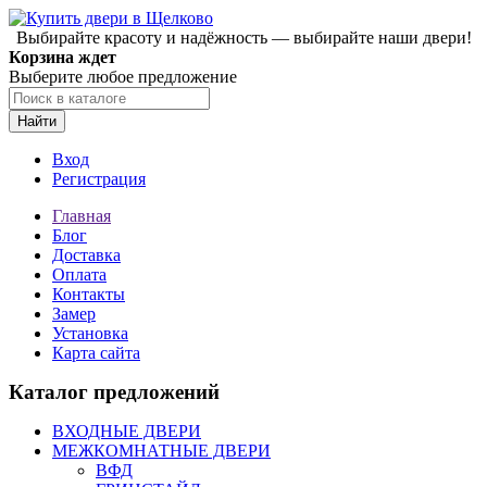
Выбирайте красоту и надёжность — выбирайте наши двери!
Корзина ждет
Выберите любое предложение
Найти
Вход
Регистрация
Главная
Блог
Доставка
Оплата
Контакты
Замер
Установка
Карта сайта
Каталог предложений
ВХОДНЫЕ ДВЕРИ
МЕЖКОМНАТНЫЕ ДВЕРИ
ВФД