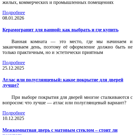
жилых, коммерческих и промышленных помещениях
Подробнее
08.01.2026
Керамогранит для ванной: как выбрать и где купить
Ванная комната — это место, где мы начинаем и
заканчиваем день, поэтому её оформление должно быть не
только практичным, но и эстетически приятным
Подробнее
25.12.2025
Атлас или полуглянцевый: какое покрытие для дверей
лучше?
При выборе покрытия для дверей многие сталкиваются с
вопросом: что лучше — атлас или полуглянцевый вариант?
Подробнее
10.12.2025
Межкомнатная дверь с матовым стеклом – стоит ли