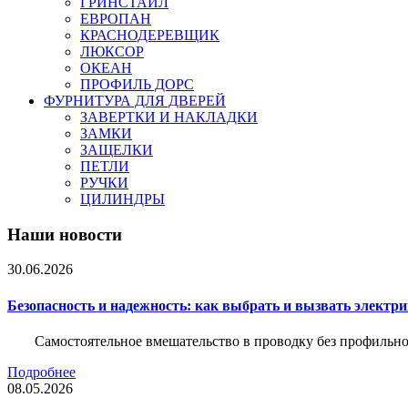
ГРИНСТАЙЛ
ЕВРОПАН
КРАСНОДЕРЕВЩИК
ЛЮКСОР
ОКЕАН
ПРОФИЛЬ ДОРС
ФУРНИТУРА ДЛЯ ДВЕРЕЙ
ЗАВЕРТКИ И НАКЛАДКИ
ЗАМКИ
ЗАЩЕЛКИ
ПЕТЛИ
РУЧКИ
ЦИЛИНДРЫ
Наши новости
30.06.2026
Безопасность и надежность: как выбрать и вызвать электр
Самостоятельное вмешательство в проводку без профильно
Подробнее
08.05.2026