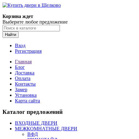
Корзина ждет
Выберите любое предложение
Найти
Вход
Регистрация
Главная
Блог
Доставка
Оплата
Контакты
Замер
Установка
Карта сайта
Каталог предложений
ВХОДНЫЕ ДВЕРИ
МЕЖКОМНАТНЫЕ ДВЕРИ
ВФД