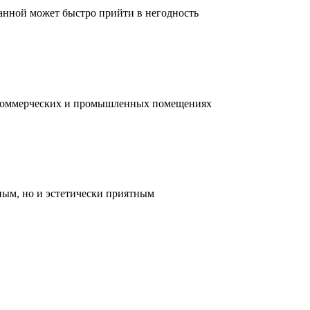
ванной может быстро прийти в негодность
, коммерческих и промышленных помещениях
ным, но и эстетически приятным