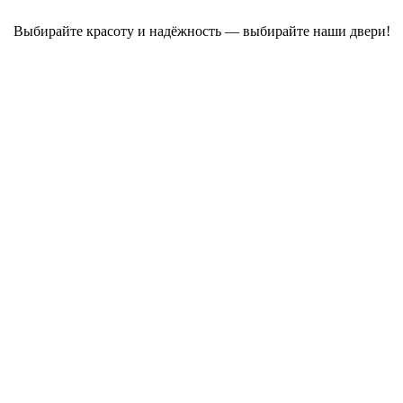
Выбирайте красоту и надёжность — выбирайте наши двери!