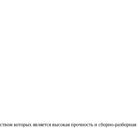
вом которых является высокая прочность и сборно-разборная