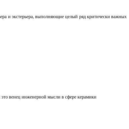
ьера и экстерьера, выполняющие целый ряд критически важных
 это венец инженерной мысли в сфере керамики