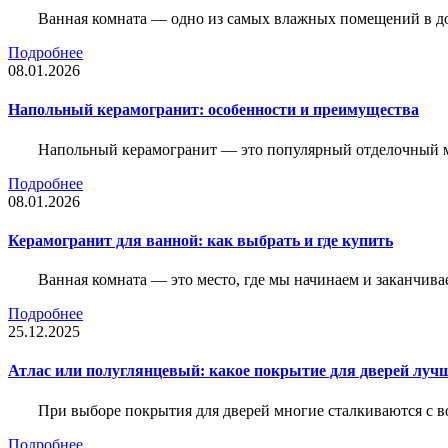
Ванная комната — одно из самых влажных помещений в дом
Подробнее
08.01.2026
Напольный керамогранит: особенности и преимущества
Напольный керамогранит — это популярный отделочный м
Подробнее
08.01.2026
Керамогранит для ванной: как выбрать и где купить
Ванная комната — это место, где мы начинаем и заканчив
Подробнее
25.12.2025
Атлас или полуглянцевый: какое покрытие для дверей луч
При выборе покрытия для дверей многие сталкиваются с в
Подробнее