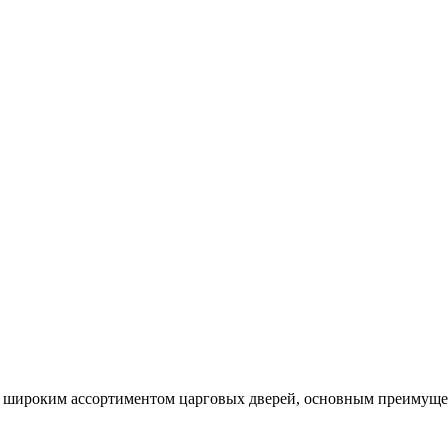
широким ассортиментом царговых дверей, основным преимущест