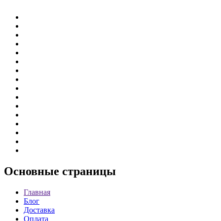
Основные
страницы
Главная
Блог
Доставка
Оплата