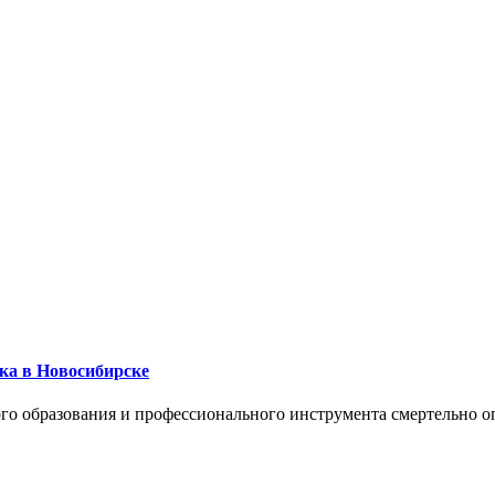
ика в Новосибирске
го образования и профессионального инструмента смертельно о