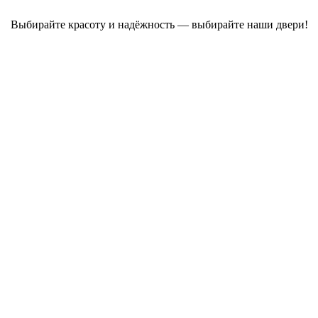
Выбирайте красоту и надёжность — выбирайте наши двери!