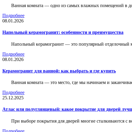
Ванная комната — одно из самых влажных помещений в дом
Подробнее
08.01.2026
Напольный керамогранит: особенности и преимущества
Напольный керамогранит — это популярный отделочный м
Подробнее
08.01.2026
Керамогранит для ванной: как выбрать и где купить
Ванная комната — это место, где мы начинаем и заканчив
Подробнее
25.12.2025
Атлас или полуглянцевый: какое покрытие для дверей луч
При выборе покрытия для дверей многие сталкиваются с в
Подробнее