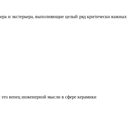
ьера и экстерьера, выполняющие целый ряд критически важных
 это венец инженерной мысли в сфере керамики