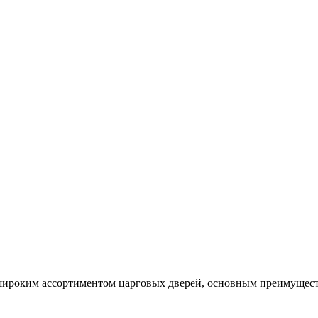
ироким ассортиментом царговых дверей, основным преимуществ