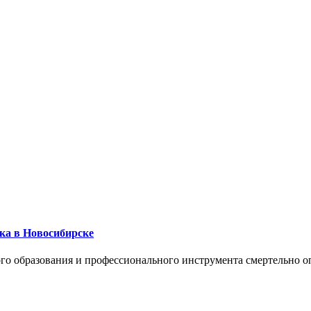
ика в Новосибирске
го образования и профессионального инструмента смертельно о