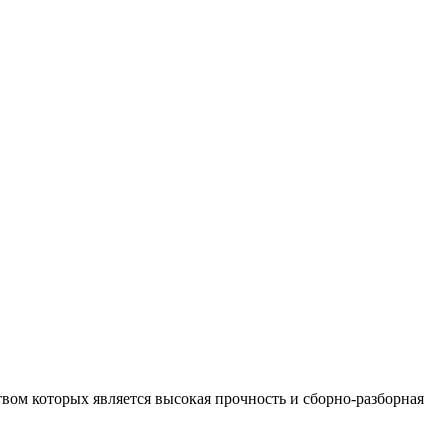
ом которых является высокая прочность и сборно-разборная