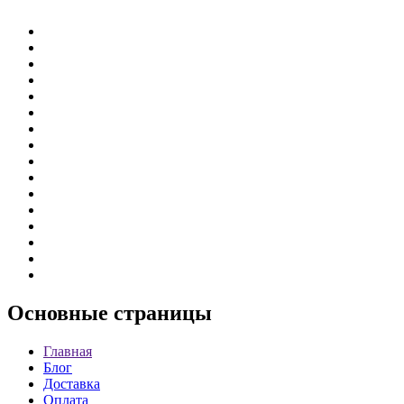
Основные
страницы
Главная
Блог
Доставка
Оплата