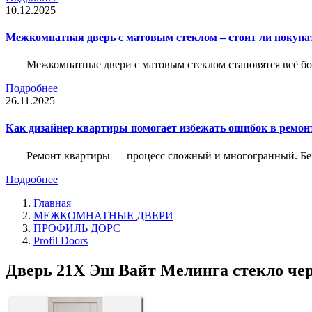
10.12.2025
Межкомнатная дверь с матовым стеклом – стоит ли покупа
Межкомнатные двери с матовым стеклом становятся всё б
Подробнее
26.11.2025
Как дизайнер квартиры помогает избежать ошибок в ремон
Ремонт квартиры — процесс сложный и многогранный. Без
Подробнее
Главная
МЕЖКОМНАТНЫЕ ДВЕРИ
ПРОФИЛЬ ДОРС
Profil Doors
Дверь 21X Эш Вайт Мелинга стекло чер