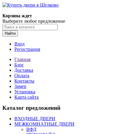
Корзина ждет
Выберите любое предложение
Найти
Вход
Регистрация
Главная
Блог
Доставка
Оплата
Контакты
Замер
Установка
Карта сайта
Каталог предложений
ВХОДНЫЕ ДВЕРИ
МЕЖКОМНАТНЫЕ ДВЕРИ
ВФД