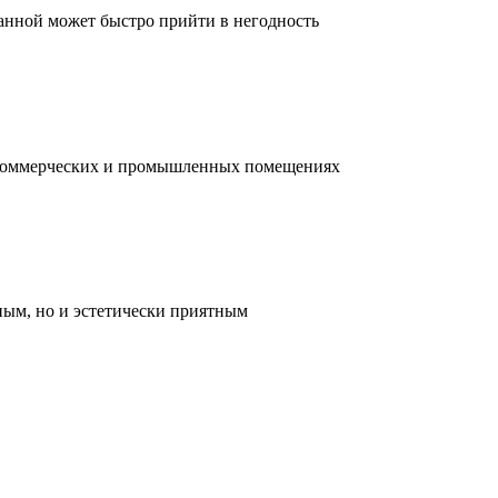
ванной может быстро прийти в негодность
, коммерческих и промышленных помещениях
ным, но и эстетически приятным