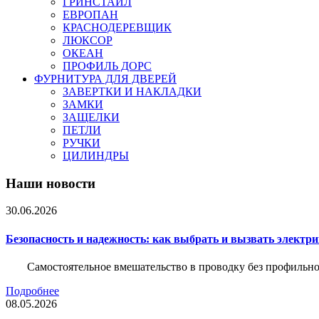
ГРИНСТАЙЛ
ЕВРОПАН
КРАСНОДЕРЕВЩИК
ЛЮКСОР
ОКЕАН
ПРОФИЛЬ ДОРС
ФУРНИТУРА ДЛЯ ДВЕРЕЙ
ЗАВЕРТКИ И НАКЛАДКИ
ЗАМКИ
ЗАЩЕЛКИ
ПЕТЛИ
РУЧКИ
ЦИЛИНДРЫ
Наши новости
30.06.2026
Безопасность и надежность: как выбрать и вызвать электр
Самостоятельное вмешательство в проводку без профильно
Подробнее
08.05.2026