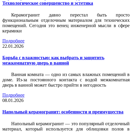
Технологическое совершенство и эстетика
Керамогранит давно перестал быть просто
функциональным отделочным материалом для технических
помещений. Сегодня это венец инженерной мысли в сфере
керамики
Подробнее
22.01.2026
Борьба с влажностью: как выбрать и защитить
межкомнатную дверь в ванной
Ванная комната — одно из самых влажных помещений в
доме. Из-за постоянного контакта с водой межкомнатная
дверь в ванной может быстро прийти в негодность
Подробнее
08.01.2026
Напольный керамогранит: особенности и преимущества
Напольный керамогранит — это популярный отделочный
материал, который используется для облицовки полов в