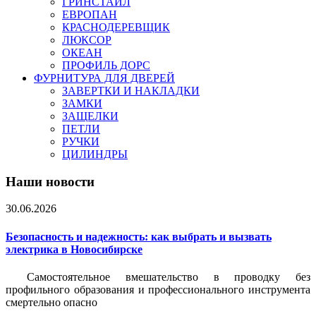
ГРИНСТАЙЛ
ЕВРОПАН
КРАСНОДЕРЕВЩИК
ЛЮКСОР
ОКЕАН
ПРОФИЛЬ ДОРС
ФУРНИТУРА ДЛЯ ДВЕРЕЙ
ЗАВЕРТКИ И НАКЛАДКИ
ЗАМКИ
ЗАЩЕЛКИ
ПЕТЛИ
РУЧКИ
ЦИЛИНДРЫ
Наши новости
30.06.2026
Безопасность и надежность: как выбрать и вызвать
электрика в Новосибирске
Самостоятельное вмешательство в проводку без
профильного образования и профессионального инструмента
смертельно опасно