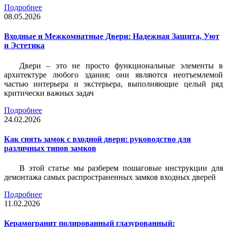
Подробнее
08.05.2026
Входные и Межкомнатные Двери: Надежная Защита, Уют
и Эстетика
Двери – это не просто функциональные элементы в
архитектуре любого здания; они являются неотъемлемой
частью интерьера и экстерьера, выполняющие целый ряд
критически важных задач
Подробнее
24.02.2026
Как снять замок с входной двери: руководство для
различных типов замков
В этой статье мы разберем пошаговые инструкции для
демонтажа самых распространенных замков входных дверей
Подробнее
11.02.2026
Керамогранит полированный глазурованный: