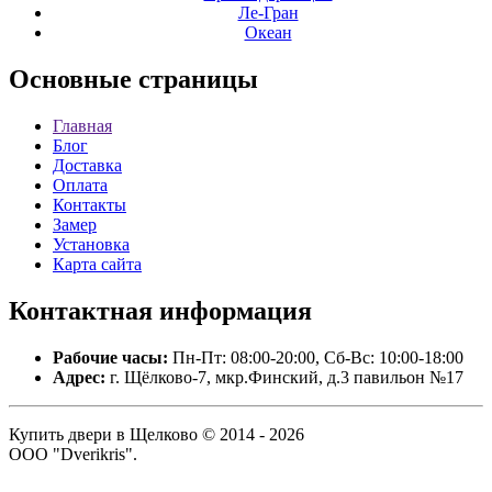
Ле-Гран
Океан
Основные
страницы
Главная
Блог
Доставка
Оплата
Контакты
Замер
Установка
Карта сайта
Контактная
информация
Рабочие часы:
Пн-Пт: 08:00-20:00, Сб-Вс: 10:00-18:00
Адрес:
г. Щёлково-7, мкр.Финский, д.3 павильон №17
Купить двери в Щелково © 2014 - 2026
ООО "Dverikris".