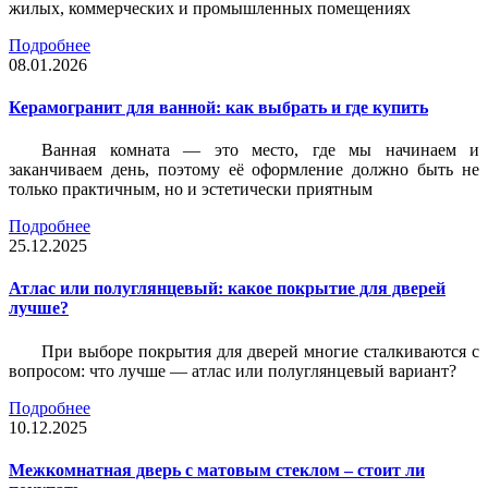
жилых, коммерческих и промышленных помещениях
Подробнее
08.01.2026
Керамогранит для ванной: как выбрать и где купить
Ванная комната — это место, где мы начинаем и
заканчиваем день, поэтому её оформление должно быть не
только практичным, но и эстетически приятным
Подробнее
25.12.2025
Атлас или полуглянцевый: какое покрытие для дверей
лучше?
При выборе покрытия для дверей многие сталкиваются с
вопросом: что лучше — атлас или полуглянцевый вариант?
Подробнее
10.12.2025
Межкомнатная дверь с матовым стеклом – стоит ли