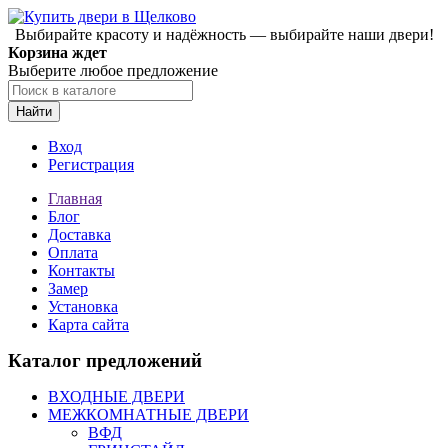
Выбирайте красоту и надёжность — выбирайте наши двери!
Корзина ждет
Выберите любое предложение
Найти
Вход
Регистрация
Главная
Блог
Доставка
Оплата
Контакты
Замер
Установка
Карта сайта
Каталог предложений
ВХОДНЫЕ ДВЕРИ
МЕЖКОМНАТНЫЕ ДВЕРИ
ВФД