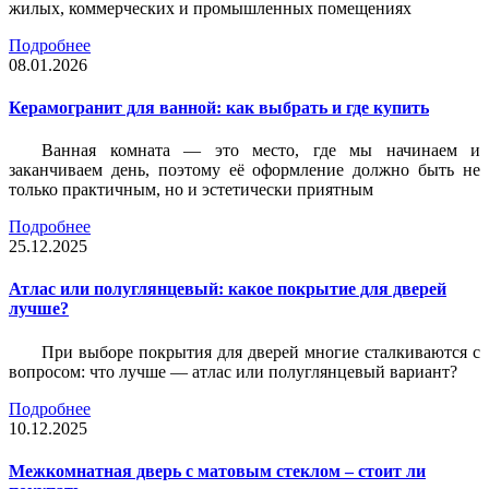
жилых, коммерческих и промышленных помещениях
Подробнее
08.01.2026
Керамогранит для ванной: как выбрать и где купить
Ванная комната — это место, где мы начинаем и
заканчиваем день, поэтому её оформление должно быть не
только практичным, но и эстетически приятным
Подробнее
25.12.2025
Атлас или полуглянцевый: какое покрытие для дверей
лучше?
При выборе покрытия для дверей многие сталкиваются с
вопросом: что лучше — атлас или полуглянцевый вариант?
Подробнее
10.12.2025
Межкомнатная дверь с матовым стеклом – стоит ли