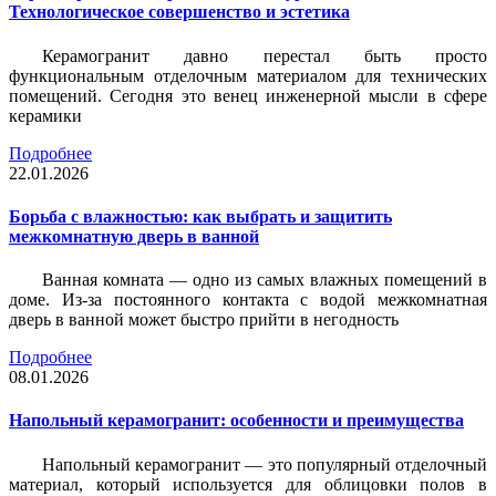
Технологическое совершенство и эстетика
Керамогранит давно перестал быть просто
функциональным отделочным материалом для технических
помещений. Сегодня это венец инженерной мысли в сфере
керамики
Подробнее
22.01.2026
Борьба с влажностью: как выбрать и защитить
межкомнатную дверь в ванной
Ванная комната — одно из самых влажных помещений в
доме. Из-за постоянного контакта с водой межкомнатная
дверь в ванной может быстро прийти в негодность
Подробнее
08.01.2026
Напольный керамогранит: особенности и преимущества
Напольный керамогранит — это популярный отделочный
материал, который используется для облицовки полов в