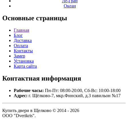
Ле-Гран
Океан
Основные
страницы
Главная
Блог
Доставка
Оплата
Контакты
Замер
Установка
Карта сайта
Контактная
информация
Рабочие часы:
Пн-Пт: 08:00-20:00, Сб-Вс: 10:00-18:00
Адрес:
г. Щёлково-7, мкр.Финский, д.3 павильон №17
Купить двери в Щелково © 2014 - 2026
ООО "Dverikris".