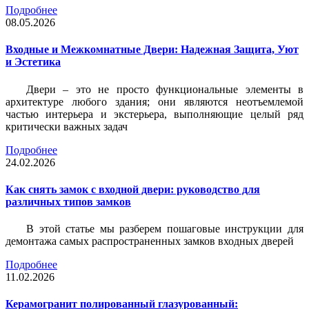
Подробнее
08.05.2026
Входные и Межкомнатные Двери: Надежная Защита, Уют
и Эстетика
Двери – это не просто функциональные элементы в
архитектуре любого здания; они являются неотъемлемой
частью интерьера и экстерьера, выполняющие целый ряд
критически важных задач
Подробнее
24.02.2026
Как снять замок с входной двери: руководство для
различных типов замков
В этой статье мы разберем пошаговые инструкции для
демонтажа самых распространенных замков входных дверей
Подробнее
11.02.2026
Керамогранит полированный глазурованный: