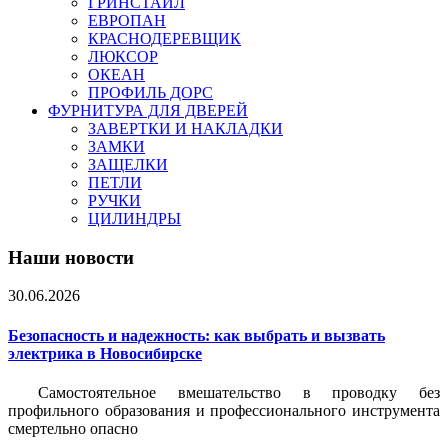
ГРИНСТАЙЛ
ЕВРОПАН
КРАСНОДЕРЕВЩИК
ЛЮКСОР
ОКЕАН
ПРОФИЛЬ ДОРС
ФУРНИТУРА ДЛЯ ДВЕРЕЙ
ЗАВЕРТКИ И НАКЛАДКИ
ЗАМКИ
ЗАЩЕЛКИ
ПЕТЛИ
РУЧКИ
ЦИЛИНДРЫ
Наши новости
30.06.2026
Безопасность и надежность: как выбрать и вызвать
электрика в Новосибирске
Самостоятельное вмешательство в проводку без
профильного образования и профессионального инструмента
смертельно опасно