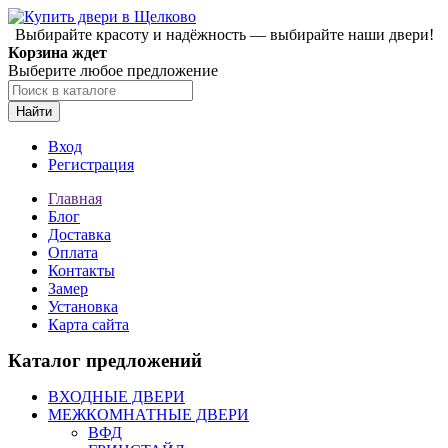
Выбирайте красоту и надёжность — выбирайте наши двери!
Корзина ждет
Выберите любое предложение
Найти
Вход
Регистрация
Главная
Блог
Доставка
Оплата
Контакты
Замер
Установка
Карта сайта
Каталог предложений
ВХОДНЫЕ ДВЕРИ
МЕЖКОМНАТНЫЕ ДВЕРИ
ВФД