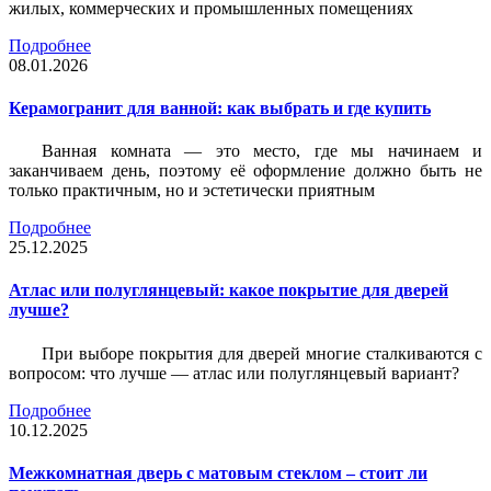
жилых, коммерческих и промышленных помещениях
Подробнее
08.01.2026
Керамогранит для ванной: как выбрать и где купить
Ванная комната — это место, где мы начинаем и
заканчиваем день, поэтому её оформление должно быть не
только практичным, но и эстетически приятным
Подробнее
25.12.2025
Атлас или полуглянцевый: какое покрытие для дверей
лучше?
При выборе покрытия для дверей многие сталкиваются с
вопросом: что лучше — атлас или полуглянцевый вариант?
Подробнее
10.12.2025
Межкомнатная дверь с матовым стеклом – стоит ли