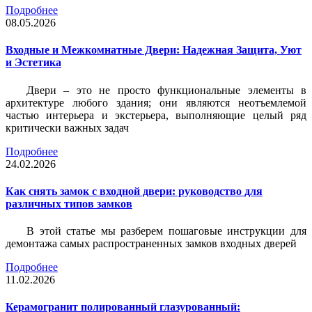
Подробнее
08.05.2026
Входные и Межкомнатные Двери: Надежная Защита, Уют
и Эстетика
Двери – это не просто функциональные элементы в
архитектуре любого здания; они являются неотъемлемой
частью интерьера и экстерьера, выполняющие целый ряд
критически важных задач
Подробнее
24.02.2026
Как снять замок с входной двери: руководство для
различных типов замков
В этой статье мы разберем пошаговые инструкции для
демонтажа самых распространенных замков входных дверей
Подробнее
11.02.2026
Керамогранит полированный глазурованный: