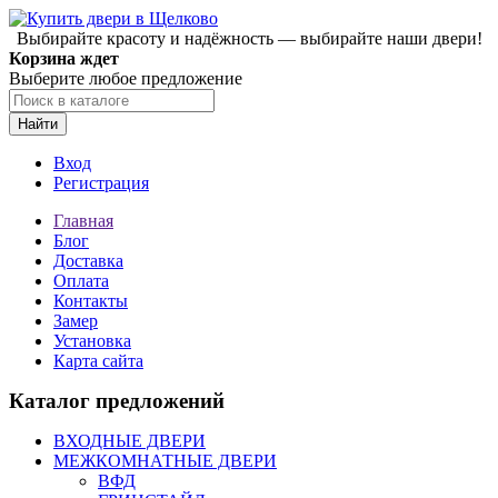
Выбирайте красоту и надёжность — выбирайте наши двери!
Корзина ждет
Выберите любое предложение
Найти
Вход
Регистрация
Главная
Блог
Доставка
Оплата
Контакты
Замер
Установка
Карта сайта
Каталог предложений
ВХОДНЫЕ ДВЕРИ
МЕЖКОМНАТНЫЕ ДВЕРИ
ВФД