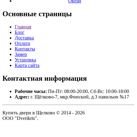
Океан
Основные
страницы
Главная
Блог
Доставка
Оплата
Контакты
Замер
Установка
Карта сайта
Контактная
информация
Рабочие часы:
Пн-Пт: 08:00-20:00, Сб-Вс: 10:00-18:00
Адрес:
г. Щёлково-7, мкр.Финский, д.3 павильон №17
Купить двери в Щелково © 2014 - 2026
ООО "Dverikris".