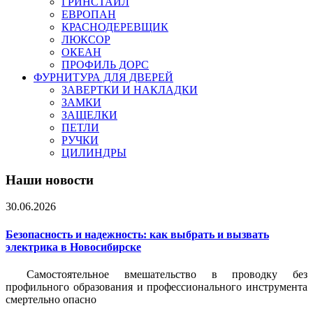
ГРИНСТАЙЛ
ЕВРОПАН
КРАСНОДЕРЕВЩИК
ЛЮКСОР
ОКЕАН
ПРОФИЛЬ ДОРС
ФУРНИТУРА ДЛЯ ДВЕРЕЙ
ЗАВЕРТКИ И НАКЛАДКИ
ЗАМКИ
ЗАЩЕЛКИ
ПЕТЛИ
РУЧКИ
ЦИЛИНДРЫ
Наши новости
30.06.2026
Безопасность и надежность: как выбрать и вызвать
электрика в Новосибирске
Самостоятельное вмешательство в проводку без
профильного образования и профессионального инструмента
смертельно опасно