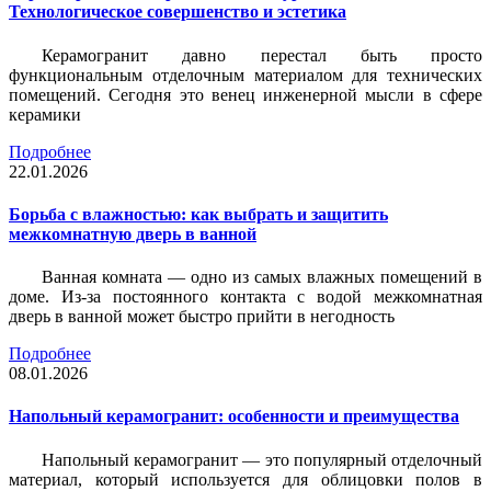
Технологическое совершенство и эстетика
Керамогранит давно перестал быть просто
функциональным отделочным материалом для технических
помещений. Сегодня это венец инженерной мысли в сфере
керамики
Подробнее
22.01.2026
Борьба с влажностью: как выбрать и защитить
межкомнатную дверь в ванной
Ванная комната — одно из самых влажных помещений в
доме. Из-за постоянного контакта с водой межкомнатная
дверь в ванной может быстро прийти в негодность
Подробнее
08.01.2026
Напольный керамогранит: особенности и преимущества
Напольный керамогранит — это популярный отделочный
материал, который используется для облицовки полов в