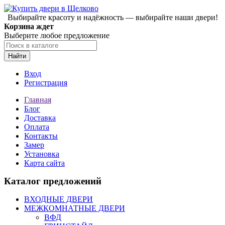
Выбирайте красоту и надёжность — выбирайте наши двери!
Корзина ждет
Выберите любое предложение
Найти
Вход
Регистрация
Главная
Блог
Доставка
Оплата
Контакты
Замер
Установка
Карта сайта
Каталог предложений
ВХОДНЫЕ ДВЕРИ
МЕЖКОМНАТНЫЕ ДВЕРИ
ВФД