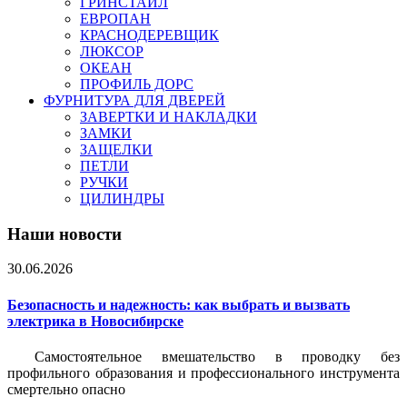
ГРИНСТАЙЛ
ЕВРОПАН
КРАСНОДЕРЕВЩИК
ЛЮКСОР
ОКЕАН
ПРОФИЛЬ ДОРС
ФУРНИТУРА ДЛЯ ДВЕРЕЙ
ЗАВЕРТКИ И НАКЛАДКИ
ЗАМКИ
ЗАЩЕЛКИ
ПЕТЛИ
РУЧКИ
ЦИЛИНДРЫ
Наши новости
30.06.2026
Безопасность и надежность: как выбрать и вызвать
электрика в Новосибирске
Самостоятельное вмешательство в проводку без
профильного образования и профессионального инструмента
смертельно опасно