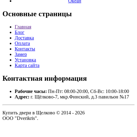
Океан
Основные
страницы
Главная
Блог
Доставка
Оплата
Контакты
Замер
Установка
Карта сайта
Контактная
информация
Рабочие часы:
Пн-Пт: 08:00-20:00, Сб-Вс: 10:00-18:00
Адрес:
г. Щёлково-7, мкр.Финский, д.3 павильон №17
Купить двери в Щелково © 2014 - 2026
ООО "Dverikris".