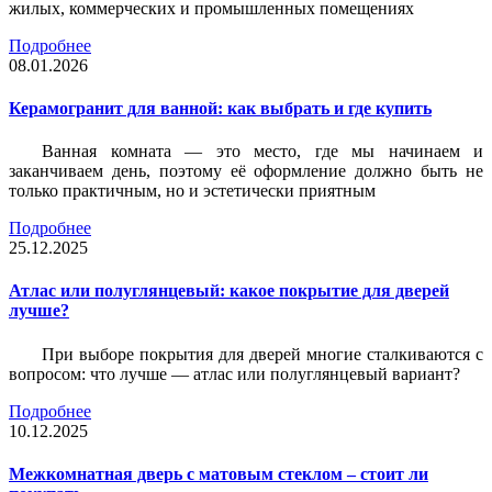
жилых, коммерческих и промышленных помещениях
Подробнее
08.01.2026
Керамогранит для ванной: как выбрать и где купить
Ванная комната — это место, где мы начинаем и
заканчиваем день, поэтому её оформление должно быть не
только практичным, но и эстетически приятным
Подробнее
25.12.2025
Атлас или полуглянцевый: какое покрытие для дверей
лучше?
При выборе покрытия для дверей многие сталкиваются с
вопросом: что лучше — атлас или полуглянцевый вариант?
Подробнее
10.12.2025
Межкомнатная дверь с матовым стеклом – стоит ли