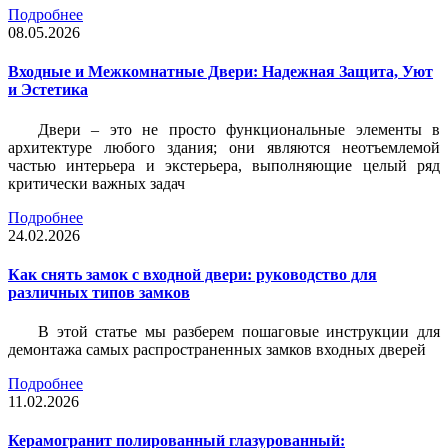
Подробнее
08.05.2026
Входные и Межкомнатные Двери: Надежная Защита, Уют
и Эстетика
Двери – это не просто функциональные элементы в
архитектуре любого здания; они являются неотъемлемой
частью интерьера и экстерьера, выполняющие целый ряд
критически важных задач
Подробнее
24.02.2026
Как снять замок с входной двери: руководство для
различных типов замков
В этой статье мы разберем пошаговые инструкции для
демонтажа самых распространенных замков входных дверей
Подробнее
11.02.2026
Керамогранит полированный глазурованный: