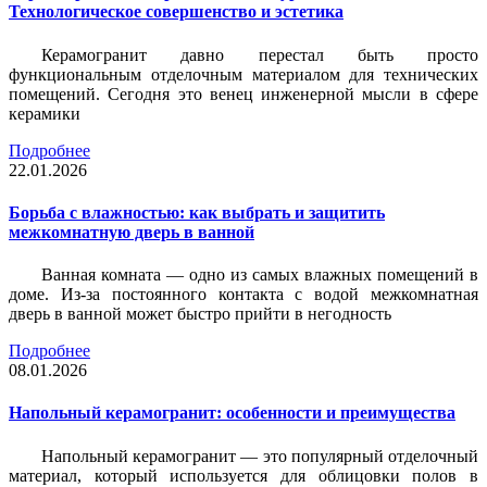
Технологическое совершенство и эстетика
Керамогранит давно перестал быть просто
функциональным отделочным материалом для технических
помещений. Сегодня это венец инженерной мысли в сфере
керамики
Подробнее
22.01.2026
Борьба с влажностью: как выбрать и защитить
межкомнатную дверь в ванной
Ванная комната — одно из самых влажных помещений в
доме. Из-за постоянного контакта с водой межкомнатная
дверь в ванной может быстро прийти в негодность
Подробнее
08.01.2026
Напольный керамогранит: особенности и преимущества
Напольный керамогранит — это популярный отделочный
материал, который используется для облицовки полов в