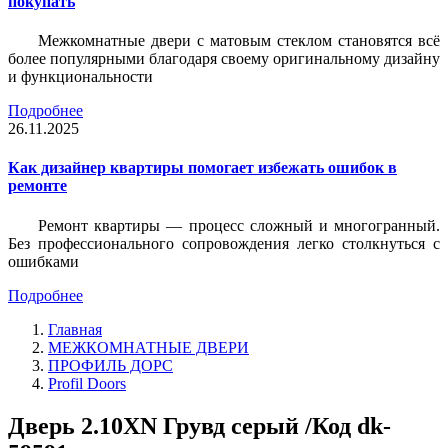
покупать
Межкомнатные двери с матовым стеклом становятся всё
более популярными благодаря своему оригинальному дизайну
и функциональности
Подробнее
26.11.2025
Как дизайнер квартиры помогает избежать ошибок в
ремонте
Ремонт квартиры — процесс сложный и многогранный.
Без профессионального сопровождения легко столкнуться с
ошибками
Подробнее
Главная
МЕЖКОМНАТНЫЕ ДВЕРИ
ПРОФИЛЬ ДОРС
Profil Doors
Дверь 2.10ХN Грувд серый /Код dk-