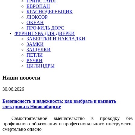
ГРИНСТАЙЛ
ЕВРОПАН
КРАСНОДЕРЕВЩИК
ЛЮКСОР
ОКЕАН
ПРОФИЛЬ ДОРС
ФУРНИТУРА ДЛЯ ДВЕРЕЙ
ЗАВЕРТКИ И НАКЛАДКИ
ЗАМКИ
ЗАЩЕЛКИ
ПЕТЛИ
РУЧКИ
ЦИЛИНДРЫ
Наши новости
30.06.2026
Безопасность и надежность: как выбрать и вызвать
электрика в Новосибирске
Самостоятельное вмешательство в проводку без
профильного образования и профессионального инструмента
смертельно опасно