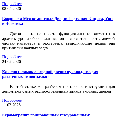
Подробнее
08.05.2026
Входные и Межкомнатные Двери: Надежная Защита, Уют
и Эстетика
Двери – это не просто функциональные элементы в
архитектуре любого здания; они являются неотъемлемой
частью интерьера и экстерьера, выполняющие целый ряд
критически важных задач
Подробнее
24.02.2026
Как снять замок с входной двери: руководство для
различных типов замков
В этой статье мы разберем пошаговые инструкции для
демонтажа самых распространенных замков входных дверей
Подробнее
11.02.2026
Керамогранит полированный глазурованный: