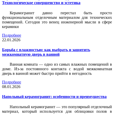
Технологическое совершенство и эстетика
Керамогранит давно перестал быть просто
функциональным отделочным материалом для технических
помещений. Сегодня это венец инженерной мысли в сфере
керамики
Подробнее
22.01.2026
Борьба с влажностью: как выбрать и защитить
межкомнатную дверь в ванной
Ванная комната — одно из самых влажных помещений в
доме. Из-за постоянного контакта с водой межкомнатная
дверь в ванной может быстро прийти в негодность
Подробнее
08.01.2026
Напольный керамогранит: особенности и преимущества
Напольный керамогранит — это популярный отделочный
материал, который используется для облицовки полов в