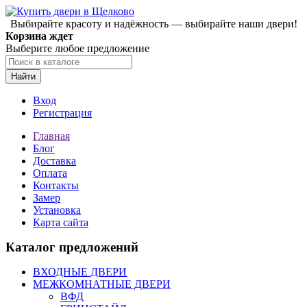
Выбирайте красоту и надёжность — выбирайте наши двери!
Корзина ждет
Выберите любое предложение
Найти
Вход
Регистрация
Главная
Блог
Доставка
Оплата
Контакты
Замер
Установка
Карта сайта
Каталог предложений
ВХОДНЫЕ ДВЕРИ
МЕЖКОМНАТНЫЕ ДВЕРИ
ВФД