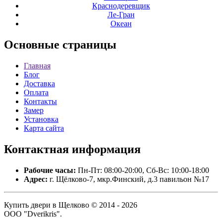
Краснодеревщик
Ле-Гран
Океан
Основные
страницы
Главная
Блог
Доставка
Оплата
Контакты
Замер
Установка
Карта сайта
Контактная
информация
Рабочие часы:
Пн-Пт: 08:00-20:00, Сб-Вс: 10:00-18:00
Адрес:
г. Щёлково-7, мкр.Финский, д.3 павильон №17
Купить двери в Щелково © 2014 - 2026
ООО "Dverikris".