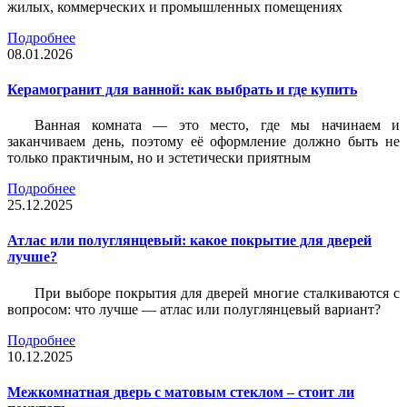
жилых, коммерческих и промышленных помещениях
Подробнее
08.01.2026
Керамогранит для ванной: как выбрать и где купить
Ванная комната — это место, где мы начинаем и
заканчиваем день, поэтому её оформление должно быть не
только практичным, но и эстетически приятным
Подробнее
25.12.2025
Атлас или полуглянцевый: какое покрытие для дверей
лучше?
При выборе покрытия для дверей многие сталкиваются с
вопросом: что лучше — атлас или полуглянцевый вариант?
Подробнее
10.12.2025
Межкомнатная дверь с матовым стеклом – стоит ли