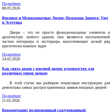
Подробнее
08.05.2026
Входные и Межкомнатные Двери: Надежная Защита, Уют
и Эстетика
Двери – это не просто функциональные элементы в
архитектуре любого здания; они являются неотъемлемой
частью интерьера и экстерьера, выполняющие целый ряд
критически важных задач
Подробнее
24.02.2026
Как снять замок с входной двери: руководство для
различных типов замков
В этой статье мы разберем пошаговые инструкции для
демонтажа самых распространенных замков входных дверей
Подробнее
11.02.2026
Керамогранит полированный глазурованный: