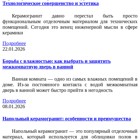
Технологическое совершенство и эстетика
Керамогранит давно перестал быть просто
функциональным отделочным материалом для технических
помещений. Сегодня это венец инженерной мысли в сфере
керамики
Подробнее
22.01.2026
Борьба с влажностью: как выбрать и защитить
межкомнатную дверь в ванной
Ванная комната — одно из самых влажных помещений в
доме. Из-за постоянного контакта с водой межкомнатная
дверь в ванной может быстро прийти в негодность
Подробнее
08.01.2026
Напольный керамогранит: особенности и преимущества
Напольный керамогранит — это популярный отделочный
материал, который используется для облицовки полов в