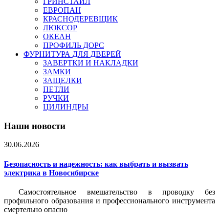
ГРИНСТАЙЛ
ЕВРОПАН
КРАСНОДЕРЕВЩИК
ЛЮКСОР
ОКЕАН
ПРОФИЛЬ ДОРС
ФУРНИТУРА ДЛЯ ДВЕРЕЙ
ЗАВЕРТКИ И НАКЛАДКИ
ЗАМКИ
ЗАЩЕЛКИ
ПЕТЛИ
РУЧКИ
ЦИЛИНДРЫ
Наши новости
30.06.2026
Безопасность и надежность: как выбрать и вызвать
электрика в Новосибирске
Самостоятельное вмешательство в проводку без
профильного образования и профессионального инструмента
смертельно опасно