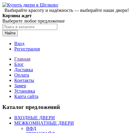
Выбирайте красоту и надёжность — выбирайте наши двери!
Корзина ждет
Выберите любое предложение
Найти
Вход
Регистрация
Главная
Блог
Доставка
Оплата
Контакты
Замер
Установка
Карта сайта
Каталог предложений
ВХОДНЫЕ ДВЕРИ
МЕЖКОМНАТНЫЕ ДВЕРИ
ВФД