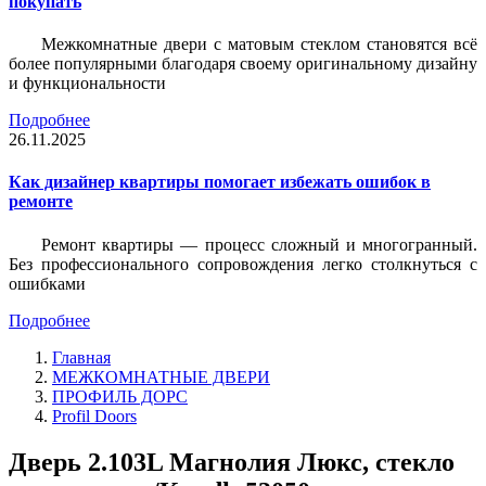
покупать
Межкомнатные двери с матовым стеклом становятся всё
более популярными благодаря своему оригинальному дизайну
и функциональности
Подробнее
26.11.2025
Как дизайнер квартиры помогает избежать ошибок в
ремонте
Ремонт квартиры — процесс сложный и многогранный.
Без профессионального сопровождения легко столкнуться с
ошибками
Подробнее
Главная
МЕЖКОМНАТНЫЕ ДВЕРИ
ПРОФИЛЬ ДОРС
Profil Doors
Дверь 2.103L Магнолия Люкс, стекло