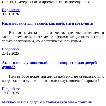
жилых, коммерческих и промышленных помещениях
Подробнее
08.01.2026
Керамогранит для ванной: как выбрать и где купить
Ванная комната — это место, где мы начинаем и
заканчиваем день, поэтому её оформление должно быть не
только практичным, но и эстетически приятным
Подробнее
25.12.2025
Атлас или полуглянцевый: какое покрытие для дверей
лучше?
При выборе покрытия для дверей многие сталкиваются с
вопросом: что лучше — атлас или полуглянцевый вариант?
Подробнее
10.12.2025
Межкомнатная дверь с матовым стеклом – стоит ли