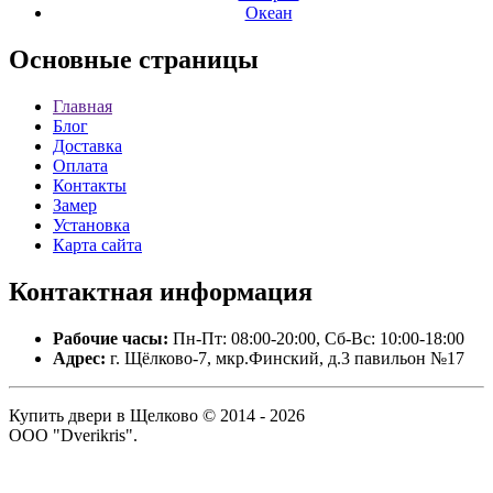
Океан
Основные
страницы
Главная
Блог
Доставка
Оплата
Контакты
Замер
Установка
Карта сайта
Контактная
информация
Рабочие часы:
Пн-Пт: 08:00-20:00, Сб-Вс: 10:00-18:00
Адрес:
г. Щёлково-7, мкр.Финский, д.3 павильон №17
Купить двери в Щелково © 2014 - 2026
ООО "Dverikris".