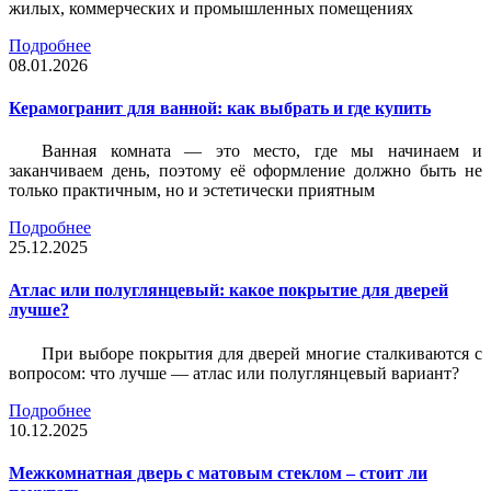
жилых, коммерческих и промышленных помещениях
Подробнее
08.01.2026
Керамогранит для ванной: как выбрать и где купить
Ванная комната — это место, где мы начинаем и
заканчиваем день, поэтому её оформление должно быть не
только практичным, но и эстетически приятным
Подробнее
25.12.2025
Атлас или полуглянцевый: какое покрытие для дверей
лучше?
При выборе покрытия для дверей многие сталкиваются с
вопросом: что лучше — атлас или полуглянцевый вариант?
Подробнее
10.12.2025
Межкомнатная дверь с матовым стеклом – стоит ли