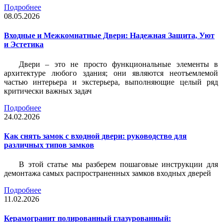
Подробнее
08.05.2026
Входные и Межкомнатные Двери: Надежная Защита, Уют
и Эстетика
Двери – это не просто функциональные элементы в
архитектуре любого здания; они являются неотъемлемой
частью интерьера и экстерьера, выполняющие целый ряд
критически важных задач
Подробнее
24.02.2026
Как снять замок с входной двери: руководство для
различных типов замков
В этой статье мы разберем пошаговые инструкции для
демонтажа самых распространенных замков входных дверей
Подробнее
11.02.2026
Керамогранит полированный глазурованный: