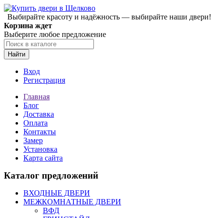
Выбирайте красоту и надёжность — выбирайте наши двери!
Корзина ждет
Выберите любое предложение
Найти
Вход
Регистрация
Главная
Блог
Доставка
Оплата
Контакты
Замер
Установка
Карта сайта
Каталог предложений
ВХОДНЫЕ ДВЕРИ
МЕЖКОМНАТНЫЕ ДВЕРИ
ВФД