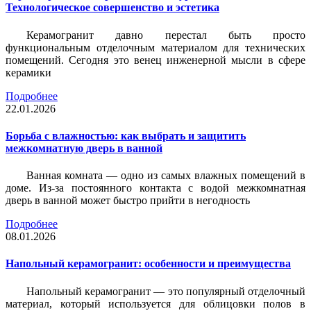
Технологическое совершенство и эстетика
Керамогранит давно перестал быть просто
функциональным отделочным материалом для технических
помещений. Сегодня это венец инженерной мысли в сфере
керамики
Подробнее
22.01.2026
Борьба с влажностью: как выбрать и защитить
межкомнатную дверь в ванной
Ванная комната — одно из самых влажных помещений в
доме. Из-за постоянного контакта с водой межкомнатная
дверь в ванной может быстро прийти в негодность
Подробнее
08.01.2026
Напольный керамогранит: особенности и преимущества
Напольный керамогранит — это популярный отделочный
материал, который используется для облицовки полов в