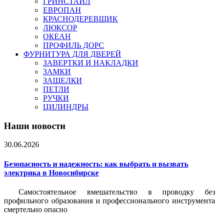
ГРИНСТАЙЛ
ЕВРОПАН
КРАСНОДЕРЕВЩИК
ЛЮКСОР
ОКЕАН
ПРОФИЛЬ ДОРС
ФУРНИТУРА ДЛЯ ДВЕРЕЙ
ЗАВЕРТКИ И НАКЛАДКИ
ЗАМКИ
ЗАЩЕЛКИ
ПЕТЛИ
РУЧКИ
ЦИЛИНДРЫ
Наши новости
30.06.2026
Безопасность и надежность: как выбрать и вызвать
электрика в Новосибирске
Самостоятельное вмешательство в проводку без
профильного образования и профессионального инструмента
смертельно опасно