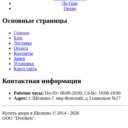
Ле-Гран
Океан
Основные
страницы
Главная
Блог
Доставка
Оплата
Контакты
Замер
Установка
Карта сайта
Контактная
информация
Рабочие часы:
Пн-Пт: 08:00-20:00, Сб-Вс: 10:00-18:00
Адрес:
г. Щёлково-7, мкр.Финский, д.3 павильон №17
Купить двери в Щелково © 2014 - 2026
ООО "Dverikris".