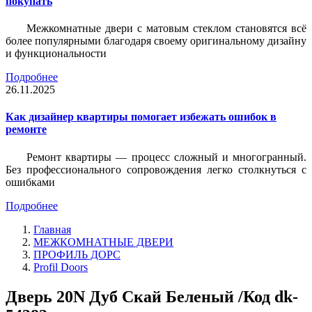
покупать
Межкомнатные двери с матовым стеклом становятся всё
более популярными благодаря своему оригинальному дизайну
и функциональности
Подробнее
26.11.2025
Как дизайнер квартиры помогает избежать ошибок в
ремонте
Ремонт квартиры — процесс сложный и многогранный.
Без профессионального сопровождения легко столкнуться с
ошибками
Подробнее
Главная
МЕЖКОМНАТНЫЕ ДВЕРИ
ПРОФИЛЬ ДОРС
Profil Doors
Дверь 20N Дуб Скай Беленый /Код dk-