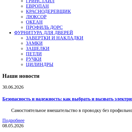
ГРИНСТАЙЛ
ЕВРОПАН
КРАСНОДЕРЕВЩИК
ЛЮКСОР
ОКЕАН
ПРОФИЛЬ ДОРС
ФУРНИТУРА ДЛЯ ДВЕРЕЙ
ЗАВЕРТКИ И НАКЛАДКИ
ЗАМКИ
ЗАЩЕЛКИ
ПЕТЛИ
РУЧКИ
ЦИЛИНДРЫ
Наши новости
30.06.2026
Безопасность и надежность: как выбрать и вызвать электр
Самостоятельное вмешательство в проводку без профильно
Подробнее
08.05.2026