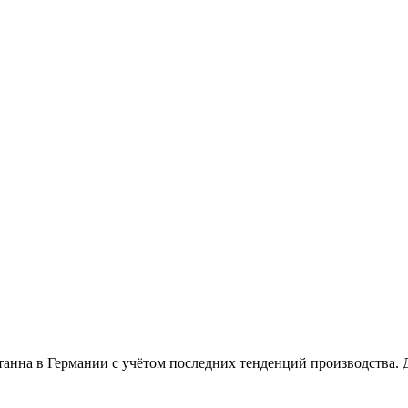
отанна в Германии с учётом последних тенденций производства. 