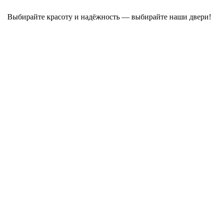
Выбирайте красоту и надёжность — выбирайте наши двери!