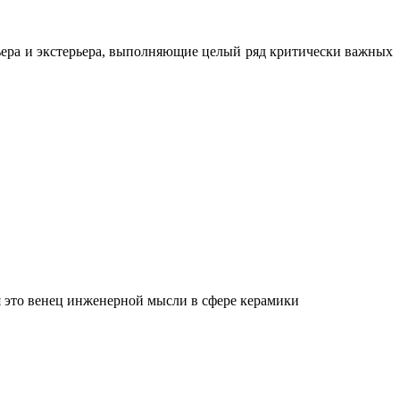
ьера и экстерьера, выполняющие целый ряд критически важных
 это венец инженерной мысли в сфере керамики