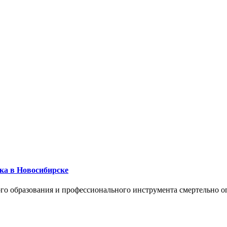
ика в Новосибирске
го образования и профессионального инструмента смертельно о