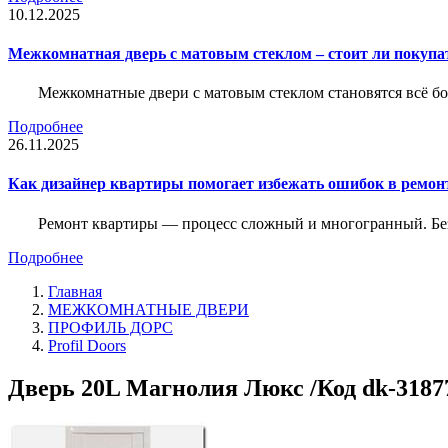
10.12.2025
Межкомнатная дверь с матовым стеклом – стоит ли покупа
Межкомнатные двери с матовым стеклом становятся всё б
Подробнее
26.11.2025
Как дизайнер квартиры помогает избежать ошибок в ремон
Ремонт квартиры — процесс сложный и многогранный. Без
Подробнее
Главная
МЕЖКОМНАТНЫЕ ДВЕРИ
ПРОФИЛЬ ДОРС
Profil Doors
Дверь 20L Магнолия Люкс /Код dk-3187