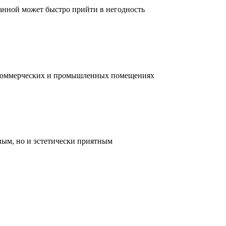
ванной может быстро прийти в негодность
, коммерческих и промышленных помещениях
ным, но и эстетически приятным