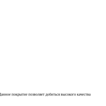
Данное покрытие позволяет добиться высокого качества