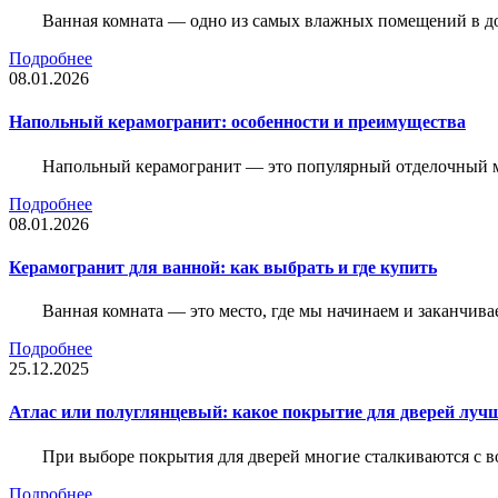
Ванная комната — одно из самых влажных помещений в дом
Подробнее
08.01.2026
Напольный керамогранит: особенности и преимущества
Напольный керамогранит — это популярный отделочный м
Подробнее
08.01.2026
Керамогранит для ванной: как выбрать и где купить
Ванная комната — это место, где мы начинаем и заканчив
Подробнее
25.12.2025
Атлас или полуглянцевый: какое покрытие для дверей луч
При выборе покрытия для дверей многие сталкиваются с в
Подробнее