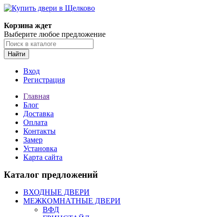
Корзина ждет
Выберите любое предложение
Найти
Вход
Регистрация
Главная
Блог
Доставка
Оплата
Контакты
Замер
Установка
Карта сайта
Каталог предложений
ВХОДНЫЕ ДВЕРИ
МЕЖКОМНАТНЫЕ ДВЕРИ
ВФД