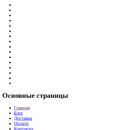
Основные
страницы
Главная
Блог
Доставка
Оплата
Контакты