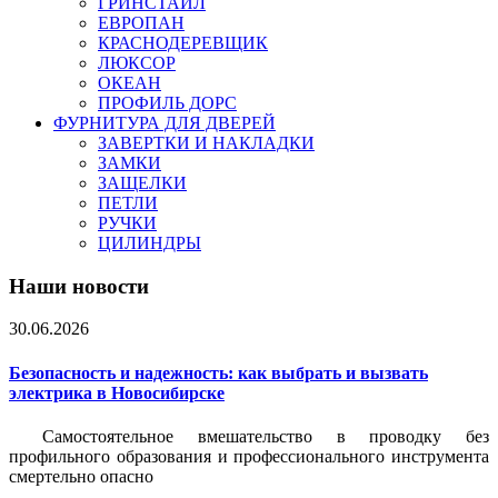
ГРИНСТАЙЛ
ЕВРОПАН
КРАСНОДЕРЕВЩИК
ЛЮКСОР
ОКЕАН
ПРОФИЛЬ ДОРС
ФУРНИТУРА ДЛЯ ДВЕРЕЙ
ЗАВЕРТКИ И НАКЛАДКИ
ЗАМКИ
ЗАЩЕЛКИ
ПЕТЛИ
РУЧКИ
ЦИЛИНДРЫ
Наши новости
30.06.2026
Безопасность и надежность: как выбрать и вызвать
электрика в Новосибирске
Самостоятельное вмешательство в проводку без
профильного образования и профессионального инструмента
смертельно опасно