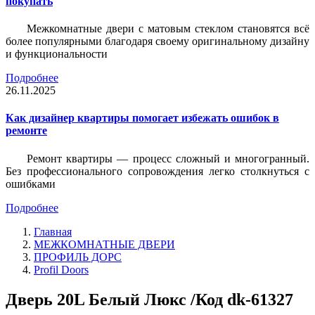
покупать
Межкомнатные двери с матовым стеклом становятся всё
более популярными благодаря своему оригинальному дизайну
и функциональности
Подробнее
26.11.2025
Как дизайнер квартиры помогает избежать ошибок в
ремонте
Ремонт квартиры — процесс сложный и многогранный.
Без профессионального сопровождения легко столкнуться с
ошибками
Подробнее
Главная
МЕЖКОМНАТНЫЕ ДВЕРИ
ПРОФИЛЬ ДОРС
Profil Doors
Дверь 20L Белый Люкс /Код dk-61327