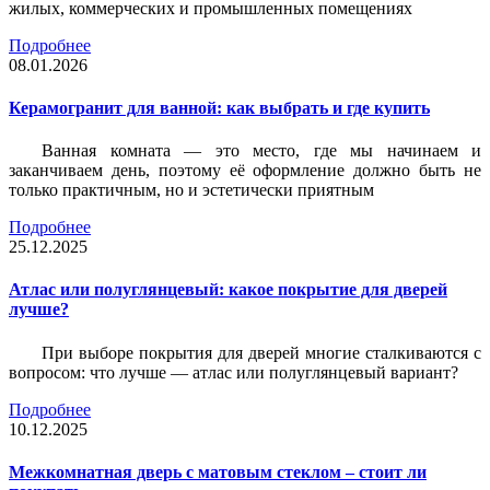
жилых, коммерческих и промышленных помещениях
Подробнее
08.01.2026
Керамогранит для ванной: как выбрать и где купить
Ванная комната — это место, где мы начинаем и
заканчиваем день, поэтому её оформление должно быть не
только практичным, но и эстетически приятным
Подробнее
25.12.2025
Атлас или полуглянцевый: какое покрытие для дверей
лучше?
При выборе покрытия для дверей многие сталкиваются с
вопросом: что лучше — атлас или полуглянцевый вариант?
Подробнее
10.12.2025
Межкомнатная дверь с матовым стеклом – стоит ли