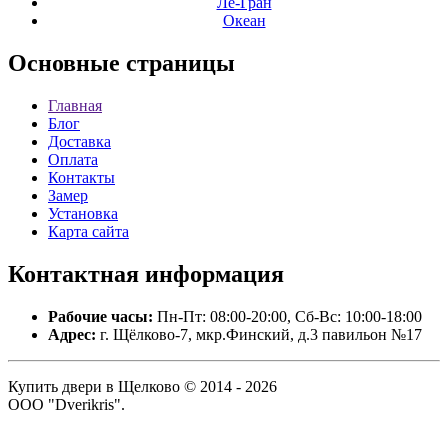
Ле-Гран
Океан
Основные
страницы
Главная
Блог
Доставка
Оплата
Контакты
Замер
Установка
Карта сайта
Контактная
информация
Рабочие часы:
Пн-Пт: 08:00-20:00, Сб-Вс: 10:00-18:00
Адрес:
г. Щёлково-7, мкр.Финский, д.3 павильон №17
Купить двери в Щелково © 2014 - 2026
ООО "Dverikris".