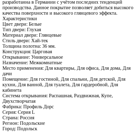
разработанна в Германии с учётом последних тенденций
производства. Данное покрытие позволяет добиться высокого
качества поверхности и высокого глянцевого эффекта.
Характеристики
Цвет двери: Белые
Тип двери: Глухая
Материал двери: Глянцевые
Стиль двери: Хай-тек
Толщина полотна: 36 мм.
Конструкция: Царговая
Открывание: Универсальное
Назначение: Межкомнатные
Место применения: Для квартиры, Для офиса, Для дома, Для
дачи
Помещение: Для гостиной, Для спальни, Для детской, Для
кухни, Для ванной, Для туалета, Для гардеробной, Для
кабинета
Система открывания: Распашная, Раздвижная, Купе,
Двухстворчатая
Фабрика: Профиль Дорс
Серия: Серия L
Страна: Россия
Регион: Подольские
Город: Подольск