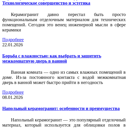
Технологическое совершенство и эстетика
Керамогранит давно перестал быть просто
функциональным отделочным материалом для технических
помещений. Сегодня это венец инженерной мысли в сфере
керамики
Подробнее
22.01.2026
Борьба с влажностью: как выбрать и защитить
межкомнатную дверь в ванной
Ванная комната — одно из самых влажных помещений в
доме. Из-за постоянного контакта с водой межкомнатная
дверь в ванной может быстро прийти в негодность
Подробнее
08.01.2026
Напольный керамогранит: особенности и преимущества
Напольный керамогранит — это популярный отделочный
материал, который используется для облицовки полов в