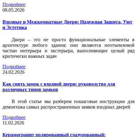
Подробнее
08.05.2026
Входные и Межкомнатные Двери: Надежная Защита, Уют
и Эстетика
Двери – это не просто функциональные элементы в
архитектуре любого здания; они являются неотъемлемой
частью интерьера и экстерьера, выполняющие целый ряд
критически важных задач
Подробнее
24.02.2026
Как снять замок с входной двери: руководство для
различных типов замков
В этой статье мы разберем пошаговые инструкции для
демонтажа самых распространенных замков входных дверей
Подробнее
11.02.2026
Керамогранит полированный глазурованный: