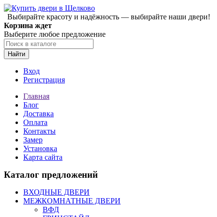
Выбирайте красоту и надёжность — выбирайте наши двери!
Корзина ждет
Выберите любое предложение
Найти
Вход
Регистрация
Главная
Блог
Доставка
Оплата
Контакты
Замер
Установка
Карта сайта
Каталог предложений
ВХОДНЫЕ ДВЕРИ
МЕЖКОМНАТНЫЕ ДВЕРИ
ВФД