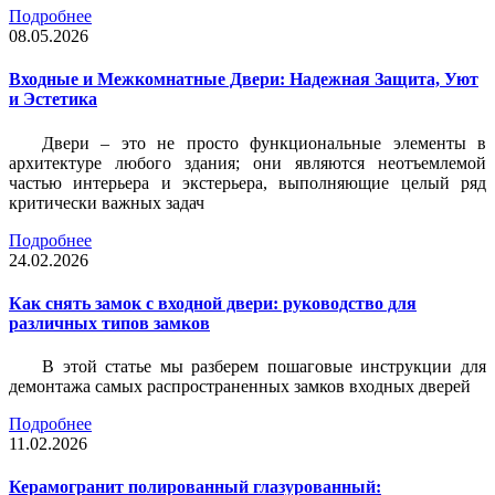
Подробнее
08.05.2026
Входные и Межкомнатные Двери: Надежная Защита, Уют
и Эстетика
Двери – это не просто функциональные элементы в
архитектуре любого здания; они являются неотъемлемой
частью интерьера и экстерьера, выполняющие целый ряд
критически важных задач
Подробнее
24.02.2026
Как снять замок с входной двери: руководство для
различных типов замков
В этой статье мы разберем пошаговые инструкции для
демонтажа самых распространенных замков входных дверей
Подробнее
11.02.2026
Керамогранит полированный глазурованный: