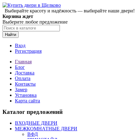
Выбирайте красоту и надёжность — выбирайте наши двери!
Корзина ждет
Выберите любое предложение
Найти
Вход
Регистрация
Главная
Блог
Доставка
Оплата
Контакты
Замер
Установка
Карта сайта
Каталог предложений
ВХОДНЫЕ ДВЕРИ
МЕЖКОМНАТНЫЕ ДВЕРИ
ВФД