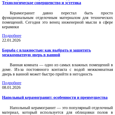
Технологическое совершенство и эстетика
Керамогранит давно перестал быть просто
функциональным отделочным материалом для технических
помещений. Сегодня это венец инженерной мысли в сфере
керамики
Подробнее
22.01.2026
Борьба с влажностью: как выбрать и защитить
межкомнатную дверь в ванной
Ванная комната — одно из самых влажных помещений в
доме. Из-за постоянного контакта с водой межкомнатная
дверь в ванной может быстро прийти в негодность
Подробнее
08.01.2026
Напольный керамогранит: особенности и преимущества
Напольный керамогранит — это популярный отделочный
материал, который используется для облицовки полов в