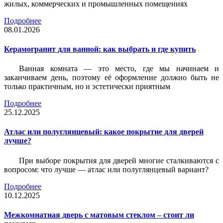
жилых, коммерческих и промышленных помещениях
Подробнее
08.01.2026
Керамогранит для ванной: как выбрать и где купить
Ванная комната — это место, где мы начинаем и
заканчиваем день, поэтому её оформление должно быть не
только практичным, но и эстетически приятным
Подробнее
25.12.2025
Атлас или полуглянцевый: какое покрытие для дверей
лучше?
При выборе покрытия для дверей многие сталкиваются с
вопросом: что лучше — атлас или полуглянцевый вариант?
Подробнее
10.12.2025
Межкомнатная дверь с матовым стеклом – стоит ли