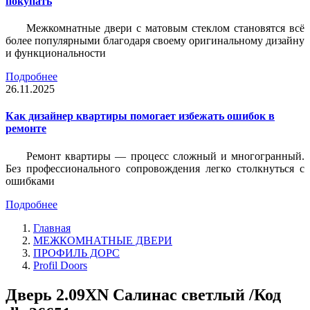
покупать
Межкомнатные двери с матовым стеклом становятся всё
более популярными благодаря своему оригинальному дизайну
и функциональности
Подробнее
26.11.2025
Как дизайнер квартиры помогает избежать ошибок в
ремонте
Ремонт квартиры — процесс сложный и многогранный.
Без профессионального сопровождения легко столкнуться с
ошибками
Подробнее
Главная
МЕЖКОМНАТНЫЕ ДВЕРИ
ПРОФИЛЬ ДОРС
Profil Doors
Дверь 2.09ХN Салинас светлый /Код