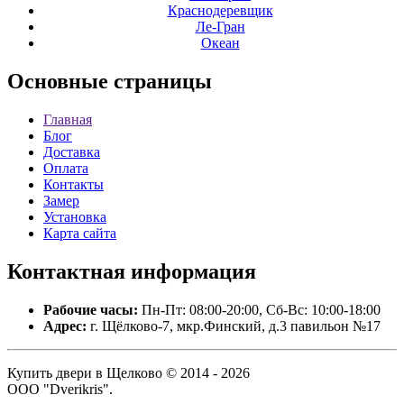
Краснодеревщик
Ле-Гран
Океан
Основные
страницы
Главная
Блог
Доставка
Оплата
Контакты
Замер
Установка
Карта сайта
Контактная
информация
Рабочие часы:
Пн-Пт: 08:00-20:00, Сб-Вс: 10:00-18:00
Адрес:
г. Щёлково-7, мкр.Финский, д.3 павильон №17
Купить двери в Щелково © 2014 - 2026
ООО "Dverikris".