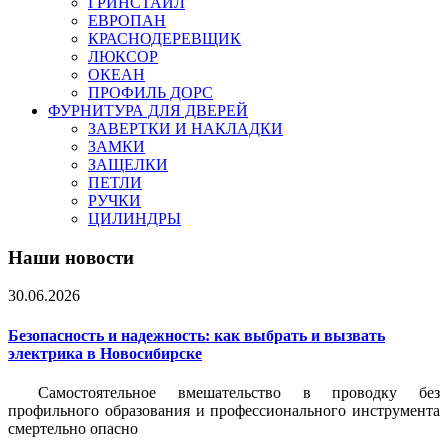
ГРИНСТАЙЛ
ЕВРОПАН
КРАСНОДЕРЕВЩИК
ЛЮКСОР
ОКЕАН
ПРОФИЛЬ ДОРС
ФУРНИТУРА ДЛЯ ДВЕРЕЙ
ЗАВЕРТКИ И НАКЛАДКИ
ЗАМКИ
ЗАЩЕЛКИ
ПЕТЛИ
РУЧКИ
ЦИЛИНДРЫ
Наши новости
30.06.2026
Безопасность и надежность: как выбрать и вызвать
электрика в Новосибирске
Самостоятельное вмешательство в проводку без
профильного образования и профессионального инструмента
смертельно опасно