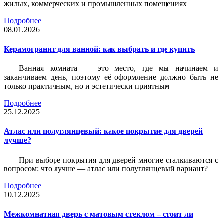
жилых, коммерческих и промышленных помещениях
Подробнее
08.01.2026
Керамогранит для ванной: как выбрать и где купить
Ванная комната — это место, где мы начинаем и
заканчиваем день, поэтому её оформление должно быть не
только практичным, но и эстетически приятным
Подробнее
25.12.2025
Атлас или полуглянцевый: какое покрытие для дверей
лучше?
При выборе покрытия для дверей многие сталкиваются с
вопросом: что лучше — атлас или полуглянцевый вариант?
Подробнее
10.12.2025
Межкомнатная дверь с матовым стеклом – стоит ли