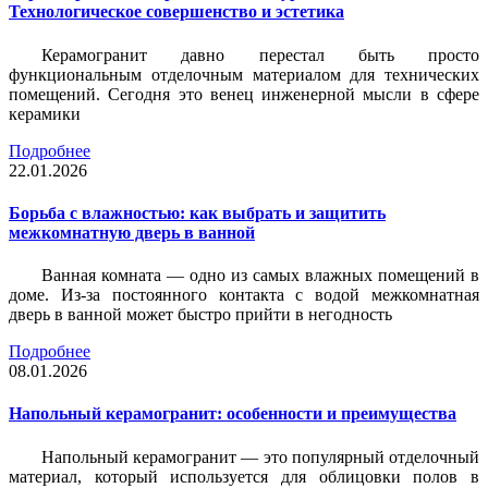
Технологическое совершенство и эстетика
Керамогранит давно перестал быть просто
функциональным отделочным материалом для технических
помещений. Сегодня это венец инженерной мысли в сфере
керамики
Подробнее
22.01.2026
Борьба с влажностью: как выбрать и защитить
межкомнатную дверь в ванной
Ванная комната — одно из самых влажных помещений в
доме. Из-за постоянного контакта с водой межкомнатная
дверь в ванной может быстро прийти в негодность
Подробнее
08.01.2026
Напольный керамогранит: особенности и преимущества
Напольный керамогранит — это популярный отделочный
материал, который используется для облицовки полов в