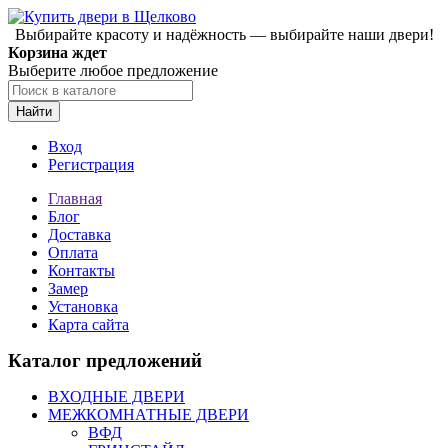
Выбирайте красоту и надёжность — выбирайте наши двери!
Корзина ждет
Выберите любое предложение
Найти
Вход
Регистрация
Главная
Блог
Доставка
Оплата
Контакты
Замер
Установка
Карта сайта
Каталог предложений
ВХОДНЫЕ ДВЕРИ
МЕЖКОМНАТНЫЕ ДВЕРИ
ВФД