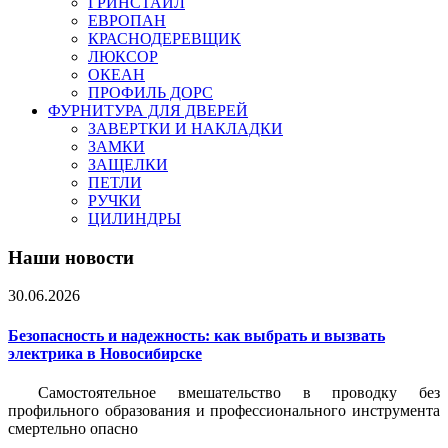
ГРИНСТАЙЛ
ЕВРОПАН
КРАСНОДЕРЕВЩИК
ЛЮКСОР
ОКЕАН
ПРОФИЛЬ ДОРС
ФУРНИТУРА ДЛЯ ДВЕРЕЙ
ЗАВЕРТКИ И НАКЛАДКИ
ЗАМКИ
ЗАЩЕЛКИ
ПЕТЛИ
РУЧКИ
ЦИЛИНДРЫ
Наши новости
30.06.2026
Безопасность и надежность: как выбрать и вызвать
электрика в Новосибирске
Самостоятельное вмешательство в проводку без
профильного образования и профессионального инструмента
смертельно опасно