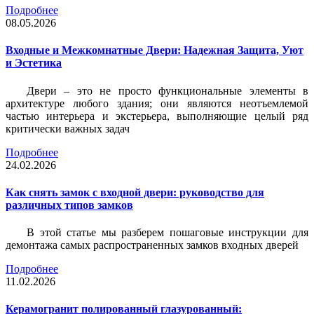
Подробнее
08.05.2026
Входные и Межкомнатные Двери: Надежная Защита, Уют
и Эстетика
Двери – это не просто функциональные элементы в
архитектуре любого здания; они являются неотъемлемой
частью интерьера и экстерьера, выполняющие целый ряд
критически важных задач
Подробнее
24.02.2026
Как снять замок с входной двери: руководство для
различных типов замков
В этой статье мы разберем пошаговые инструкции для
демонтажа самых распространенных замков входных дверей
Подробнее
11.02.2026
Керамогранит полированный глазурованный: