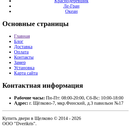
Краснодеревщик
Ле-Гран
Океан
Основные
страницы
Главная
Блог
Доставка
Оплата
Контакты
Замер
Установка
Карта сайта
Контактная
информация
Рабочие часы:
Пн-Пт: 08:00-20:00, Сб-Вс: 10:00-18:00
Адрес:
г. Щёлково-7, мкр.Финский, д.3 павильон №17
Купить двери в Щелково © 2014 - 2026
ООО "Dverikris".