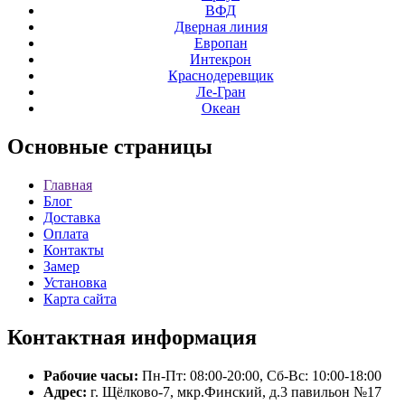
ВФД
Дверная линия
Европан
Интекрон
Краснодеревщик
Ле-Гран
Океан
Основные
страницы
Главная
Блог
Доставка
Оплата
Контакты
Замер
Установка
Карта сайта
Контактная
информация
Рабочие часы:
Пн-Пт: 08:00-20:00, Сб-Вс: 10:00-18:00
Адрес:
г. Щёлково-7, мкр.Финский, д.3 павильон №17