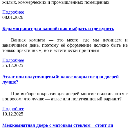
жилых, коммерческих и промышленных помещениях
Подробнее
08.01.2026
Керамогранит для ванной: как выбрать и где купить
Ванная комната — это место, где мы начинаем и
заканчиваем день, поэтому её оформление должно быть не
только практичным, но и эстетически приятным
Подробнее
25.12.2025
Атлас или полуглянцевый: какое покрытие для дверей
лучше?
При выборе покрытия для дверей многие сталкиваются с
вопросом: что лучше — атлас или полуглянцевый вариант?
Подробнее
10.12.2025
Межкомнатная дверь с матовым стеклом – стоит ли