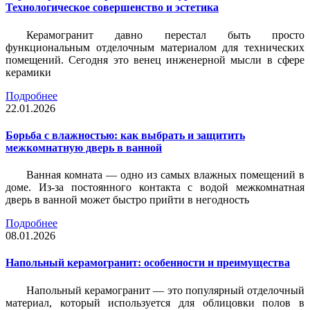
Технологическое совершенство и эстетика
Керамогранит давно перестал быть просто
функциональным отделочным материалом для технических
помещений. Сегодня это венец инженерной мысли в сфере
керамики
Подробнее
22.01.2026
Борьба с влажностью: как выбрать и защитить
межкомнатную дверь в ванной
Ванная комната — одно из самых влажных помещений в
доме. Из-за постоянного контакта с водой межкомнатная
дверь в ванной может быстро прийти в негодность
Подробнее
08.01.2026
Напольный керамогранит: особенности и преимущества
Напольный керамогранит — это популярный отделочный
материал, который используется для облицовки полов в