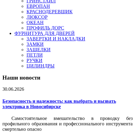
ГРИНСТАЙЛ
ЕВРОПАН
КРАСНОДЕРЕВЩИК
ЛЮКСОР
ОКЕАН
ПРОФИЛЬ ДОРС
ФУРНИТУРА ДЛЯ ДВЕРЕЙ
ЗАВЕРТКИ И НАКЛАДКИ
ЗАМКИ
ЗАЩЕЛКИ
ПЕТЛИ
РУЧКИ
ЦИЛИНДРЫ
Наши новости
30.06.2026
Безопасность и надежность: как выбрать и вызвать
электрика в Новосибирске
Самостоятельное вмешательство в проводку без
профильного образования и профессионального инструмента
смертельно опасно