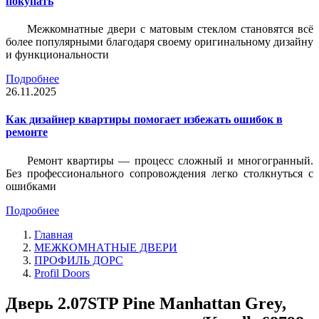
покупать
Межкомнатные двери с матовым стеклом становятся всё
более популярными благодаря своему оригинальному дизайну
и функциональности
Подробнее
26.11.2025
Как дизайнер квартиры помогает избежать ошибок в
ремонте
Ремонт квартиры — процесс сложный и многогранный.
Без профессионального сопровождения легко столкнуться с
ошибками
Подробнее
Главная
МЕЖКОМНАТНЫЕ ДВЕРИ
ПРОФИЛЬ ДОРС
Profil Doors
Дверь 2.07STP Pine Manhattan Grey,