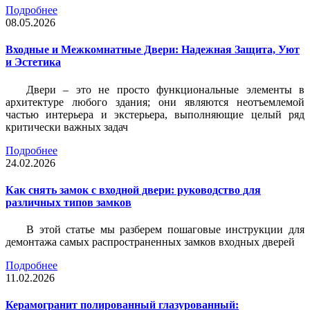
Подробнее
08.05.2026
Входные и Межкомнатные Двери: Надежная Защита, Уют
и Эстетика
Двери – это не просто функциональные элементы в
архитектуре любого здания; они являются неотъемлемой
частью интерьера и экстерьера, выполняющие целый ряд
критически важных задач
Подробнее
24.02.2026
Как снять замок с входной двери: руководство для
различных типов замков
В этой статье мы разберем пошаговые инструкции для
демонтажа самых распространенных замков входных дверей
Подробнее
11.02.2026
Керамогранит полированный глазурованный: