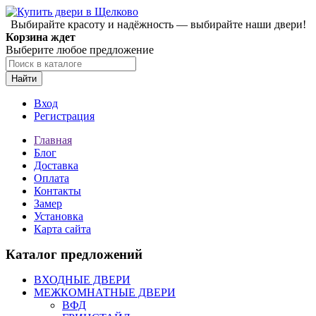
Выбирайте красоту и надёжность — выбирайте наши двери!
Корзина ждет
Выберите любое предложение
Найти
Вход
Регистрация
Главная
Блог
Доставка
Оплата
Контакты
Замер
Установка
Карта сайта
Каталог предложений
ВХОДНЫЕ ДВЕРИ
МЕЖКОМНАТНЫЕ ДВЕРИ
ВФД