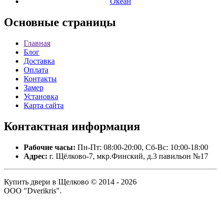
Океан
Основные
страницы
Главная
Блог
Доставка
Оплата
Контакты
Замер
Установка
Карта сайта
Контактная
информация
Рабочие часы:
Пн-Пт: 08:00-20:00, Сб-Вс: 10:00-18:00
Адрес:
г. Щёлково-7, мкр.Финский, д.3 павильон №17
Купить двери в Щелково © 2014 - 2026
ООО "Dverikris".