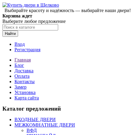
Выбирайте красоту и надёжность — выбирайте наши двери!
Корзина ждет
Выберите любое предложение
Найти
Вход
Регистрация
Главная
Блог
Доставка
Оплата
Контакты
Замер
Установка
Карта сайта
Каталог предложений
ВХОДНЫЕ ДВЕРИ
МЕЖКОМНАТНЫЕ ДВЕРИ
ВФД