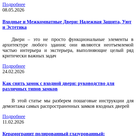
Подробнее
08.05.2026
Входные и Межкомнатные Двери: Надежная Защита, Уют
и Эстетика
Двери – это не просто функциональные элементы в
архитектуре любого здания; они являются неотъемлемой
частью интерьера и экстерьера, выполняющие целый ряд
критически важных задач
Подробнее
24.02.2026
Как снять замок с входной двери: руководство для
различных типов замков
В этой статье мы разберем пошаговые инструкции для
демонтажа самых распространенных замков входных дверей
Подробнее
11.02.2026
Керамогранит полированный глазурованный: