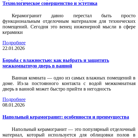
Технологическое совершенство и эстетика
Керамогранит давно перестал быть просто
функциональным отделочным материалом для технических
помещений. Сегодня это венец инженерной мысли в сфере
керамики
Подробнее
22.01.2026
Борьба с влажностью: как выбрать и защитить
межкомнатную дверь в ванной
Ванная комната — одно из самых влажных помещений в
доме. Из-за постоянного контакта с водой межкомнатная
дверь в ванной может быстро прийти в негодность
Подробнее
08.01.2026
Напольный керамогранит: особенности и преимущества
Напольный керамогранит — это популярный отделочный
материал, который используется для облицовки полов в