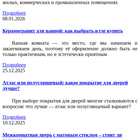
жилых, коммерческих и промышленных помещениях
Подробнее
08.01.2026
Керамогранит для ванной: как выбрать и где купить
Ванная комната — это место, где мы начинаем и
заканчиваем день, поэтому её оформление должно быть не
только практичным, но и эстетически приятным
Подробнее
25.12.2025
Атлас или полуглянцевый: какое покрытие для дверей
лучше?
При выборе покрытия для дверей многие сталкиваются с
вопросом: что лучше — атлас или полуглянцевый вариант?
Подробнее
10.12.2025
Межкомнатная дверь с матовым стеклом – стоит ли