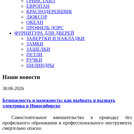
ГРИНСТАЙЛ
ЕВРОПАН
КРАСНОДЕРЕВЩИК
ЛЮКСОР
ОКЕАН
ПРОФИЛЬ ДОРС
ФУРНИТУРА ДЛЯ ДВЕРЕЙ
ЗАВЕРТКИ И НАКЛАДКИ
ЗАМКИ
ЗАЩЕЛКИ
ПЕТЛИ
РУЧКИ
ЦИЛИНДРЫ
Наши новости
30.06.2026
Безопасность и надежность: как выбрать и вызвать
электрика в Новосибирске
Самостоятельное вмешательство в проводку без
профильного образования и профессионального инструмента
смертельно опасно