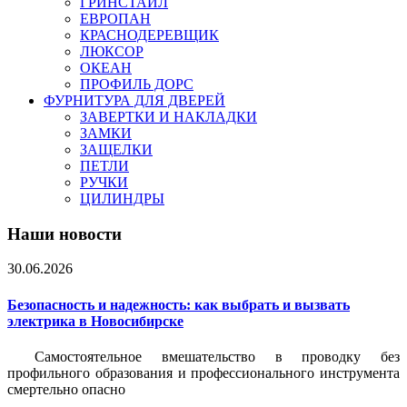
ГРИНСТАЙЛ
ЕВРОПАН
КРАСНОДЕРЕВЩИК
ЛЮКСОР
ОКЕАН
ПРОФИЛЬ ДОРС
ФУРНИТУРА ДЛЯ ДВЕРЕЙ
ЗАВЕРТКИ И НАКЛАДКИ
ЗАМКИ
ЗАЩЕЛКИ
ПЕТЛИ
РУЧКИ
ЦИЛИНДРЫ
Наши новости
30.06.2026
Безопасность и надежность: как выбрать и вызвать
электрика в Новосибирске
Самостоятельное вмешательство в проводку без
профильного образования и профессионального инструмента
смертельно опасно