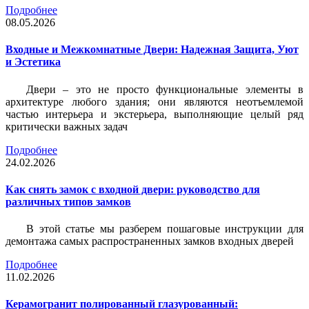
Подробнее
08.05.2026
Входные и Межкомнатные Двери: Надежная Защита, Уют
и Эстетика
Двери – это не просто функциональные элементы в
архитектуре любого здания; они являются неотъемлемой
частью интерьера и экстерьера, выполняющие целый ряд
критически важных задач
Подробнее
24.02.2026
Как снять замок с входной двери: руководство для
различных типов замков
В этой статье мы разберем пошаговые инструкции для
демонтажа самых распространенных замков входных дверей
Подробнее
11.02.2026
Керамогранит полированный глазурованный: