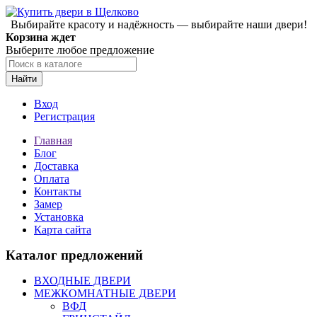
Выбирайте красоту и надёжность — выбирайте наши двери!
Корзина ждет
Выберите любое предложение
Найти
Вход
Регистрация
Главная
Блог
Доставка
Оплата
Контакты
Замер
Установка
Карта сайта
Каталог предложений
ВХОДНЫЕ ДВЕРИ
МЕЖКОМНАТНЫЕ ДВЕРИ
ВФД