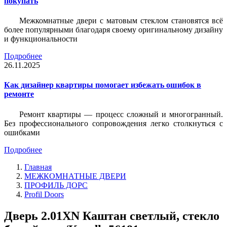
покупать
Межкомнатные двери с матовым стеклом становятся всё
более популярными благодаря своему оригинальному дизайну
и функциональности
Подробнее
26.11.2025
Как дизайнер квартиры помогает избежать ошибок в
ремонте
Ремонт квартиры — процесс сложный и многогранный.
Без профессионального сопровождения легко столкнуться с
ошибками
Подробнее
Главная
МЕЖКОМНАТНЫЕ ДВЕРИ
ПРОФИЛЬ ДОРС
Profil Doors
Дверь 2.01ХN Каштан светлый, стекло