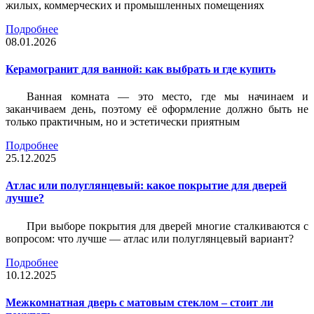
жилых, коммерческих и промышленных помещениях
Подробнее
08.01.2026
Керамогранит для ванной: как выбрать и где купить
Ванная комната — это место, где мы начинаем и
заканчиваем день, поэтому её оформление должно быть не
только практичным, но и эстетически приятным
Подробнее
25.12.2025
Атлас или полуглянцевый: какое покрытие для дверей
лучше?
При выборе покрытия для дверей многие сталкиваются с
вопросом: что лучше — атлас или полуглянцевый вариант?
Подробнее
10.12.2025
Межкомнатная дверь с матовым стеклом – стоит ли