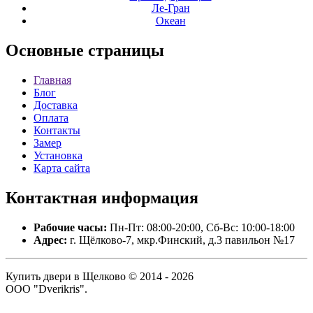
Ле-Гран
Океан
Основные
страницы
Главная
Блог
Доставка
Оплата
Контакты
Замер
Установка
Карта сайта
Контактная
информация
Рабочие часы:
Пн-Пт: 08:00-20:00, Сб-Вс: 10:00-18:00
Адрес:
г. Щёлково-7, мкр.Финский, д.3 павильон №17
Купить двери в Щелково © 2014 - 2026
ООО "Dverikris".