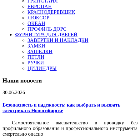
ГРИНСТАЙЛ
ЕВРОПАН
КРАСНОДЕРЕВЩИК
ЛЮКСОР
ОКЕАН
ПРОФИЛЬ ДОРС
ФУРНИТУРА ДЛЯ ДВЕРЕЙ
ЗАВЕРТКИ И НАКЛАДКИ
ЗАМКИ
ЗАЩЕЛКИ
ПЕТЛИ
РУЧКИ
ЦИЛИНДРЫ
Наши новости
30.06.2026
Безопасность и надежность: как выбрать и вызвать
электрика в Новосибирске
Самостоятельное вмешательство в проводку без
профильного образования и профессионального инструмента
смертельно опасно