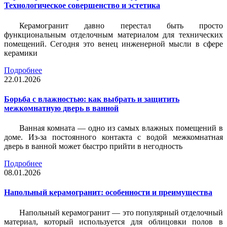
Технологическое совершенство и эстетика
Керамогранит давно перестал быть просто
функциональным отделочным материалом для технических
помещений. Сегодня это венец инженерной мысли в сфере
керамики
Подробнее
22.01.2026
Борьба с влажностью: как выбрать и защитить
межкомнатную дверь в ванной
Ванная комната — одно из самых влажных помещений в
доме. Из-за постоянного контакта с водой межкомнатная
дверь в ванной может быстро прийти в негодность
Подробнее
08.01.2026
Напольный керамогранит: особенности и преимущества
Напольный керамогранит — это популярный отделочный
материал, который используется для облицовки полов в