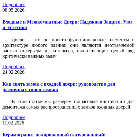
Подробнее
08.05.2026
Входные и Межкомнатные Двери: Надежная Защита, Уют
и Эстетика
Двери – это не просто функциональные элементы в
архитектуре любого здания; они являются неотъемлемой
частью интерьера и экстерьера, выполняющие целый ряд
критически важных задач
Подробнее
24.02.2026
Как снять замок с входной двери: руководство для
различных типов замков
В этой статье мы разберем пошаговые инструкции для
демонтажа самых распространенных замков входных дверей
Подробнее
11.02.2026
Керамогранит полированный глазурованный: