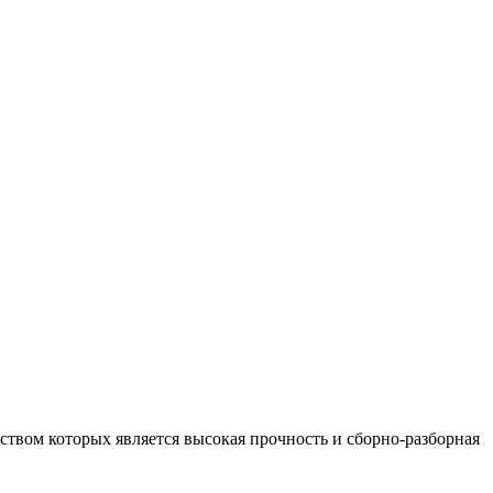
вом которых является высокая прочность и сборно-разборная