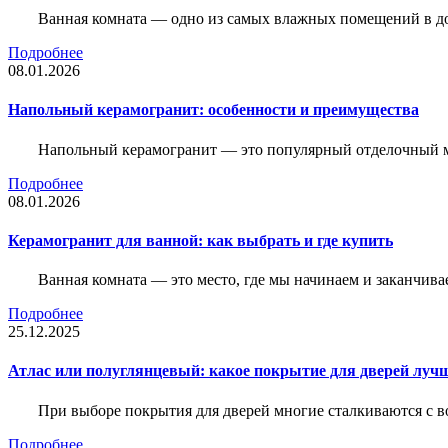
Ванная комната — одно из самых влажных помещений в дом
Подробнее
08.01.2026
Напольный керамогранит: особенности и преимущества
Напольный керамогранит — это популярный отделочный м
Подробнее
08.01.2026
Керамогранит для ванной: как выбрать и где купить
Ванная комната — это место, где мы начинаем и заканчив
Подробнее
25.12.2025
Атлас или полуглянцевый: какое покрытие для дверей луч
При выборе покрытия для дверей многие сталкиваются с в
Подробнее