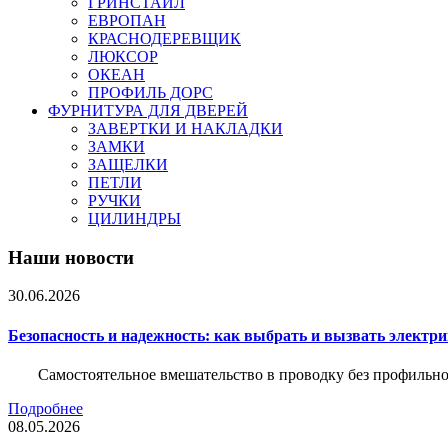
ГРИНСТАЙЛ
ЕВРОПАН
КРАСНОДЕРЕВЩИК
ЛЮКСОР
ОКЕАН
ПРОФИЛЬ ДОРС
ФУРНИТУРА ДЛЯ ДВЕРЕЙ
ЗАВЕРТКИ И НАКЛАДКИ
ЗАМКИ
ЗАЩЕЛКИ
ПЕТЛИ
РУЧКИ
ЦИЛИНДРЫ
Наши новости
30.06.2026
Безопасность и надежность: как выбрать и вызвать электр
Самостоятельное вмешательство в проводку без профильно
Подробнее
08.05.2026