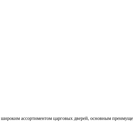
широким ассортиментом царговых дверей, основным преимущест