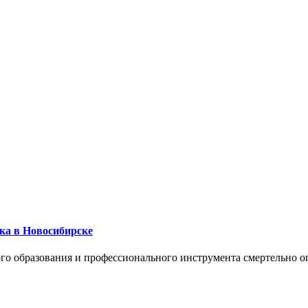
ика в Новосибирске
го образования и профессионального инструмента смертельно о