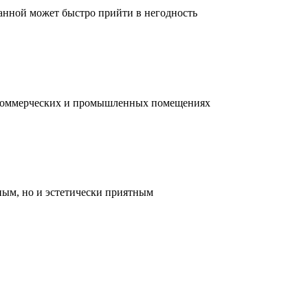
ванной может быстро прийти в негодность
, коммерческих и промышленных помещениях
ным, но и эстетически приятным