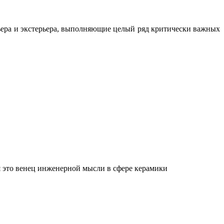
ьера и экстерьера, выполняющие целый ряд критически важных
 это венец инженерной мысли в сфере керамики