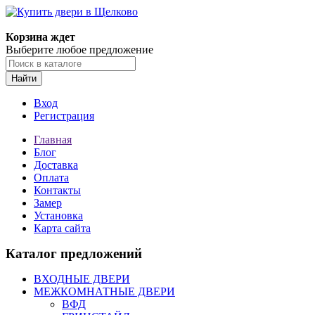
Корзина ждет
Выберите любое предложение
Найти
Вход
Регистрация
Главная
Блог
Доставка
Оплата
Контакты
Замер
Установка
Карта сайта
Каталог предложений
ВХОДНЫЕ ДВЕРИ
МЕЖКОМНАТНЫЕ ДВЕРИ
ВФД