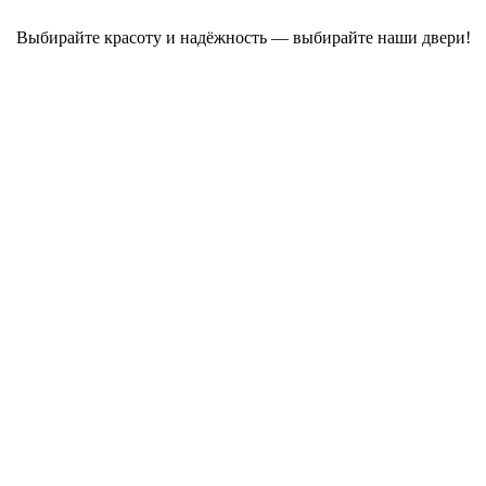
Выбирайте красоту и надёжность — выбирайте наши двери!