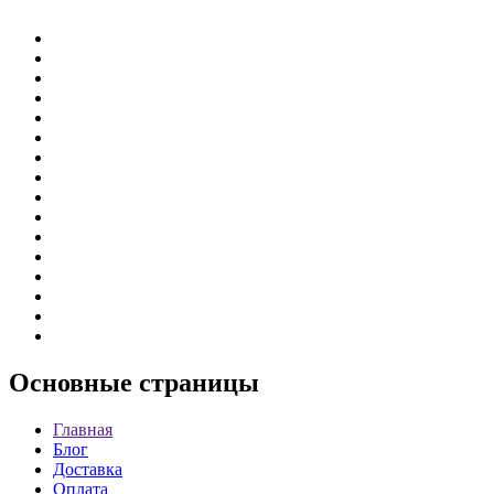
Основные
страницы
Главная
Блог
Доставка
Оплата