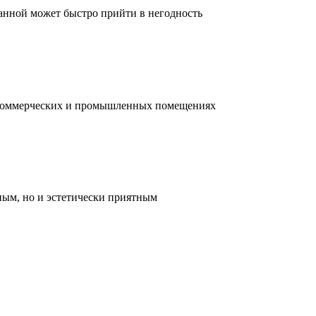
ванной может быстро прийти в негодность
, коммерческих и промышленных помещениях
ным, но и эстетически приятным