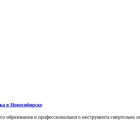
ика в Новосибирске
го образования и профессионального инструмента смертельно о