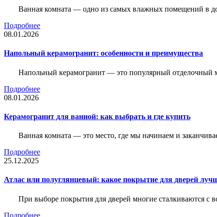
Ванная комната — одно из самых влажных помещений в дом
Подробнее
08.01.2026
Напольный керамогранит: особенности и преимущества
Напольный керамогранит — это популярный отделочный м
Подробнее
08.01.2026
Керамогранит для ванной: как выбрать и где купить
Ванная комната — это место, где мы начинаем и заканчив
Подробнее
25.12.2025
Атлас или полуглянцевый: какое покрытие для дверей луч
При выборе покрытия для дверей многие сталкиваются с в
Подробнее