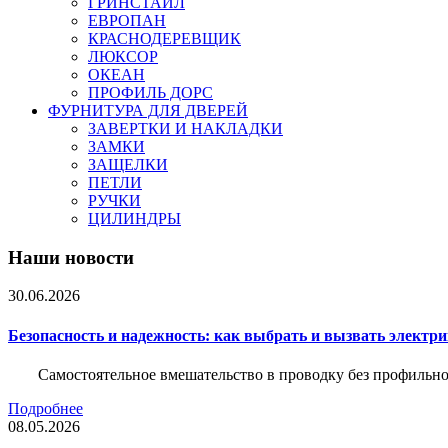
ГРИНСТАЙЛ
ЕВРОПАН
КРАСНОДЕРЕВЩИК
ЛЮКСОР
ОКЕАН
ПРОФИЛЬ ДОРС
ФУРНИТУРА ДЛЯ ДВЕРЕЙ
ЗАВЕРТКИ И НАКЛАДКИ
ЗАМКИ
ЗАЩЕЛКИ
ПЕТЛИ
РУЧКИ
ЦИЛИНДРЫ
Наши новости
30.06.2026
Безопасность и надежность: как выбрать и вызвать электр
Самостоятельное вмешательство в проводку без профильно
Подробнее
08.05.2026