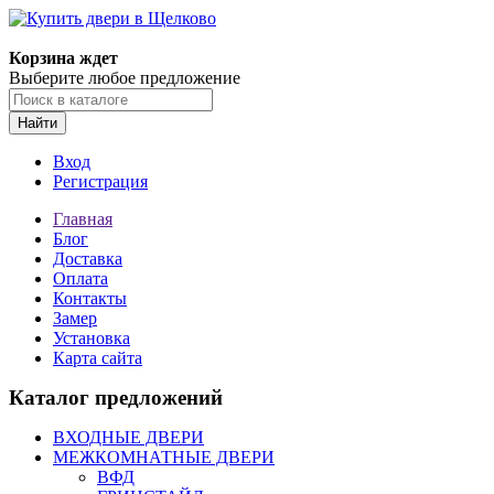
Корзина ждет
Выберите любое предложение
Найти
Вход
Регистрация
Главная
Блог
Доставка
Оплата
Контакты
Замер
Установка
Карта сайта
Каталог предложений
ВХОДНЫЕ ДВЕРИ
МЕЖКОМНАТНЫЕ ДВЕРИ
ВФД