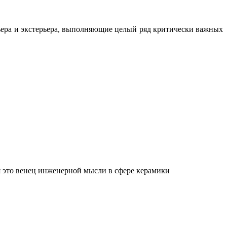
ьера и экстерьера, выполняющие целый ряд критически важных
 это венец инженерной мысли в сфере керамики