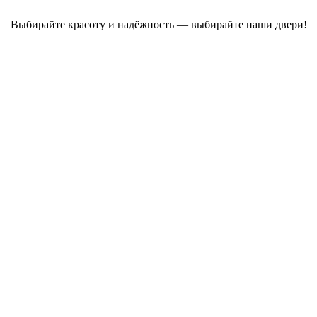
Выбирайте красоту и надёжность — выбирайте наши двери!