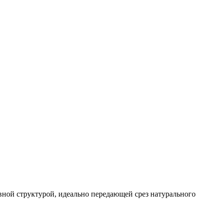
вной структурой, идеально передающей срез натурального