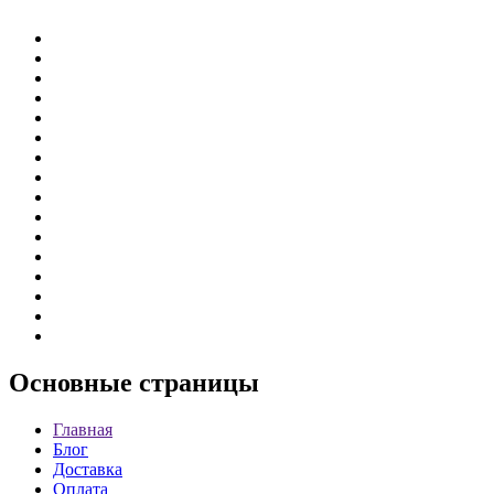
Основные
страницы
Главная
Блог
Доставка
Оплата