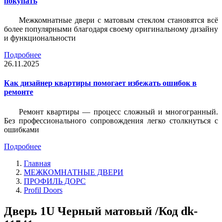
покупать
Межкомнатные двери с матовым стеклом становятся всё
более популярными благодаря своему оригинальному дизайну
и функциональности
Подробнее
26.11.2025
Как дизайнер квартиры помогает избежать ошибок в
ремонте
Ремонт квартиры — процесс сложный и многогранный.
Без профессионального сопровождения легко столкнуться с
ошибками
Подробнее
Главная
МЕЖКОМНАТНЫЕ ДВЕРИ
ПРОФИЛЬ ДОРС
Profil Doors
Дверь 1U Черный матовый /Код dk-