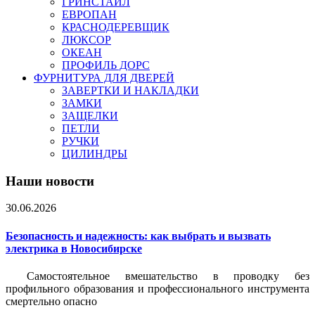
ГРИНСТАЙЛ
ЕВРОПАН
КРАСНОДЕРЕВЩИК
ЛЮКСОР
ОКЕАН
ПРОФИЛЬ ДОРС
ФУРНИТУРА ДЛЯ ДВЕРЕЙ
ЗАВЕРТКИ И НАКЛАДКИ
ЗАМКИ
ЗАЩЕЛКИ
ПЕТЛИ
РУЧКИ
ЦИЛИНДРЫ
Наши новости
30.06.2026
Безопасность и надежность: как выбрать и вызвать
электрика в Новосибирске
Самостоятельное вмешательство в проводку без
профильного образования и профессионального инструмента
смертельно опасно