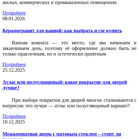
жилых, коммерческих и промышленных помещениях
Подробнее
08.01.2026
Керамогранит для ванной: как выбрать и где купить
Ванная комната — это место, где мы начинаем и
заканчиваем день, поэтому её оформление должно быть не
только практичным, но и эстетически приятным
Подробнее
25.12.2025
Атлас или полуглянцевый: какое покрытие для дверей
лучше?
При выборе покрытия для дверей многие сталкиваются с
вопросом: что лучше — атлас или полуглянцевый вариант?
Подробнее
10.12.2025
Межкомнатная дверь с матовым стеклом – стоит ли