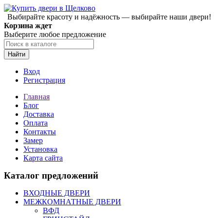
Выбирайте красоту и надёжность — выбирайте наши двери!
Корзина ждет
Выберите любое предложение
Найти
Вход
Регистрация
Главная
Блог
Доставка
Оплата
Контакты
Замер
Установка
Карта сайта
Каталог предложений
ВХОДНЫЕ ДВЕРИ
МЕЖКОМНАТНЫЕ ДВЕРИ
ВФД