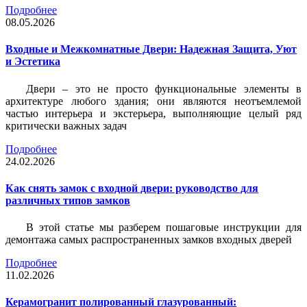
Подробнее
08.05.2026
Входные и Межкомнатные Двери: Надежная Защита, Уют
и Эстетика
Двери – это не просто функциональные элементы в
архитектуре любого здания; они являются неотъемлемой
частью интерьера и экстерьера, выполняющие целый ряд
критически важных задач
Подробнее
24.02.2026
Как снять замок с входной двери: руководство для
различных типов замков
В этой статье мы разберем пошаговые инструкции для
демонтажа самых распространенных замков входных дверей
Подробнее
11.02.2026
Керамогранит полированный глазурованный: