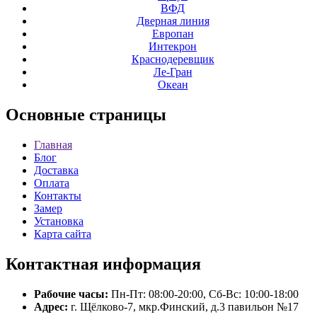
ВФД
Дверная линия
Европан
Интекрон
Краснодеревщик
Ле-Гран
Океан
Основные
страницы
Главная
Блог
Доставка
Оплата
Контакты
Замер
Установка
Карта сайта
Контактная
информация
Рабочие часы:
Пн-Пт: 08:00-20:00, Сб-Вс: 10:00-18:00
Адрес:
г. Щёлково-7, мкр.Финский, д.3 павильон №17