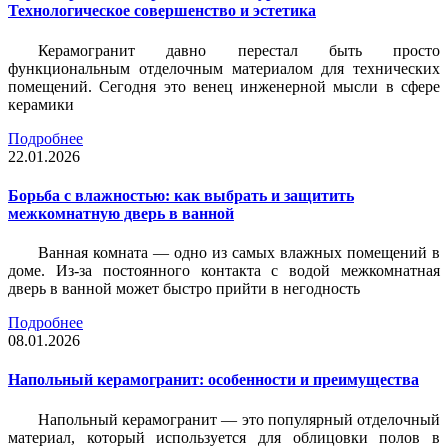
Технологическое совершенство и эстетика
Керамогранит давно перестал быть просто
функциональным отделочным материалом для технических
помещений. Сегодня это венец инженерной мысли в сфере
керамики
Подробнее
22.01.2026
Борьба с влажностью: как выбрать и защитить
межкомнатную дверь в ванной
Ванная комната — одно из самых влажных помещений в
доме. Из-за постоянного контакта с водой межкомнатная
дверь в ванной может быстро прийти в негодность
Подробнее
08.01.2026
Напольный керамогранит: особенности и преимущества
Напольный керамогранит — это популярный отделочный
материал, который используется для облицовки полов в