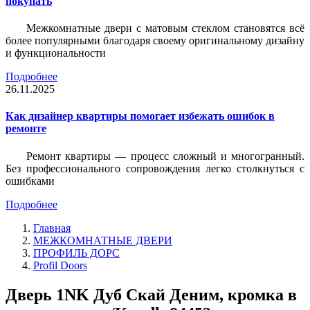
покупать
Межкомнатные двери с матовым стеклом становятся всё
более популярными благодаря своему оригинальному дизайну
и функциональности
Подробнее
26.11.2025
Как дизайнер квартиры помогает избежать ошибок в
ремонте
Ремонт квартиры — процесс сложный и многогранный.
Без профессионального сопровождения легко столкнуться с
ошибками
Подробнее
Главная
МЕЖКОМНАТНЫЕ ДВЕРИ
ПРОФИЛЬ ДОРС
Profil Doors
Дверь 1NK Дуб Скай Деним, кромка в