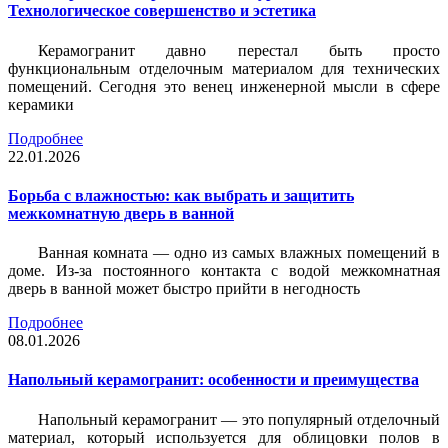
Технологическое совершенство и эстетика
Керамогранит давно перестал быть просто
функциональным отделочным материалом для технических
помещений. Сегодня это венец инженерной мысли в сфере
керамики
Подробнее
22.01.2026
Борьба с влажностью: как выбрать и защитить
межкомнатную дверь в ванной
Ванная комната — одно из самых влажных помещений в
доме. Из-за постоянного контакта с водой межкомнатная
дверь в ванной может быстро прийти в негодность
Подробнее
08.01.2026
Напольный керамогранит: особенности и преимущества
Напольный керамогранит — это популярный отделочный
материал, который используется для облицовки полов в