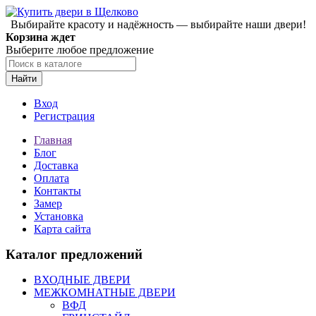
Выбирайте красоту и надёжность — выбирайте наши двери!
Корзина ждет
Выберите любое предложение
Найти
Вход
Регистрация
Главная
Блог
Доставка
Оплата
Контакты
Замер
Установка
Карта сайта
Каталог предложений
ВХОДНЫЕ ДВЕРИ
МЕЖКОМНАТНЫЕ ДВЕРИ
ВФД