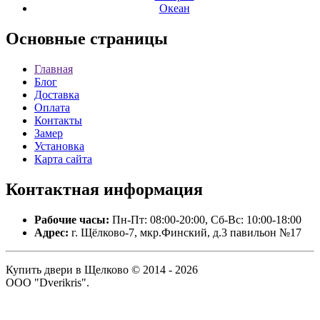
Океан
Основные
страницы
Главная
Блог
Доставка
Оплата
Контакты
Замер
Установка
Карта сайта
Контактная
информация
Рабочие часы:
Пн-Пт: 08:00-20:00, Сб-Вс: 10:00-18:00
Адрес:
г. Щёлково-7, мкр.Финский, д.3 павильон №17
Купить двери в Щелково © 2014 - 2026
ООО "Dverikris".