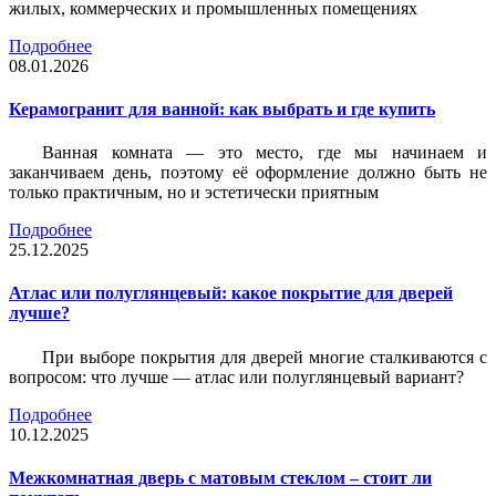
жилых, коммерческих и промышленных помещениях
Подробнее
08.01.2026
Керамогранит для ванной: как выбрать и где купить
Ванная комната — это место, где мы начинаем и
заканчиваем день, поэтому её оформление должно быть не
только практичным, но и эстетически приятным
Подробнее
25.12.2025
Атлас или полуглянцевый: какое покрытие для дверей
лучше?
При выборе покрытия для дверей многие сталкиваются с
вопросом: что лучше — атлас или полуглянцевый вариант?
Подробнее
10.12.2025
Межкомнатная дверь с матовым стеклом – стоит ли