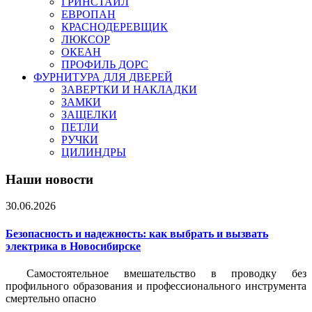
ГРИНСТАЙЛ
ЕВРОПАН
КРАСНОДЕРЕВЩИК
ЛЮКСОР
ОКЕАН
ПРОФИЛЬ ДОРС
ФУРНИТУРА ДЛЯ ДВЕРЕЙ
ЗАВЕРТКИ И НАКЛАДКИ
ЗАМКИ
ЗАЩЕЛКИ
ПЕТЛИ
РУЧКИ
ЦИЛИНДРЫ
Наши новости
30.06.2026
Безопасность и надежность: как выбрать и вызвать
электрика в Новосибирске
Самостоятельное вмешательство в проводку без
профильного образования и профессионального инструмента
смертельно опасно