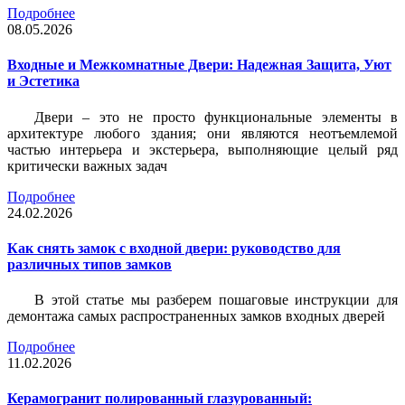
Подробнее
08.05.2026
Входные и Межкомнатные Двери: Надежная Защита, Уют
и Эстетика
Двери – это не просто функциональные элементы в
архитектуре любого здания; они являются неотъемлемой
частью интерьера и экстерьера, выполняющие целый ряд
критически важных задач
Подробнее
24.02.2026
Как снять замок с входной двери: руководство для
различных типов замков
В этой статье мы разберем пошаговые инструкции для
демонтажа самых распространенных замков входных дверей
Подробнее
11.02.2026
Керамогранит полированный глазурованный: