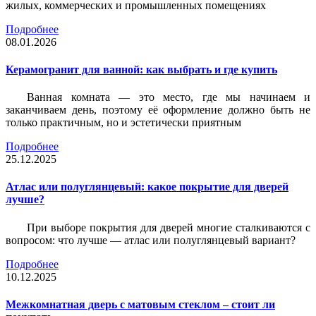
жилых, коммерческих и промышленных помещениях
Подробнее
08.01.2026
Керамогранит для ванной: как выбрать и где купить
Ванная комната — это место, где мы начинаем и
заканчиваем день, поэтому её оформление должно быть не
только практичным, но и эстетически приятным
Подробнее
25.12.2025
Атлас или полуглянцевый: какое покрытие для дверей
лучше?
При выборе покрытия для дверей многие сталкиваются с
вопросом: что лучше — атлас или полуглянцевый вариант?
Подробнее
10.12.2025
Межкомнатная дверь с матовым стеклом – стоит ли