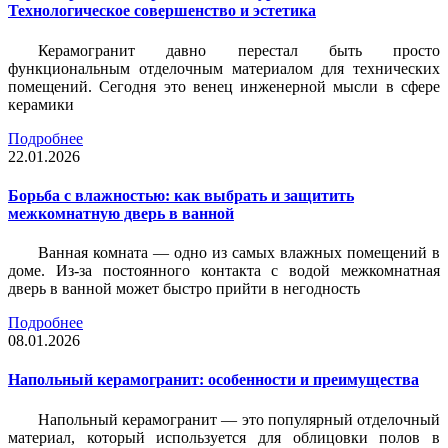
Технологическое совершенство и эстетика
Керамогранит давно перестал быть просто
функциональным отделочным материалом для технических
помещений. Сегодня это венец инженерной мысли в сфере
керамики
Подробнее
22.01.2026
Борьба с влажностью: как выбрать и защитить
межкомнатную дверь в ванной
Ванная комната — одно из самых влажных помещений в
доме. Из-за постоянного контакта с водой межкомнатная
дверь в ванной может быстро прийти в негодность
Подробнее
08.01.2026
Напольный керамогранит: особенности и преимущества
Напольный керамогранит — это популярный отделочный
материал, который используется для облицовки полов в