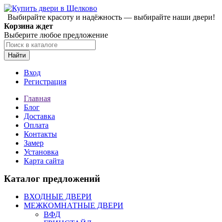
Выбирайте красоту и надёжность — выбирайте наши двери!
Корзина ждет
Выберите любое предложение
Найти
Вход
Регистрация
Главная
Блог
Доставка
Оплата
Контакты
Замер
Установка
Карта сайта
Каталог предложений
ВХОДНЫЕ ДВЕРИ
МЕЖКОМНАТНЫЕ ДВЕРИ
ВФД