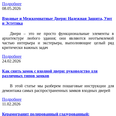
Подробнее
08.05.2026
Входные и Межкомнатные Двери: Надежная Защита, Уют
и Эстетика
Двери – это не просто функциональные элементы в
архитектуре любого здания; они являются неотъемлемой
частью интерьера и экстерьера, выполняющие целый ряд
критически важных задач
Подробнее
24.02.2026
Как снять замок с входной двери: руководство для
различных типов замков
В этой статье мы разберем пошаговые инструкции для
демонтажа самых распространенных замков входных дверей
Подробнее
11.02.2026
Керамогранит полированный глазурованный: