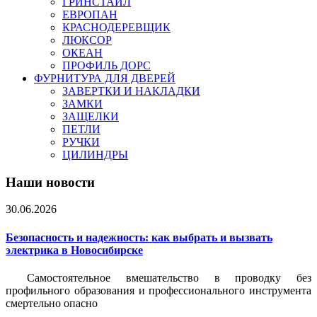
ГРИНСТАЙЛ
ЕВРОПАН
КРАСНОДЕРЕВЩИК
ЛЮКСОР
ОКЕАН
ПРОФИЛЬ ДОРС
ФУРНИТУРА ДЛЯ ДВЕРЕЙ
ЗАВЕРТКИ И НАКЛАДКИ
ЗАМКИ
ЗАЩЕЛКИ
ПЕТЛИ
РУЧКИ
ЦИЛИНДРЫ
Наши новости
30.06.2026
Безопасность и надежность: как выбрать и вызвать
электрика в Новосибирске
Самостоятельное вмешательство в проводку без
профильного образования и профессионального инструмента
смертельно опасно