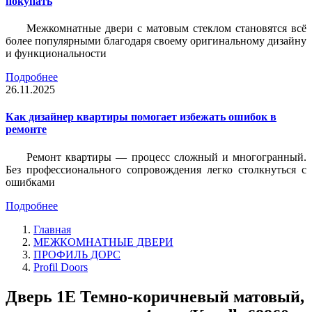
покупать
Межкомнатные двери с матовым стеклом становятся всё
более популярными благодаря своему оригинальному дизайну
и функциональности
Подробнее
26.11.2025
Как дизайнер квартиры помогает избежать ошибок в
ремонте
Ремонт квартиры — процесс сложный и многогранный.
Без профессионального сопровождения легко столкнуться с
ошибками
Подробнее
Главная
МЕЖКОМНАТНЫЕ ДВЕРИ
ПРОФИЛЬ ДОРС
Profil Doors
Дверь 1Е Темно-коричневый матовый,