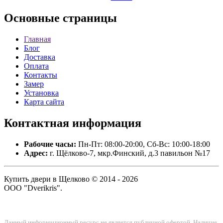
Основные
страницы
Главная
Блог
Доставка
Оплата
Контакты
Замер
Установка
Карта сайта
Контактная
информация
Рабочие часы:
Пн-Пт: 08:00-20:00, Сб-Вс: 10:00-18:00
Адрес:
г. Щёлково-7, мкр.Финский, д.3 павильон №17
Купить двери в Щелково © 2014 - 2026
ООО "Dverikris".
Данный информационный ресурс не является публичной офертой. Наличие